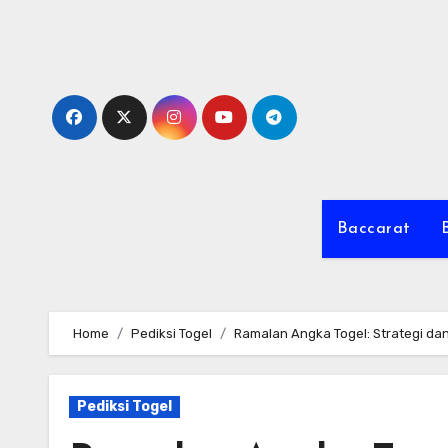
Skip
to
content
Baccarat
Home
Pediksi Togel
Ramalan Angka Togel: Strategi d
Pediksi Togel