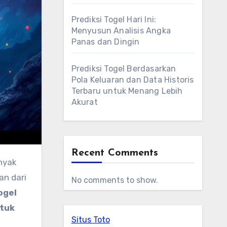
Prediksi Togel Hari Ini:
Menyusun Analisis Angka
Panas dan Dingin
Prediksi Togel Berdasarkan
Pola Keluaran dan Data Historis
Terbaru untuk Menang Lebih
Akurat
Recent Comments
an dari
No comments to show.
ogel
tuk
Situs Toto