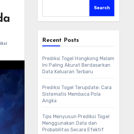
Search
da
Recent Posts
iksi
Prediksi Togel Hongkong Malam
Ini Paling Akurat Berdasarkan
Data Keluaran Terbaru
Prediksi Togel Terupdate: Cara
Sistematis Membaca Pola
Angka
Tips Menyusun Prediksi Togel
Menggunakan Data dan
Probabilitas Secara Efektif