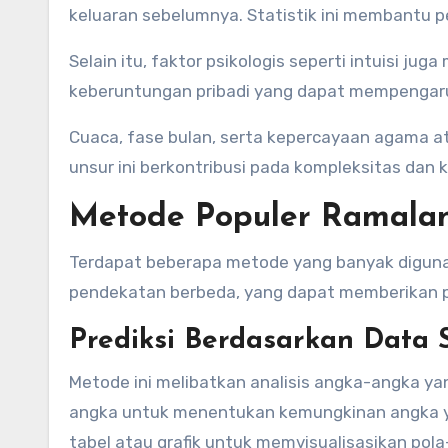
keluaran sebelumnya. Statistik ini membantu p
Selain itu, faktor psikologis seperti intuisi 
keberuntungan pribadi yang dapat mempengaruh
Cuaca, fase bulan, serta kepercayaan agama ata
unsur ini berkontribusi pada kompleksitas dan
Metode Populer Ramalan
Terdapat beberapa metode yang banyak diguna
pendekatan berbeda, yang dapat memberikan pe
Prediksi Berdasarkan Data S
Metode ini melibatkan analisis angka-angka ya
angka untuk menentukan kemungkinan angka y
tabel atau grafik untuk memvisualisasikan pola