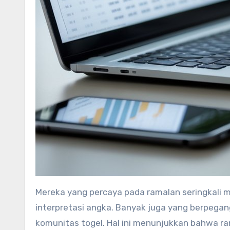
Mereka yang percaya pada ramalan seringkali 
interpretasi angka. Banyak juga yang berpega
komunitas togel. Hal ini menunjukkan bahwa r