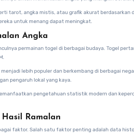
ti tarot, angka mistis, atau grafik akurat berdasarkan 
 mereka untuk menang dapat meningkat.
malan Angka
culnya permainan togel di berbagai budaya. Togel perta
M.
 menjadi lebih populer dan berkembang di berbagai negar
gan pengaruh lokal yang kaya.
 memanfaatkan pengetahuan statistik modern dan keper
 Hasil Ramalan
agai faktor. Salah satu faktor penting adalah data histor