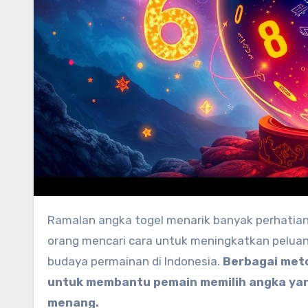
Ramalan angka togel menarik banyak perhatian karena sifatnya yang penuh misteri dan tantangan. Banyak
orang mencari cara untuk meningkatkan peluan
budaya permainan di Indonesia.
Berbagai meto
untuk membantu pemain memilih angka ya
menang.