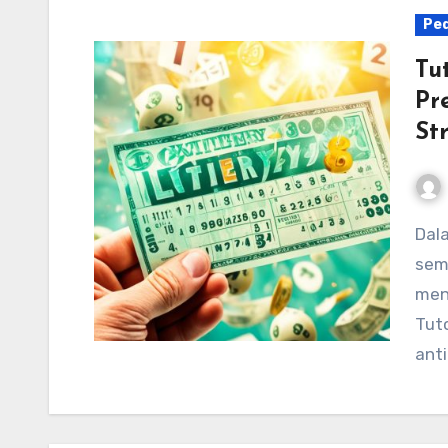
Ped
Tu
Pr
St
Dalam dunia perjudian, situs prediksi togel 2D
sema
men
Tuto
ant