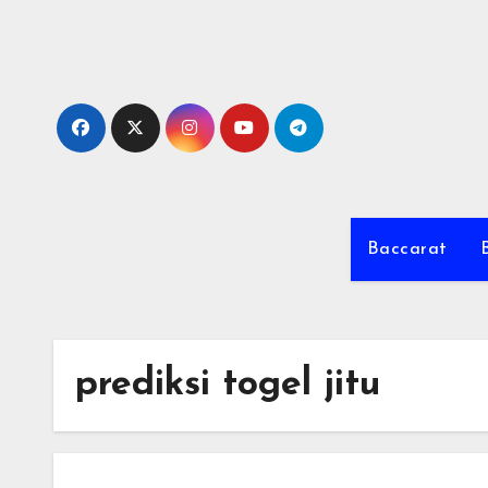
Skip
to
content
Baccarat
prediksi togel jitu