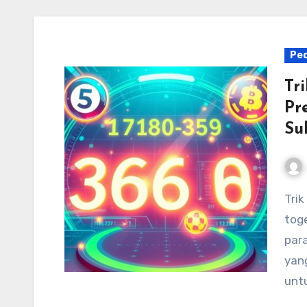
Ped
Tr
Pr
Su
Trik untuk paduan menang judi di situs prediksi
toge
par
yan
unt