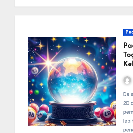
Ped
Pa
To
Ke
Dalam dunia perjudian online, situs prediksi togel
2D 
pem
leb
pen