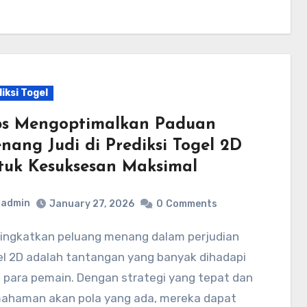
iksi Togel
ps Mengoptimalkan Paduan
nang Judi di Prediksi Togel 2D
tuk Kesuksesan Maksimal
admin
January 27, 2026
0
Comments
el 2D adalah tantangan yang banyak dihadapi
 para pemain. Dengan strategi yang tepat dan
ahaman akan pola yang ada, mereka dapat