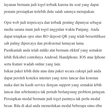
layanan bermain judi togel terbaik karena itu soal yang dapat
pemain persiapkan terlebih dulu salah satunya merupakan:
Opsi web judi terpercaya dan terbaik penting dipunyai sebagai
media sarana main judi togel unggulan waktu Panjang. Anda
dapat tetapkan opsi situs BO deposit QR yang telah bersertifikasi
sah paling dipercaya dan profesional lumayan lama.
Pastikanlah anda telah miliki alat bermain efektif yang semakin
lebih fleksibel contohnya Android, Handphone, IOS atau Iphone
serta feature wadah online yang lain.
Isikan paket lebih dulu atau data paket secara cukupi jadi anda
dapat peroleh koneksi internet yang terus lancar dan konstan
maka dari itu kasih service dengan support yang semakin lebih
lancar dan sebelumnya tak pernah berlangsung problem jaringan.
Persiapkan modal bermain judi togel pastinya tak perlu modal
besar. Bila di akal anda memerlukan modal beberapa ratus ribu