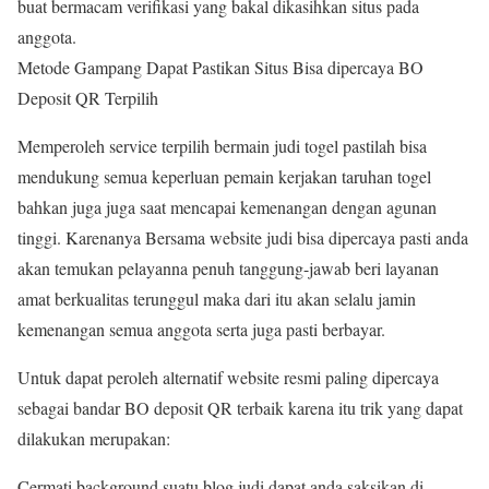
buat bermacam verifikasi yang bakal dikasihkan situs pada
anggota.
Metode Gampang Dapat Pastikan Situs Bisa dipercaya BO
Deposit QR Terpilih
Memperoleh service terpilih bermain judi togel pastilah bisa
mendukung semua keperluan pemain kerjakan taruhan togel
bahkan juga juga saat mencapai kemenangan dengan agunan
tinggi. Karenanya Bersama website judi bisa dipercaya pasti anda
akan temukan pelayanna penuh tanggung-jawab beri layanan
amat berkualitas terunggul maka dari itu akan selalu jamin
kemenangan semua anggota serta juga pasti berbayar.
Untuk dapat peroleh alternatif website resmi paling dipercaya
sebagai bandar BO deposit QR terbaik karena itu trik yang dapat
dilakukan merupakan:
Cermati background suatu blog judi dapat anda saksikan di