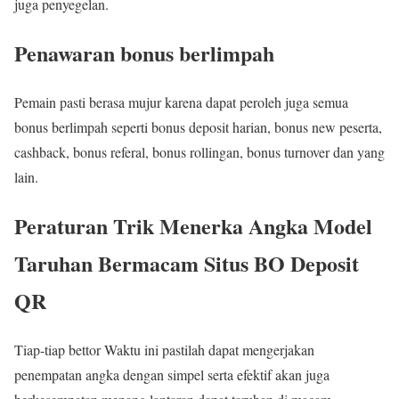
juga penyegelan.
Penawaran bonus berlimpah
Pemain pasti berasa mujur karena dapat peroleh juga semua
bonus berlimpah seperti bonus deposit harian, bonus new peserta,
cashback, bonus referal, bonus rollingan, bonus turnover dan yang
lain.
Peraturan Trik Menerka Angka Model
Taruhan Bermacam Situs BO Deposit
QR
Tiap-tiap bettor Waktu ini pastilah dapat mengerjakan
penempatan angka dengan simpel serta efektif akan juga