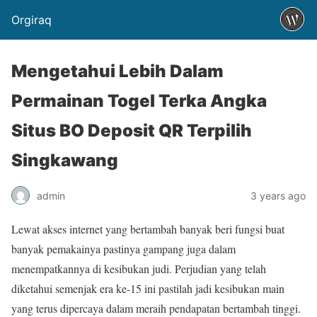
Orgiraq
Mengetahui Lebih Dalam
Permainan Togel Terka Angka
Situs BO Deposit QR Terpilih
Singkawang
admin
3 years ago
Lewat akses internet yang bertambah banyak beri fungsi buat
banyak pemakainya pastinya gampang juga dalam
menempatkannya di kesibukan judi. Perjudian yang telah
diketahui semenjak era ke-15 ini pastilah jadi kesibukan main
yang terus dipercaya dalam meraih pendapatan bertambah tinggi.