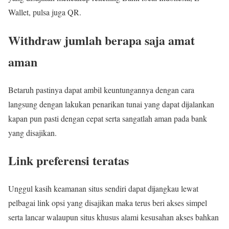
Wallet, pulsa juga QR.
Withdraw jumlah berapa saja amat
aman
Betaruh pastinya dapat ambil keuntungannya dengan cara
langsung dengan lakukan penarikan tunai yang dapat dijalankan
kapan pun pasti dengan cepat serta sangatlah aman pada bank
yang disajikan.
Link preferensi teratas
Unggul kasih keamanan situs sendiri dapat dijangkau lewat
pelbagai link opsi yang disajikan maka terus beri akses simpel
serta lancar walaupun situs khusus alami kesusahan akses bahkan