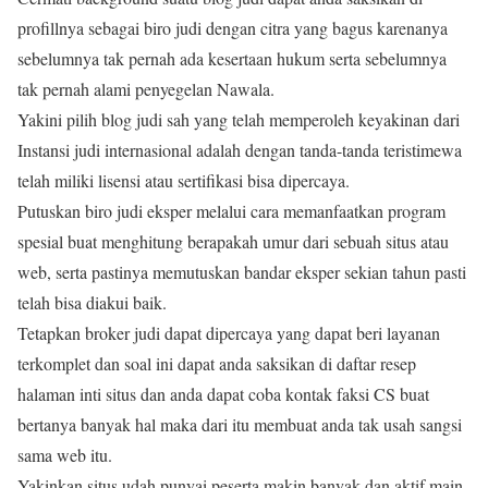
profillnya sebagai biro judi dengan citra yang bagus karenanya
sebelumnya tak pernah ada kesertaan hukum serta sebelumnya
tak pernah alami penyegelan Nawala.
Yakini pilih blog judi sah yang telah memperoleh keyakinan dari
Instansi judi internasional adalah dengan tanda-tanda teristimewa
telah miliki lisensi atau sertifikasi bisa dipercaya.
Putuskan biro judi eksper melalui cara memanfaatkan program
spesial buat menghitung berapakah umur dari sebuah situs atau
web, serta pastinya memutuskan bandar eksper sekian tahun pasti
telah bisa diakui baik.
Tetapkan broker judi dapat dipercaya yang dapat beri layanan
terkomplet dan soal ini dapat anda saksikan di daftar resep
halaman inti situs dan anda dapat coba kontak faksi CS buat
bertanya banyak hal maka dari itu membuat anda tak usah sangsi
sama web itu.
Yakinkan situs udah punyai peserta makin banyak dan aktif main