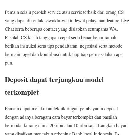
Pemain selalu peroleh service atau servis terbaik dari orang CS
yang dapat dikontak sewaktu-waktu lewat pelayanan feature Live
Chat serta beberapa contact yang disiapkan seumpama WA.
Pastilah CS kasih tanggapan cepat serta benar-benar ramah
berikan instruksi serta tips pendaftaran, negosiasi serta metode
bermain togel dan kontribusi untuk tiap-tiap permasalahan apa
pun.
Deposit dapat terjangkau model
terkomplet
Pemain dapat melakukan teknik ringan pembayaran deposit
dengan adanya beragam cara bayar terkomplet dan pastilah
bermodal kurang cuma 20 ribu atau 10 ribu saja. Langkah bayar
yang disajikan mencakup rekening Bank local Indonesia, E-