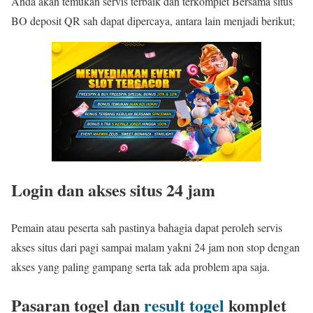
Anda akan temukan servis terbaik dan terkomplet Bersama situs
BO deposit QR sah dapat dipercaya, antara lain menjadi berikut;
Login dan akses situs 24 jam
Pemain atau peserta sah pastinya bahagia dapat peroleh servis
akses situs dari pagi sampai malam yakni 24 jam non stop dengan
akses yang paling gampang serta tak ada problem apa saja.
Pasaran togel dan
result togel
komplet