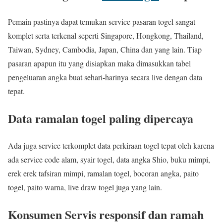
Pemain pastinya dapat temukan service pasaran togel sangat
komplet serta terkenal seperti Singapore, Hongkong, Thailand,
Taiwan, Sydney, Cambodia, Japan, China dan yang lain. Tiap
pasaran apapun itu yang disiapkan maka dimasukkan tabel
pengeluaran angka buat sehari-harinya secara live dengan data
tepat.
Data ramalan togel paling dipercaya
Ada juga service terkomplet data perkiraan togel tepat oleh karena
ada service code alam, syair togel, data angka Shio, buku mimpi,
erek erek tafsiran mimpi, ramalan togel, bocoran angka, paito
togel, paito warna, live draw togel juga yang lain.
Konsumen Servis responsif dan ramah