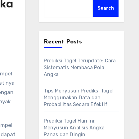
rka
Search
Recent Posts
Prediksi Togel Terupdate: Cara
Sistematis Membaca Pola
Angka
stinya
Tips Menyusun Prediksi Togel
dengan
Menggunakan Data dan
anyak
Probabilitas Secara Efektif
Prediksi Togel Hari Ini:
impel
Menyusun Analisis Angka
 dapat
Panas dan Dingin