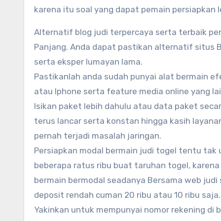
karena itu soal yang dapat pemain persiapkan l
Alternatif blog judi terpercaya serta terbaik pe
Panjang. Anda dapat pastikan alternatif situs 
serta eksper lumayan lama.
Pastikanlah anda sudah punyai alat bermain efe
atau Iphone serta feature media online yang lai
Isikan paket lebih dahulu atau data paket sec
terus lancar serta konstan hingga kasih layan
pernah terjadi masalah jaringan.
Persiapkan modal bermain judi togel tentu tak 
beberapa ratus ribu buat taruhan togel, karena
bermain bermodal seadanya Bersama web judi
deposit rendah cuman 20 ribu atau 10 ribu saja.
Yakinkan untuk mempunyai nomor rekening di ba