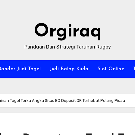
Orgiraq
Panduan Dan Strategi Taruhan Rugby
Bandar Judi Togel
Judi Balap Kuda
Slot Online
inan Togel Terka Angka Situs BO Deposit QR Terhebat Pulang Pisau