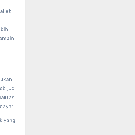
allet
ebih
Pemain
kukan
eb judi
alitas
bayar.
ik yang