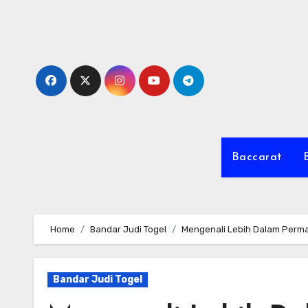
Skip
to
content
Baccarat
Home
Bandar Judi Togel
Mengenali Lebih Dalam Perma
Bandar Judi Togel