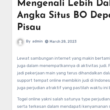
Mengenali Lebih Da
Angka Situs BO Dep
Pisau
By
admin
March 28, 2023
Lewat sambungan internet yang makin bertambah kasih kegunaan buat banyak pemakainya pastilah simpel
juga dalam menempatkannya di aktivitas judi. P
jadi pekerjaan main yang terus dihandalkan d
support tempat online membikin judi di Indone
juga perjudian atraktif yang pastilah waktu ini 
Togel online yakni salah satunya type perjudian
serta terkesan dalam mendapati kenyamanan se