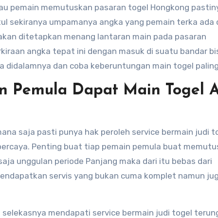
lau pemain memutuskan pasaran togel Hongkong pastiny
l sekiranya umpamanya angka yang pemain terka ada 
 akan ditetapkan menang lantaran main pada pasaran
rkiraan angka tepat ini dengan masuk di suatu bandar bi
 didalamnya dan coba keberuntungan main togel paling
an Pemula Dapat Main Togel 
mana saja pasti punya hak peroleh service bermain judi t
dipercaya. Penting buat tiap pemain pemula buat memut
saja unggulan periode Panjang maka dari itu bebas dari
mendapatkan servis yang bukan cuma komplet namun ju
selekasnya mendapati service bermain judi togel terun