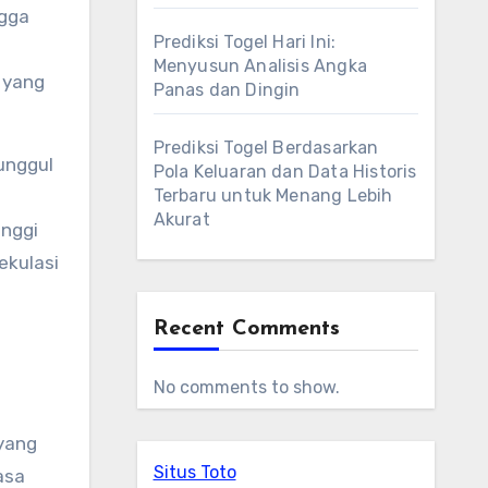
ngga
Prediksi Togel Hari Ini:
Menyusun Analisis Angka
 yang
Panas dan Dingin
Prediksi Togel Berdasarkan
unggul
Pola Keluaran dan Data Historis
Terbaru untuk Menang Lebih
Akurat
inggi
ekulasi
Recent Comments
No comments to show.
 yang
Situs Toto
asa