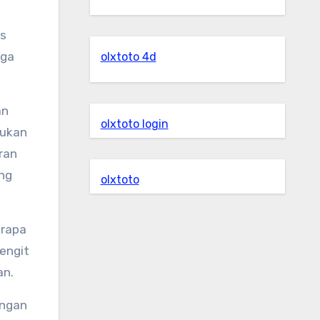
us
gga
olxtoto 4d
an
olxtoto login
tukan
ran
ang
olxtoto
erapa
engit
an.
engan