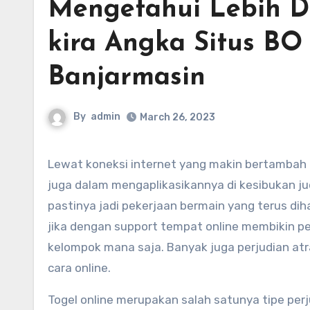
Mengetahui Lebih D
kira Angka Situs BO
Banjarmasin
By
admin
March 26, 2023
Lewat koneksi internet yang makin bertambah kasih kegunaan buat beberapa pemakainya pastilah simpel
juga dalam mengaplikasikannya di kesibukan jud
pastinya jadi pekerjaan bermain yang terus di
jika dengan support tempat online membikin pe
kelompok mana saja. Banyak juga perjudian atrak
cara online.
Togel online merupakan salah satunya tipe perju