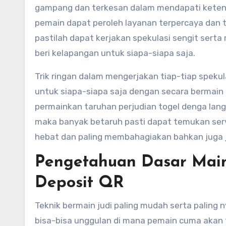
gampang dan terkesan dalam mendapati ketent
pemain dapat peroleh layanan terpercaya dan t
pastilah dapat kerjakan spekulasi sengit sert
beri kelapangan untuk siapa-siapa saja.
Trik ringan dalam mengerjakan tiap-tiap spekul
untuk siapa-siapa saja dengan secara bermain
permainkan taruhan perjudian togel denga lan
maka banyak betaruh pasti dapat temukan serv
hebat dan paling membahagiakan bahkan juga
Pengetahuan Dasar Main 
Deposit QR
Teknik bermain judi paling mudah serta paling 
bisa-bisa unggulan di mana pemain cuma akan t