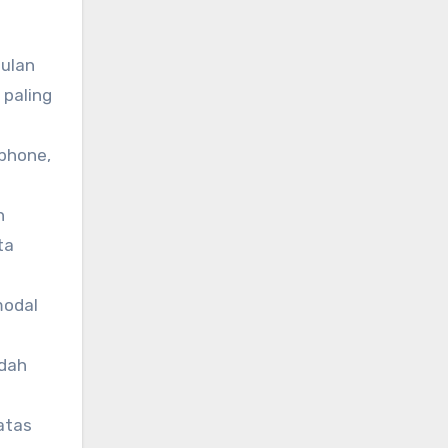
gulan
 paling
dphone,
n
ta
modal
ndah
atas