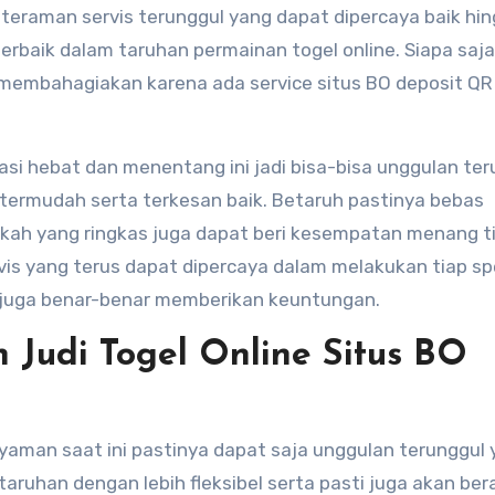
eraman servis terunggul yang dapat dipercaya baik hi
erbaik dalam taruhan permainan togel online. Siapa saja
a membahagiakan karena ada service situs BO deposit QR
asi hebat dan menentang ini jadi bisa-bisa unggulan ter
 termudah serta terkesan baik. Betaruh pastinya bebas
gkah yang ringkas juga dapat beri kesempatan menang t
is yang terus dapat dipercaya dalam melakukan tiap sp
 juga benar-benar memberikan keuntungan.
Judi Togel Online Situs BO
nyaman saat ini pastinya dapat saja unggulan terunggul
aruhan dengan lebih fleksibel serta pasti juga akan ber