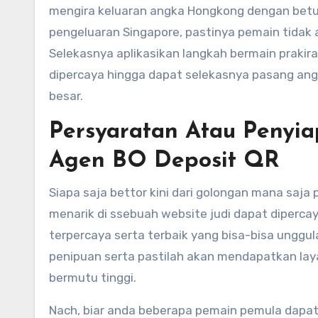
mengira keluaran angka Hongkong dengan betul
pengeluaran Singapore, pastinya pemain tidak
Selekasnya aplikasikan langkah bermain prakir
dipercaya hingga dapat selekasnya pasang ang
besar.
Persyaratan Atau Penyi
Agen BO Deposit QR
Siapa saja bettor kini dari golongan mana saja 
menarik di ssebuah website judi dapat dipercay
terpercaya serta terbaik yang bisa-bisa unggu
penipuan serta pastilah akan mendapatkan lay
bermutu tinggi.
Nach, biar anda beberapa pemain pemula dapat 