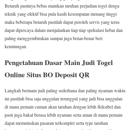
Betaruh pastinya bebas mainkan taruhan perjudian togel denga
teknik yang efektif bisa pula kasih kesempatan menang tinggi
maka beberapa betaruh pastilah dapat peroleh servis yang terus
dapat dipercaya dalam menjalankan tiap-tiap spekulasi hebat dan
paling menggembirakan sampai juga benar-benar beri
keuntungan.
Pengetahuan Dasar Main Judi Togel
Online Situs BO Deposit QR
Langkah bermain judi paling sederhana dan paling nyaman waktu
ini pastilah bisa saja unggulan terunggul yang jadi bisa unggulan
di mana pemain cuman akan taruhan dengan lebih fleksibel dan
pasti juga bakal berasa lebih nyaman serta aman di mana pemain
dapat memutuskan pasaran terkomplet serta type taruhan