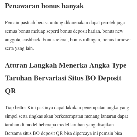
Penawaran bonus banyak
Pemain pastilah berasa untung dikarenakan dapat peroleh juga
semua bonus meluap seperti bonus deposit harian, bonus new
anggota, cashback, bonus referal, bonus rollingan, bonus turnover
serta yang lain.
Aturan Langkah Menerka Angka Type
Taruhan Bervariasi Situs BO Deposit
QR
Tiap bettor Kini pastinya dapat lakukan penempatan angka yang
simpel serta ringkas akan berkesempatan menang lantaran dapat
taruhan di model beberapa model taruhan yang disajikan.
Bersama situs BO deposit QR bisa dipercaya ini pemain bisa