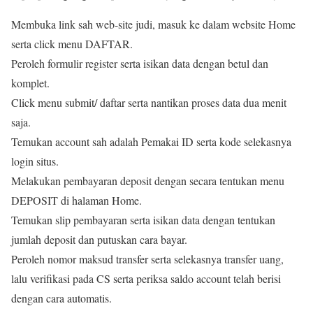
Membuka link sah web-site judi, masuk ke dalam website Home
serta click menu DAFTAR.
Peroleh formulir register serta isikan data dengan betul dan
komplet.
Click menu submit/ daftar serta nantikan proses data dua menit
saja.
Temukan account sah adalah Pemakai ID serta kode selekasnya
login situs.
Melakukan pembayaran deposit dengan secara tentukan menu
DEPOSIT di halaman Home.
Temukan slip pembayaran serta isikan data dengan tentukan
jumlah deposit dan putuskan cara bayar.
Peroleh nomor maksud transfer serta selekasnya transfer uang,
lalu verifikasi pada CS serta periksa saldo account telah berisi
dengan cara automatis.