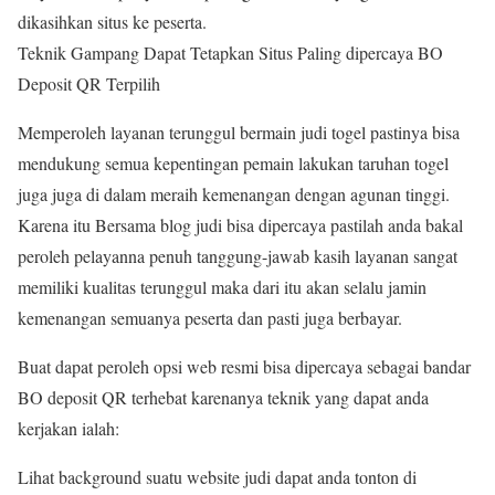
dikasihkan situs ke peserta.
Teknik Gampang Dapat Tetapkan Situs Paling dipercaya BO
Deposit QR Terpilih
Memperoleh layanan terunggul bermain judi togel pastinya bisa
mendukung semua kepentingan pemain lakukan taruhan togel
juga juga di dalam meraih kemenangan dengan agunan tinggi.
Karena itu Bersama blog judi bisa dipercaya pastilah anda bakal
peroleh pelayanna penuh tanggung-jawab kasih layanan sangat
memiliki kualitas terunggul maka dari itu akan selalu jamin
kemenangan semuanya peserta dan pasti juga berbayar.
Buat dapat peroleh opsi web resmi bisa dipercaya sebagai bandar
BO deposit QR terhebat karenanya teknik yang dapat anda
kerjakan ialah:
Lihat background suatu website judi dapat anda tonton di