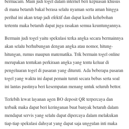
bermacam. Main judi togel dalam internet beri kepuasan khusus
di mana betaruh bakal berasa selalu nyaman serta aman hingga
perihal ini akan tetap jadi efektif dan dapat kasih kehebohan
tertentu maka betaruh dapat juga rasakan semua keuntungannya.
Bermain judi togel yaitu spekulasi terka angka secara bermainnya
akan selalu berhubungan dengan angka atau nomor, hitung-
hitungan, rumus maupun matematika. Trik bermain togel online
merupakan tentukan perkiraan angka yang tentu keluar di
pengeluaran togel di pasaran yang dituruti. Ada beberapa pasaran
togel yang waktu ini dapat pemain turuti secara bebas serta soal
ini lantas pastinya beri kesempatan menang untuk seluruh bettor.
Terlebih lewat layanan agen BO deposit QR terpercaya dan
terbaik maka dapat beri keringanan buat banyak betaruh dalam
mendapat servis yang selalu dapat dipercaya dalam melakukan
tiap-tiap spekulasi dahsyat yang dapat saja unggulan inti maka