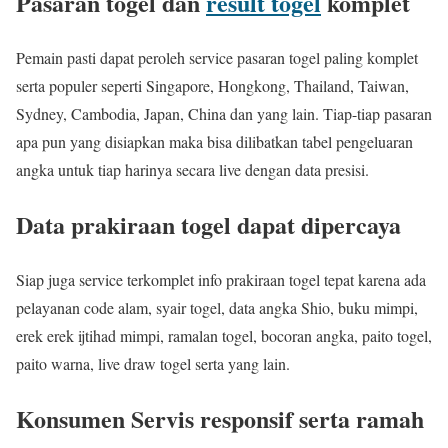
Pasaran togel dan
result togel
komplet
Pemain pasti dapat peroleh service pasaran togel paling komplet
serta populer seperti Singapore, Hongkong, Thailand, Taiwan,
Sydney, Cambodia, Japan, China dan yang lain. Tiap-tiap pasaran
apa pun yang disiapkan maka bisa dilibatkan tabel pengeluaran
angka untuk tiap harinya secara live dengan data presisi.
Data prakiraan togel dapat dipercaya
Siap juga service terkomplet info prakiraan togel tepat karena ada
pelayanan code alam, syair togel, data angka Shio, buku mimpi,
erek erek ijtihad mimpi, ramalan togel, bocoran angka, paito togel,
paito warna, live draw togel serta yang lain.
Konsumen Servis responsif serta ramah