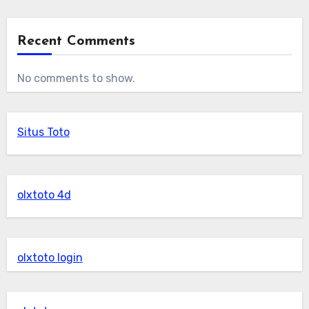
Recent Comments
No comments to show.
Situs Toto
olxtoto 4d
olxtoto login