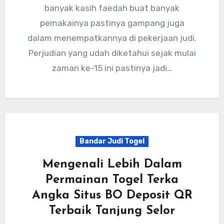
banyak kasih faedah buat banyak
pemakainya pastinya gampang juga
dalam menempatkannya di pekerjaan judi.
Perjudian yang udah diketahui sejak mulai
zaman ke-15 ini pastinya jadi…
Bandar Judi Togel
Mengenali Lebih Dalam
Permainan Togel Terka
Angka Situs BO Deposit QR
Terbaik Tanjung Selor