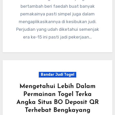
bertambah beri faedah buat banyak
pemakainya pasti simpel juga dalam
mengaplikasikannya di kesibukan judi.
Perjudian yang udah diketahui semenjak
era ke-15 ini pasti jadi pekerjaan…
Bandar Judi Togel
Mengetahui Lebih Dalam
Permainan Togel Terka
Angka Situs BO Deposit QR
Terhebat Bengkayang