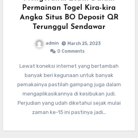
Permainan Togel Kira-kira
Angka Situs BO Deposit QR
Terunggul Sendawar
admin
March 25, 2023
0
Comments
Lewat koneksi internet yang bertambah
banyak beri kegunaan untuk banyak
pemakainya pastilah gampang juga dalam
mengaplikasikannya di kesibukan judi.
Perjudian yang udah diketahui sejak mulai
zaman ke-15 ini pastinya jadi…