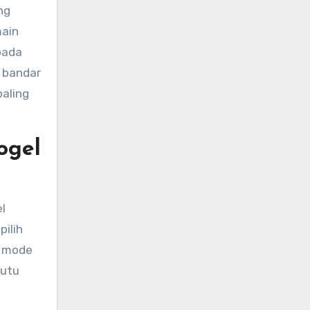
ng
main
pada
h bandar
aling
ogel
l
pilih
a mode
mutu