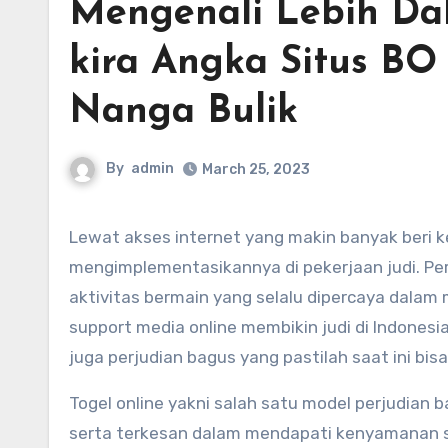
Mengenali Lebih Dal
kira Angka Situs BO
Nanga Bulik
By
admin
March 25, 2023
Lewat akses internet yang makin banyak beri kegunaan buat banyak pemakainya pastilah simpel juga dalam
mengimplementasikannya di pekerjaan judi. Perj
aktivitas bermain yang selalu dipercaya dala
support media online membikin judi di Indones
juga perjudian bagus yang pastilah saat ini bisa
Togel online yakni salah satu model perjudian 
serta terkesan dalam mendapati kenyamanan s