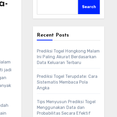
a-
Search
Recent Posts
Prediksi Togel Hongkong Malam
Ini Paling Akurat Berdasarkan
Data Keluaran Terbaru
i jadi
Prediksi Togel Terupdate: Cara
gan
Sistematis Membaca Pola
Banyak
Angka
Tips Menyusun Prediksi Togel
udah
Menggunakan Data dan
ain
Probabilitas Secara Efektif