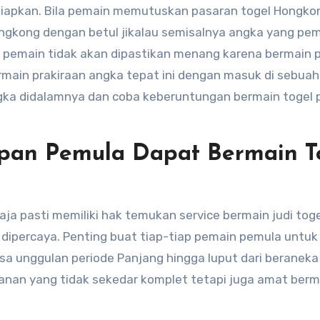
iapkan. Bila pemain memutuskan pasaran togel Hongko
ngkong dengan betul jikalau semisalnya angka yang pe
lah pemain tidak akan dipastikan menang karena bermain 
rmain prakiraan angka tepat ini dengan masuk di sebua
ngka didalamnya dan coba keberuntungan bermain togel p
apan Pemula Dapat Bermain T
aja pasti memiliki hak temukan service bermain judi toge
dipercaya. Penting buat tiap-tiap pemain pemula untuk 
 bisa unggulan periode Panjang hingga luput dari beranek
anan yang tidak sekedar komplet tetapi juga amat ber