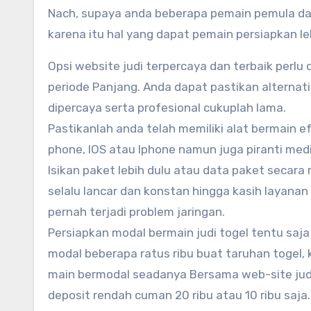
Nach, supaya anda beberapa pemain pemula dapa
karena itu hal yang dapat pemain persiapkan l
Opsi website judi terpercaya dan terbaik perlu
periode Panjang. Anda dapat pastikan alternat
dipercaya serta profesional cukuplah lama.
Pastikanlah anda telah memiliki alat bermain e
phone, IOS atau Iphone namun juga piranti media
Isikan paket lebih dulu atau data paket secar
selalu lancar dan konstan hingga kasih layana
pernah terjadi problem jaringan.
Persiapkan modal bermain judi togel tentu saj
modal beberapa ratus ribu buat taruhan togel,
main bermodal seadanya Bersama web-site jud
deposit rendah cuman 20 ribu atau 10 ribu saja.