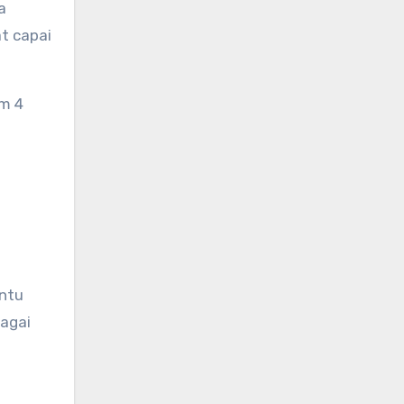
a
t capai
am 4
entu
bagai