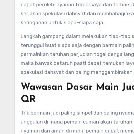
dapat peroleh layanan terpercaya dan terbaik d
kerjakan spekulasi dahsyat dan membahagiakan
keringanan untuk siapa-siapa saja.
Langkah gampang dalam melakukan tiap-tiap spe
terunggul buat siapa saja dengan bermain pali
permainkan taruhan perjudian togel denga lan
maka banyak betaruh pasti dapat temukan laya
spekulasi dahsyat dan paling menggembirakan 
Wawasan Dasar Main Judi
QR
Trik bermain judi paling simpel dan paling nyam
unggulan di mana pemain cuman akan taruhan de
nyaman dan aman di mana pemain dapat memutu