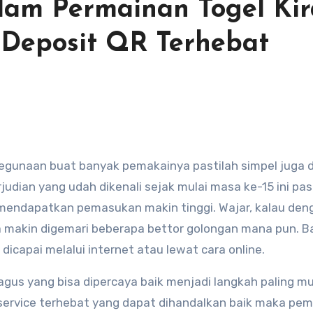
am Permainan Togel Kir
 Deposit QR Terhebat
udian yang udah dikenali sejak mulai masa ke-15 ini past
m mendapatkan pemasukan makin tinggi. Wajar, kalau den
ia makin digemari beberapa bettor golongan mana pun. 
 dicapai melalui internet atau lewat cara online.
bagus yang bisa dipercaya baik menjadi langkah paling m
ervice terhebat yang dapat dihandalkan baik maka pem