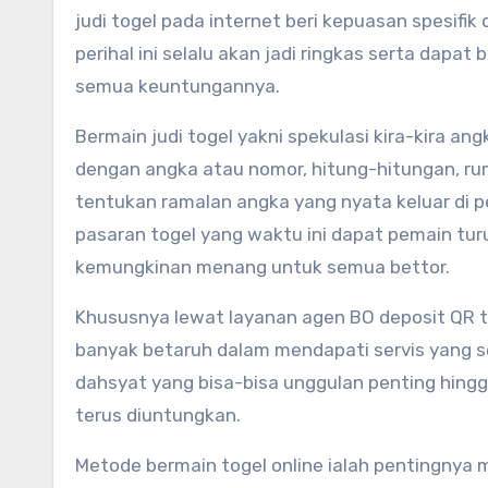
judi togel pada internet beri kepuasan spesifi
perihal ini selalu akan jadi ringkas serta dapa
semua keuntungannya.
Bermain judi togel yakni spekulasi kira-kira a
dengan angka atau nomor, hitung-hitungan, ru
tentukan ramalan angka yang nyata keluar di p
pasaran togel yang waktu ini dapat pemain turut
kemungkinan menang untuk semua bettor.
Khususnya lewat layanan agen BO deposit QR te
banyak betaruh dalam mendapati servis yang se
dahsyat yang bisa-bisa unggulan penting hingg
terus diuntungkan.
Metode bermain togel online ialah pentingnya