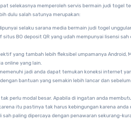
t selekasnya memperoleh servis bermain judi togel ter
ebih dulu salah satunya merupakan:
 dipunyai selaku sarana media bermain judi togel unggula
if situs BO deposit QR yang udah mempunyai lisensi sah
fektif yang tambah lebih fleksibel umpamanya Android, M
 online yang lain.
a memenuhi jadi anda dapat temukan koneksi internet ya
n dengan bantuan yang semakin lebih lancar dan sebelu
a tak perlu modal besar. Apabila di ingatan anda membu
 karena itu pastinya tak harus kebingungan karena anda
i sah paling dipercaya dengan penawaran sekurang-ku