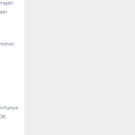
dengan
ain
 nomor
entunya
OR.