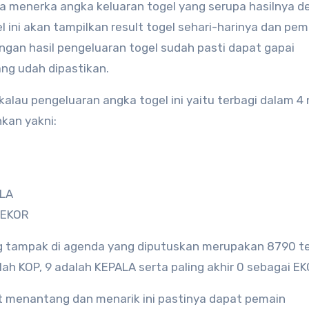
ya menerka angka keluaran togel yang serupa hasilnya 
el ini akan tampilkan result togel sehari-harinya dan pem
gan hasil pengeluaran togel sudah pasti dapat gapai
g udah dipastikan.
alau pengeluaran angka togel ini yaitu terbagi dalam 4
kan yakni:
ALA
d EKOR
ng tampak di agenda yang diputuskan merupakan 8790 t
lah KOP, 9 adalah KEPALA serta paling akhir 0 sebagai EK
t menantang dan menarik ini pastinya dapat pemain