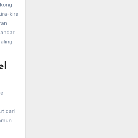
gkong
ira-kira
ran
bandar
aling
el
el
t dari
namun