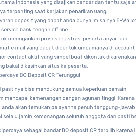
rutama Indonesia yang disajikan bandar dan tentu saja a
ya terpenting saat kerjakan penarikan uang.
aran deposit yang dapat anda punyai misalnya E-Walle
service bank tengah off line.
uk meringankan proses registrasi peserta anyar jadi
mat e mail yang dapat dibentuk umpamanya di account
or contact aktif yang simpel buat dikontak dikarenakan
g bakal dikasihkan situs ke peserta.
percaya BO Deposit QR Terunggul
el pastinya bisa mendukung semua keperluan pemain
am mencapai kemenangan dengan agunan tinggi. Karena 
ya anda akan temukan pelayanna penuh tanggung-jawab 
al selalu jamin kemenangan seluruh anggota dan pasti b
ipercaya sebagai bandar BO deposit QR terpilih karena i