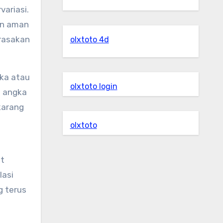
ariasi.
dan aman
 rasakan
olxtoto 4d
gka atau
olxtoto login
n angka
karang
olxtoto
at
lasi
g terus