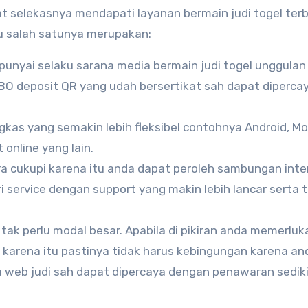
selekasnya mendapati layanan bermain judi togel terba
lu salah satunya merupakan:
dipunyai selaku sarana media bermain judi togel unggula
 BO deposit QR yang udah bersertikat sah dapat diperca
gkas yang semakin lebih fleksibel contohnya Android, Mo
online yang lain.
ara cukupi karena itu anda dapat peroleh sambungan inte
i service dengan support yang makin lebih lancar serta 
 tak perlu modal besar. Apabila di pikiran anda memerluk
, karena itu pastinya tidak harus kebingungan karena an
web judi sah dapat dipercaya dengan penawaran sedik