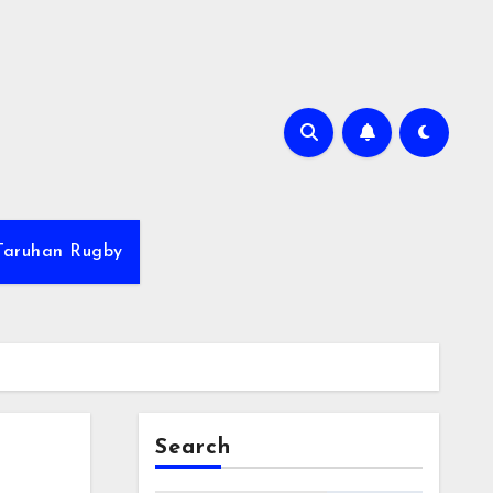
Taruhan Rugby
Search