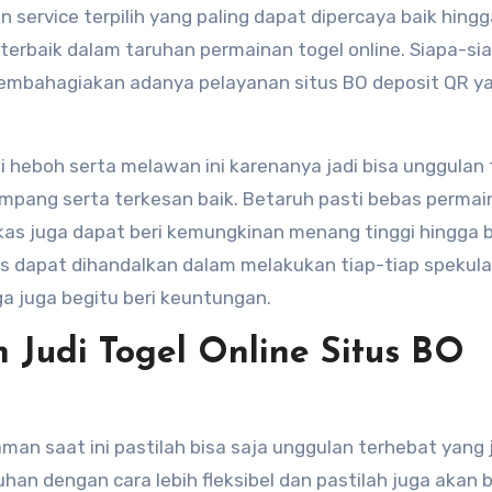
ervice terpilih yang paling dapat dipercaya baik hingg
terbaik dalam taruhan permainan togel online. Siapa-si
membahagiakan adanya pelayanan situs BO deposit QR ya
 heboh serta melawan ini karenanya jadi bisa unggulan t
ampang serta terkesan baik. Betaruh pasti bebas perma
gkas juga dapat beri kemungkinan menang tinggi hingga 
s dapat dihandalkan dalam melakukan tiap-tiap spekula
 juga begitu beri keuntungan.
Judi Togel Online Situs BO
man saat ini pastilah bisa saja unggulan terhebat yang 
an dengan cara lebih fleksibel dan pastilah juga akan 