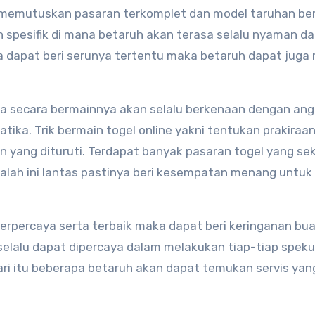
memutuskan pasaran terkomplet dan model taruhan berv
an spesifik di mana betaruh akan terasa selalu nyaman 
rta dapat beri serunya tertentu maka betaruh dapat juga
ngka secara bermainnya akan selalu berkenaan dengan an
ka. Trik bermain togel online yakni tentukan prakiraa
ran yang dituruti. Terdapat banyak pasaran togel yang se
salah ini lantas pastinya beri kesempatan menang untuk
erpercaya serta terbaik maka dapat beri keringanan bu
elalu dapat dipercaya dalam melakukan tiap-tiap speku
ri itu beberapa betaruh akan dapat temukan servis yan