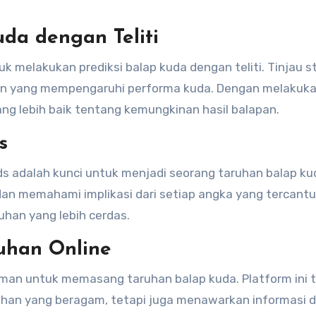
uda dengan Teliti
melakukan prediksi balap kuda dengan teliti. Tinjau st
lain yang mempengaruhi performa kuda. Dengan melakuka
g lebih baik tentang kemungkinan hasil balapan.
s
 adalah kunci untuk menjadi seorang taruhan balap ku
an memahami implikasi dari setiap angka yang tercantum
an yang lebih cerdas.
uhan Online
 aman untuk memasang taruhan balap kuda. Platform ini t
han yang beragam, tetapi juga menawarkan informasi 