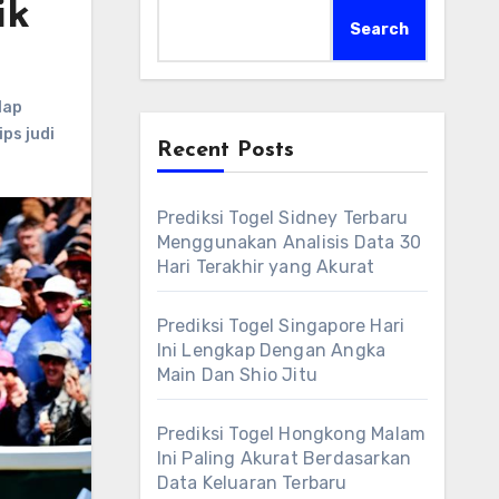
ik
Search
lap
ips judi
Recent Posts
Prediksi Togel Sidney Terbaru
Menggunakan Analisis Data 30
Hari Terakhir yang Akurat
Prediksi Togel Singapore Hari
Ini Lengkap Dengan Angka
Main Dan Shio Jitu
Prediksi Togel Hongkong Malam
Ini Paling Akurat Berdasarkan
Data Keluaran Terbaru