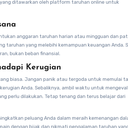
 yang ditawarkan oleh platform taruhan online untuk
sana
entukan anggaran taruhan harian atau mingguan dan pat
ang taruhan yang melebihi kemampuan keuangan Anda. S
ran, bukan beban finansial.
hadapi Kerugian
yang biasa. Jangan panik atau tergoda untuk memulai t
erugian Anda. Sebaliknya, ambil waktu untuk mengeval
g perlu dilakukan. Tetap tenang dan terus belajar dari
meningkatkan peluang Anda dalam meraih kemenangan da
rmain dengan bijak dan nikmati pengalaman taruhan yan