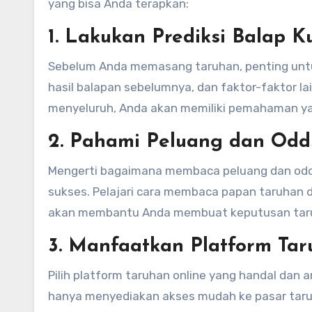
yang bisa Anda terapkan:
1. Lakukan Prediksi Balap K
Sebelum Anda memasang taruhan, penting untuk 
hasil balapan sebelumnya, dan faktor-faktor 
menyeluruh, Anda akan memiliki pemahaman yan
2. Pahami Peluang dan Odd
Mengerti bagaimana membaca peluang dan odds
sukses. Pelajari cara membaca papan taruhan d
akan membantu Anda membuat keputusan taruh
3. Manfaatkan Platform Tar
Pilih platform taruhan online yang handal dan
hanya menyediakan akses mudah ke pasar taru