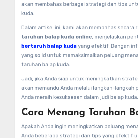
akan membahas berbagai strategi dan tips unt
kuda.
Dalam artikel ini, kami akan membahas secara r
taruhan balap kuda online
, menjelaskan pen
bertaruh balap kuda
yang efektif. Dengan in
yang solid untuk memaksimalkan peluang mena
taruhan balap kuda.
Jadi, jika Anda siap untuk meningkatkan strate
akan memandu Anda melalui langkah-langkah
Anda meraih kesuksesan dalam judi balap kuda
Cara Menang Taruhan B
Apakah Anda ingin meningkatkan peluang menan
Anda beberapa strategi dan tips yang efekti