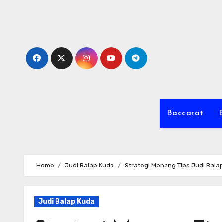
Skip
to
content
Baccarat
Home
Judi Balap Kuda
Strategi Menang Tips Judi Bala
Judi Balap Kuda