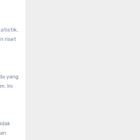
atistik,
n riset
da yang
. Ini
idak
dan