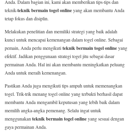
Anda. Dalam bagian ini, kami akan memberikan tips-tips dan
teknik bermain togel online
teknik-
yang akan membantu Anda
tetap fokus dan disiplin.
Melakukan penelitian dan memiliki strategi yang baik adalah
kunci untuk mencapai kemenangan dalam togel online. Sebagai
teknik bermain togel online
pemain, Anda perlu mengikuti
yang
efektif. Jadikan penggunaan strategi togel jitu sebagai dasar
permainan Anda. Hal ini akan membantu meningkatkan peluang
Anda untuk meraih kemenangan.
Pastikan Anda juga mengikuti tips ampuh untuk memenangkan
togel. Trik-trik menang togel online yang terbukti berhasil dapat
membantu Anda mengambil keputusan yang lebih baik dalam
memilih angka-angka pemenang. Selalu ingat untuk
teknik bermain togel online
menggunakan
yang sesuai dengan
gaya permainan Anda.