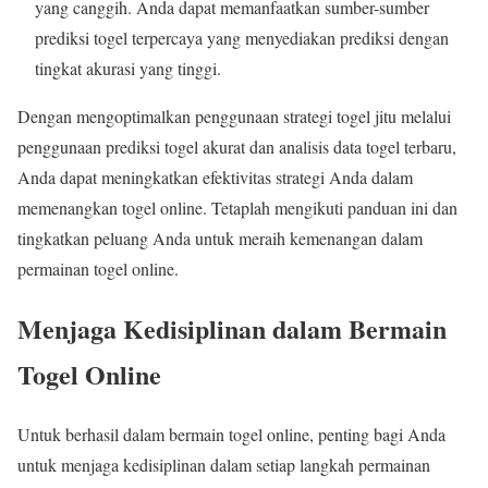
yang canggih. Anda dapat memanfaatkan sumber-sumber
prediksi togel terpercaya yang menyediakan prediksi dengan
tingkat akurasi yang tinggi.
Dengan mengoptimalkan penggunaan strategi togel jitu melalui
penggunaan prediksi togel akurat dan analisis data togel terbaru,
Anda dapat meningkatkan efektivitas strategi Anda dalam
memenangkan togel online. Tetaplah mengikuti panduan ini dan
tingkatkan peluang Anda untuk meraih kemenangan dalam
permainan togel online.
Menjaga Kedisiplinan dalam Bermain
Togel Online
Untuk berhasil dalam bermain togel online, penting bagi Anda
untuk menjaga kedisiplinan dalam setiap langkah permainan