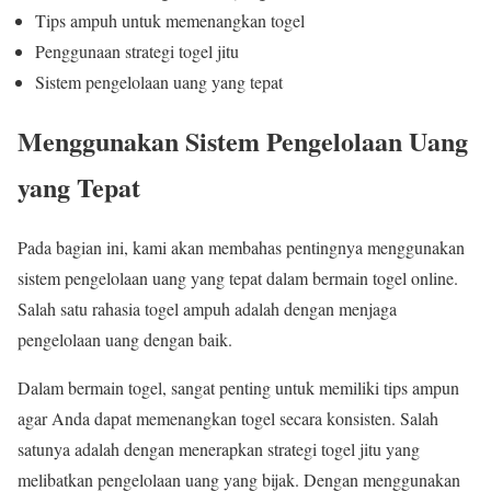
Tips ampuh untuk memenangkan togel
Penggunaan strategi togel jitu
Sistem pengelolaan uang yang tepat
Menggunakan Sistem Pengelolaan Uang
yang Tepat
Pada bagian ini, kami akan membahas pentingnya menggunakan
sistem pengelolaan uang yang tepat dalam bermain togel online.
Salah satu rahasia togel ampuh adalah dengan menjaga
pengelolaan uang dengan baik.
Dalam bermain togel, sangat penting untuk memiliki tips ampun
agar Anda dapat memenangkan togel secara konsisten. Salah
satunya adalah dengan menerapkan strategi togel jitu yang
melibatkan pengelolaan uang yang bijak. Dengan menggunakan