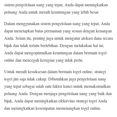
sistem pengelolaan uang yang tepat, Anda dapat meningkatkan
peluang Anda untuk meraih keuntungan yang lebih besar.
Dalam menggunakan sistem pengelolaan uang yang tepat, Anda
dapat menetapkan batas permainan yang sesuai dengan keuangan
Anda. Selain itu, penting juga untuk mengatur alokasi dana secara
bijak dan tidak terlalu berlebihan. Dengan melakukan hal ini,
Anda dapat mengoptimalkan keuntungan dalam bermain togel
online dan mencegah kerugian yang tidak perlu.
Untuk meraih kesuksesan dalam bermain togel online, strategi
togel jitu saja tidak cukup. Dibutuhkan juga pengelolaan uang
yang tepat sebagai salah satu faktor kunci untuk memaksimalkan
peluang Anda. Dengan menjaga pengelolaan uang yang baik dan
bijak, Anda dapat meningkatkan efektivitas strategi togel Anda
dan meningkatkan kesempatan memenangkan togel online.