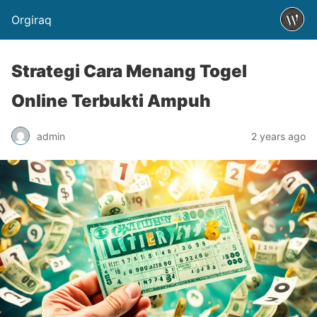
Orgiraq
Strategi Cara Menang Togel
Online Terbukti Ampuh
admin
2 years ago