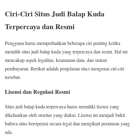
Ciri-Ciri Situs Judi Balap Kuda
Terpercaya dan Resmi
Pengguna harus memperhatikan beberapa ciri penting ketika
memilih situs judi balap kuda yang terpercaya dan resmi. Hal ini
mencakup aspek legalitas, keamanan data, dan sistem
pembayaran. Berikut adalah penjelasan rinci mengenai ciri-ciri
tersebut.
Lisensi dan Regulasi Resmi
Situs judi balap kuda terpercaya harus memiliki lisensi yang
dikeluarkan oleh otoritas yang diakui. Lisensi ini menjadi bukti
bahwa situs beroperasi secara legal dan mengikuti peraturan yang
ada.