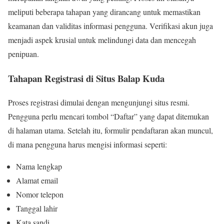
meliputi beberapa tahapan yang dirancang untuk memastikan
keamanan dan validitas informasi pengguna. Verifikasi akun juga
menjadi aspek krusial untuk melindungi data dan mencegah
penipuan.
Tahapan Registrasi di Situs Balap Kuda
Proses registrasi dimulai dengan mengunjungi situs resmi.
Pengguna perlu mencari tombol “Daftar” yang dapat ditemukan
di halaman utama. Setelah itu, formulir pendaftaran akan muncul,
di mana pengguna harus mengisi informasi seperti:
Nama lengkap
Alamat email
Nomor telepon
Tanggal lahir
Kata sandi