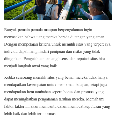
Banyak pemain pemula maupun berpengalaman ingin
memastikan bahwa uang mereka berada di tangan yang aman.
Dengan mempelajari kriteria untuk memilih situs yang terpercaya,
individu dapat menghindari penipuan dan risiko yang tidak
diinginkan. Pengetahuan tentang lisensi dan reputasi situs bisa
menjadi langkah awal yang baik.
Ketika seseorang memilih situs yang benar, mereka tidak hanya
mendapatkan kesempatan untuk menikmati balapan, tetapi juga
mendapatkan item tambahan seperti bonus dan promosi yang
dapat meningkatkan pengalaman taruhan mereka. Memahami
faktor-faktor ini akan membantu dalam membuat keputusan yang
lebih baik dan lebih terinformasi.