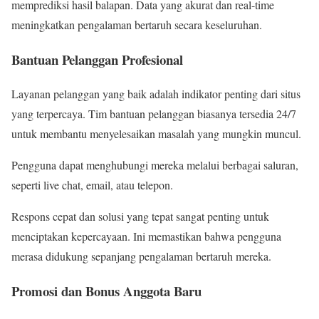
memprediksi hasil balapan. Data yang akurat dan real-time
meningkatkan pengalaman bertaruh secara keseluruhan.
Bantuan Pelanggan Profesional
Layanan pelanggan yang baik adalah indikator penting dari situs
yang terpercaya. Tim bantuan pelanggan biasanya tersedia 24/7
untuk membantu menyelesaikan masalah yang mungkin muncul.
Pengguna dapat menghubungi mereka melalui berbagai saluran,
seperti live chat, email, atau telepon.
Respons cepat dan solusi yang tepat sangat penting untuk
menciptakan kepercayaan. Ini memastikan bahwa pengguna
merasa didukung sepanjang pengalaman bertaruh mereka.
Promosi dan Bonus Anggota Baru