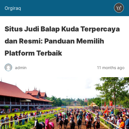
Orgiraq
Situs Judi Balap Kuda Terpercaya
dan Resmi: Panduan Memilih
Platform Terbaik
admin
11 months ago