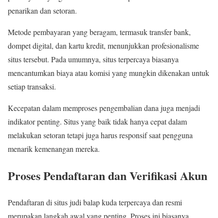
penarikan dan setoran.
Metode pembayaran yang beragam, termasuk transfer bank,
dompet digital, dan kartu kredit, menunjukkan profesionalisme
situs tersebut. Pada umumnya, situs terpercaya biasanya
mencantumkan biaya atau komisi yang mungkin dikenakan untuk
setiap transaksi.
Kecepatan dalam memproses pengembalian dana juga menjadi
indikator penting. Situs yang baik tidak hanya cepat dalam
melakukan setoran tetapi juga harus responsif saat pengguna
menarik kemenangan mereka.
Proses Pendaftaran dan Verifikasi Akun
Pendaftaran di situs judi balap kuda terpercaya dan resmi
merupakan langkah awal yang penting. Proses ini biasanya