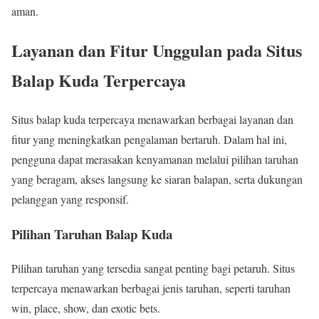
aman.
Layanan dan Fitur Unggulan pada Situs
Balap Kuda Terpercaya
Situs balap kuda terpercaya menawarkan berbagai layanan dan
fitur yang meningkatkan pengalaman bertaruh. Dalam hal ini,
pengguna dapat merasakan kenyamanan melalui pilihan taruhan
yang beragam, akses langsung ke siaran balapan, serta dukungan
pelanggan yang responsif.
Pilihan Taruhan Balap Kuda
Pilihan taruhan yang tersedia sangat penting bagi petaruh. Situs
terpercaya menawarkan berbagai jenis taruhan, seperti taruhan
win, place, show, dan exotic bets.