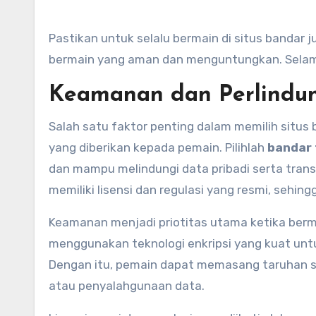
Pastikan untuk selalu bermain di situs bandar
bermain yang aman dan menguntungkan. Sela
Keamanan dan Perlindun
Salah satu faktor penting dalam memilih situs
yang diberikan kepada pemain. Pilihlah
bandar 
dan mampu melindungi data pribadi serta trans
memiliki lisensi dan regulasi yang resmi, sehi
Keamanan menjadi priotitas utama ketika berma
menggunakan teknologi enkripsi yang kuat untuk
Dengan itu, pemain dapat memasang taruhan s
atau penyalahgunaan data.