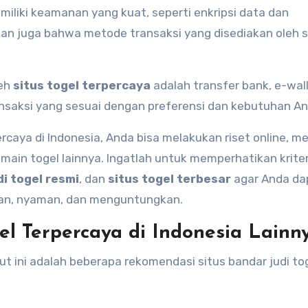
emiliki keamanan yang kuat, seperti enkripsi data dan
tikan juga bahwa metode transaksi yang disediakan oleh s
leh
situs togel terpercaya
adalah transfer bank, e-wall
ansaksi yang sesuai dengan preferensi dan kebutuhan An
rcaya di Indonesia, Anda bisa melakukan riset online, 
ain togel lainnya. Ingatlah untuk memperhatikan kriter
di togel resmi
, dan
situs togel terbesar
agar Anda da
an, nyaman, dan menguntungkan.
el Terpercaya di Indonesia Lainn
t ini adalah beberapa rekomendasi situs bandar judi to