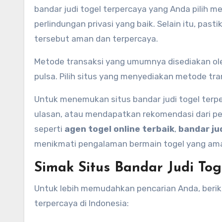
bandar judi togel terpercaya yang Anda pilih m
perlindungan privasi yang baik. Selain itu, pas
tersebut aman dan terpercaya.
Metode transaksi yang umumnya disediakan o
pulsa. Pilih situs yang menyediakan metode tr
Untuk menemukan situs bandar judi togel terpe
ulasan, atau mendapatkan rekomendasi dari pem
seperti
agen togel online terbaik
,
bandar ju
menikmati pengalaman bermain togel yang am
Simak Situs Bandar Judi Tog
Untuk lebih memudahkan pencarian Anda, beriku
terpercaya di Indonesia: