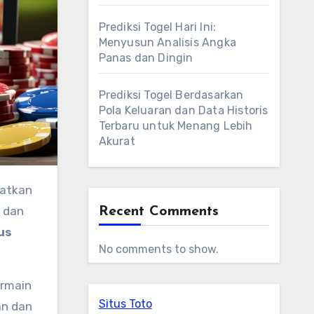
Prediksi Togel Hari Ini:
Menyusun Analisis Angka
Panas dan Dingin
Prediksi Togel Berdasarkan
Pola Keluaran dan Data Historis
Terbaru untuk Menang Lebih
Akurat
patkan
 dan
Recent Comments
us
No comments to show.
ermain
Situs Toto
an dan