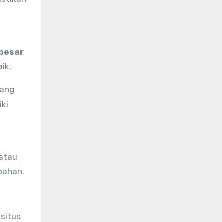
s
rbesar
ik.
yang
iki
 atau
bahan.
 situs