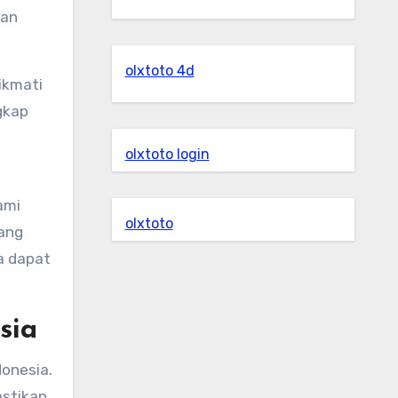
dan
olxtoto 4d
ikmati
gkap
olxtoto login
ami
olxtoto
yang
a dapat
sia
donesia.
astikan