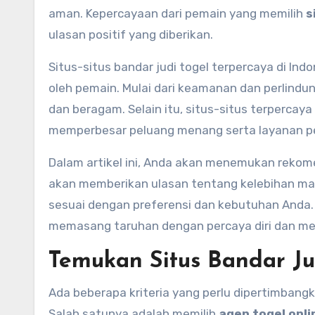
aman. Kepercayaan dari pemain yang memilih
s
ulasan positif yang diberikan.
Situs-situs bandar judi togel terpercaya di I
oleh pemain. Mulai dari keamanan dan perlindun
dan beragam. Selain itu, situs-situs terperca
memperbesar peluang menang serta layanan pel
Dalam artikel ini, Anda akan menemukan rekomen
akan memberikan ulasan tentang kelebihan mas
sesuai dengan preferensi dan kebutuhan Anda. 
memasang taruhan dengan percaya diri dan mer
Temukan Situs Bandar Ju
Ada beberapa kriteria yang perlu dipertimbangka
Salah satunya adalah memilih
agen togel onli