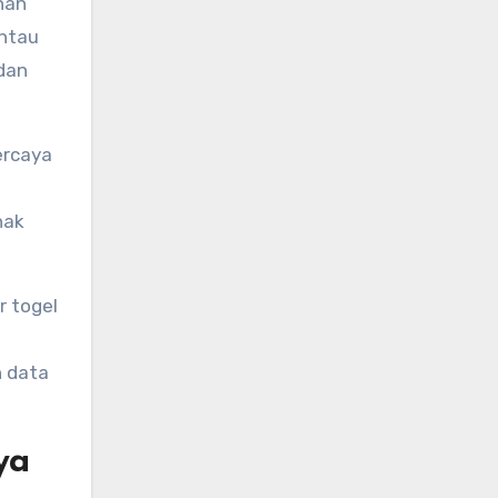
nan
antau
dan
ercaya
hak
r togel
n data
ya