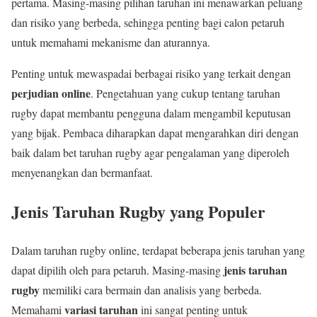
pertama. Masing-masing pilihan taruhan ini menawarkan peluang
dan risiko yang berbeda, sehingga penting bagi calon petaruh
untuk memahami mekanisme dan aturannya.
Penting untuk mewaspadai berbagai risiko yang terkait dengan
perjudian online
. Pengetahuan yang cukup tentang taruhan
rugby dapat membantu pengguna dalam mengambil keputusan
yang bijak. Pembaca diharapkan dapat mengarahkan diri dengan
baik dalam bet taruhan rugby agar pengalaman yang diperoleh
menyenangkan dan bermanfaat.
Jenis Taruhan Rugby yang Populer
Dalam taruhan rugby online, terdapat beberapa jenis taruhan yang
jenis taruhan
dapat dipilih oleh para petaruh. Masing-masing
rugby
memiliki cara bermain dan analisis yang berbeda.
variasi taruhan
Memahami
ini sangat penting untuk