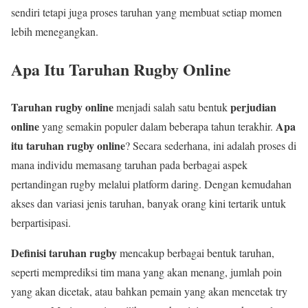
sendiri tetapi juga proses taruhan yang membuat setiap momen
lebih menegangkan.
Apa Itu Taruhan Rugby Online
Taruhan rugby online
perjudian
menjadi salah satu bentuk
online
Apa
yang semakin populer dalam beberapa tahun terakhir.
itu taruhan rugby online
? Secara sederhana, ini adalah proses di
mana individu memasang taruhan pada berbagai aspek
pertandingan rugby melalui platform daring. Dengan kemudahan
akses dan variasi jenis taruhan, banyak orang kini tertarik untuk
berpartisipasi.
Definisi taruhan rugby
mencakup berbagai bentuk taruhan,
seperti memprediksi tim mana yang akan menang, jumlah poin
yang akan dicetak, atau bahkan pemain yang akan mencetak try