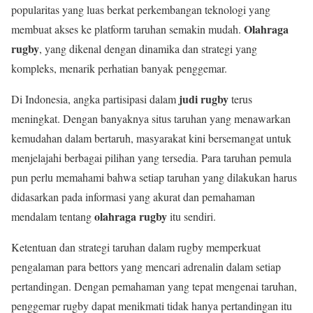
popularitas yang luas berkat perkembangan teknologi yang
Olahraga
membuat akses ke platform taruhan semakin mudah.
rugby
, yang dikenal dengan dinamika dan strategi yang
kompleks, menarik perhatian banyak penggemar.
judi rugby
Di Indonesia, angka partisipasi dalam
terus
meningkat. Dengan banyaknya situs taruhan yang menawarkan
kemudahan dalam bertaruh, masyarakat kini bersemangat untuk
menjelajahi berbagai pilihan yang tersedia. Para taruhan pemula
pun perlu memahami bahwa setiap taruhan yang dilakukan harus
didasarkan pada informasi yang akurat dan pemahaman
olahraga rugby
mendalam tentang
itu sendiri.
Ketentuan dan strategi taruhan dalam rugby memperkuat
pengalaman para bettors yang mencari adrenalin dalam setiap
pertandingan. Dengan pemahaman yang tepat mengenai taruhan,
penggemar rugby dapat menikmati tidak hanya pertandingan itu