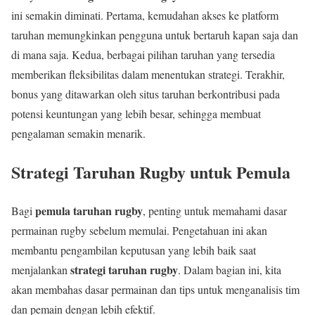
ini semakin diminati. Pertama, kemudahan akses ke platform
taruhan memungkinkan pengguna untuk bertaruh kapan saja dan
di mana saja. Kedua, berbagai pilihan taruhan yang tersedia
memberikan fleksibilitas dalam menentukan strategi. Terakhir,
bonus yang ditawarkan oleh situs taruhan berkontribusi pada
potensi keuntungan yang lebih besar, sehingga membuat
pengalaman semakin menarik.
Strategi Taruhan Rugby untuk Pemula
pemula taruhan rugby
Bagi
, penting untuk memahami dasar
permainan rugby sebelum memulai. Pengetahuan ini akan
membantu pengambilan keputusan yang lebih baik saat
strategi taruhan rugby
menjalankan
. Dalam bagian ini, kita
akan membahas dasar permainan dan tips untuk menganalisis tim
dan pemain dengan lebih efektif.