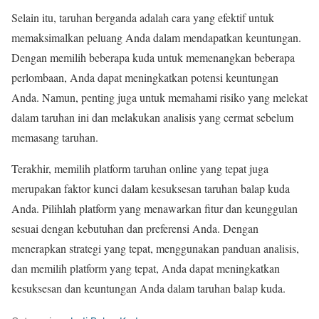
Selain itu, taruhan berganda adalah cara yang efektif untuk
memaksimalkan peluang Anda dalam mendapatkan keuntungan.
Dengan memilih beberapa kuda untuk memenangkan beberapa
perlombaan, Anda dapat meningkatkan potensi keuntungan
Anda. Namun, penting juga untuk memahami risiko yang melekat
dalam taruhan ini dan melakukan analisis yang cermat sebelum
memasang taruhan.
Terakhir, memilih platform taruhan online yang tepat juga
merupakan faktor kunci dalam kesuksesan taruhan balap kuda
Anda. Pilihlah platform yang menawarkan fitur dan keunggulan
sesuai dengan kebutuhan dan preferensi Anda. Dengan
menerapkan strategi yang tepat, menggunakan panduan analisis,
dan memilih platform yang tepat, Anda dapat meningkatkan
kesuksesan dan keuntungan Anda dalam taruhan balap kuda.