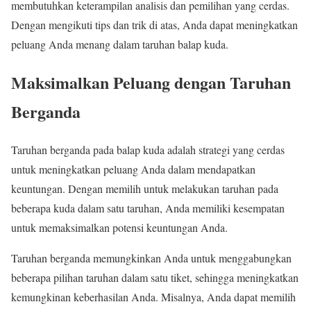
membutuhkan keterampilan analisis dan pemilihan yang cerdas.
Dengan mengikuti tips dan trik di atas, Anda dapat meningkatkan
peluang Anda menang dalam taruhan balap kuda.
Maksimalkan Peluang dengan Taruhan
Berganda
Taruhan berganda pada balap kuda adalah strategi yang cerdas
untuk meningkatkan peluang Anda dalam mendapatkan
keuntungan. Dengan memilih untuk melakukan taruhan pada
beberapa kuda dalam satu taruhan, Anda memiliki kesempatan
untuk memaksimalkan potensi keuntungan Anda.
Taruhan berganda memungkinkan Anda untuk menggabungkan
beberapa pilihan taruhan dalam satu tiket, sehingga meningkatkan
kemungkinan keberhasilan Anda. Misalnya, Anda dapat memilih