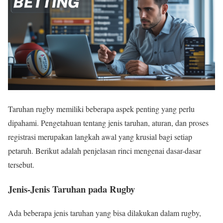
Taruhan rugby memiliki beberapa aspek penting yang perlu
dipahami. Pengetahuan tentang jenis taruhan, aturan, dan proses
registrasi merupakan langkah awal yang krusial bagi setiap
petaruh. Berikut adalah penjelasan rinci mengenai dasar-dasar
tersebut.
Jenis-Jenis Taruhan pada Rugby
Ada beberapa jenis taruhan yang bisa dilakukan dalam rugby,