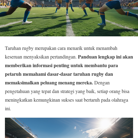
Taruhan rugby merupakan cara menarik untuk menambah
Panduan lengkap ini akan
keseruan menyaksikan pertandingan.
memberikan informasi penting untuk membantu para
petaruh memahami dasar-dasar taruhan rugby dan
memaksimalkan peluang menang mereka.
Dengan
pengetahuan yang tepat dan strategi yang baik, setiap orang bisa
meningkatkan kemungkinan sukses saat bertaruh pada olahraga
ini.