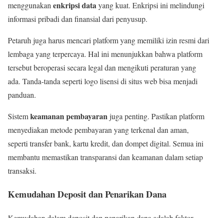
enkripsi data
menggunakan
yang kuat. Enkripsi ini melindungi
informasi pribadi dan finansial dari penyusup.
Petaruh juga harus mencari platform yang memiliki izin resmi dari
lembaga yang terpercaya. Hal ini menunjukkan bahwa platform
tersebut beroperasi secara legal dan mengikuti peraturan yang
ada. Tanda-tanda seperti logo lisensi di situs web bisa menjadi
panduan.
keamanan pembayaran
Sistem
juga penting. Pastikan platform
menyediakan metode pembayaran yang terkenal dan aman,
seperti transfer bank, kartu kredit, dan dompet digital. Semua ini
membantu memastikan transparansi dan keamanan dalam setiap
transaksi.
Kemudahan Deposit dan Penarikan Dana
Kemudahan dalam deposit dan penarikan dana adalah faktor