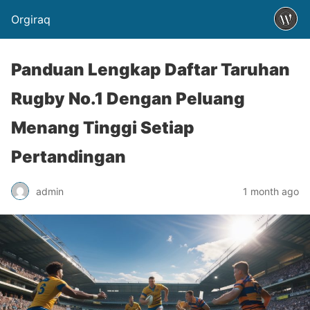
Orgiraq
Panduan Lengkap Daftar Taruhan
Rugby No.1 Dengan Peluang
Menang Tinggi Setiap
Pertandingan
admin
1 month ago