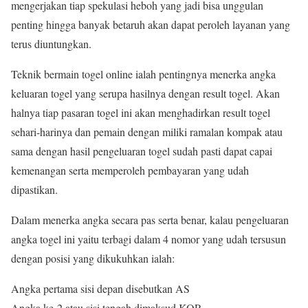
mengerjakan tiap spekulasi heboh yang jadi bisa unggulan
penting hingga banyak betaruh akan dapat peroleh layanan yang
terus diuntungkan.
Teknik bermain togel online ialah pentingnya menerka angka
keluaran togel yang serupa hasilnya dengan result togel. Akan
halnya tiap pasaran togel ini akan menghadirkan result togel
sehari-harinya dan pemain dengan miliki ramalan kompak atau
sama dengan hasil pengeluaran togel sudah pasti dapat capai
kemenangan serta memperoleh pembayaran yang udah
dipastikan.
Dalam menerka angka secara pas serta benar, kalau pengeluaran
angka togel ini yaitu terbagi dalam 4 nomor yang udah tersusun
dengan posisi yang dikukuhkan ialah:
Angka pertama sisi depan disebutkan AS
Angka ke-2 atau sisi tengah dimaksud KOP