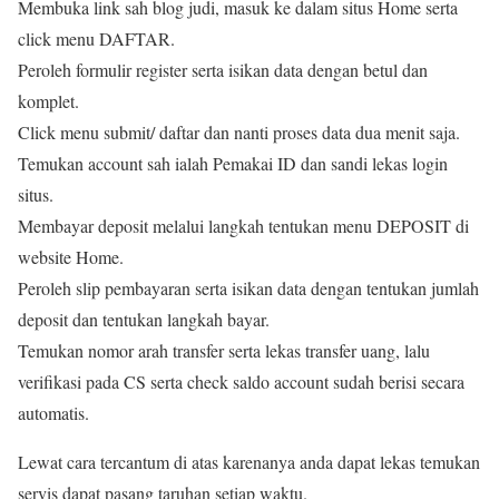
Membuka link sah blog judi, masuk ke dalam situs Home serta
click menu DAFTAR.
Peroleh formulir register serta isikan data dengan betul dan
komplet.
Click menu submit/ daftar dan nanti proses data dua menit saja.
Temukan account sah ialah Pemakai ID dan sandi lekas login
situs.
Membayar deposit melalui langkah tentukan menu DEPOSIT di
website Home.
Peroleh slip pembayaran serta isikan data dengan tentukan jumlah
deposit dan tentukan langkah bayar.
Temukan nomor arah transfer serta lekas transfer uang, lalu
verifikasi pada CS serta check saldo account sudah berisi secara
automatis.
Lewat cara tercantum di atas karenanya anda dapat lekas temukan
servis dapat pasang taruhan setiap waktu.