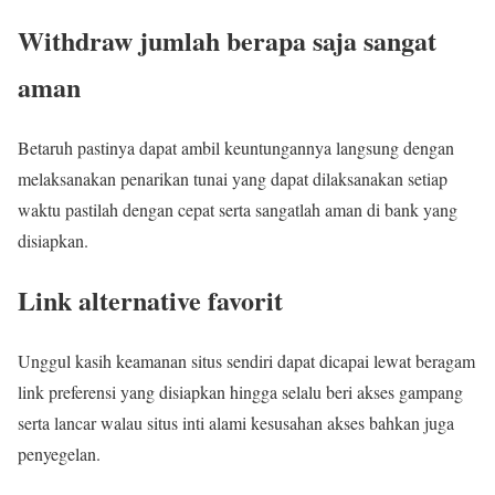
Withdraw jumlah berapa saja sangat
aman
Betaruh pastinya dapat ambil keuntungannya langsung dengan
melaksanakan penarikan tunai yang dapat dilaksanakan setiap
waktu pastilah dengan cepat serta sangatlah aman di bank yang
disiapkan.
Link alternative favorit
Unggul kasih keamanan situs sendiri dapat dicapai lewat beragam
link preferensi yang disiapkan hingga selalu beri akses gampang
serta lancar walau situs inti alami kesusahan akses bahkan juga
penyegelan.