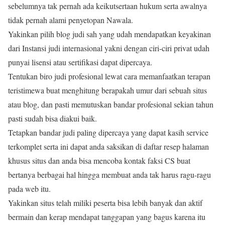
sebelumnya tak pernah ada keikutsertaan hukum serta awalnya
tidak pernah alami penyetopan Nawala.
Yakinkan pilih blog judi sah yang udah mendapatkan keyakinan
dari Instansi judi internasional yakni dengan ciri-ciri privat udah
punyai lisensi atau sertifikasi dapat dipercaya.
Tentukan biro judi profesional lewat cara memanfaatkan terapan
teristimewa buat menghitung berapakah umur dari sebuah situs
atau blog, dan pasti memutuskan bandar profesional sekian tahun
pasti sudah bisa diakui baik.
Tetapkan bandar judi paling dipercaya yang dapat kasih service
terkomplet serta ini dapat anda saksikan di daftar resep halaman
khusus situs dan anda bisa mencoba kontak faksi CS buat
bertanya berbagai hal hingga membuat anda tak harus ragu-ragu
pada web itu.
Yakinkan situs telah miliki peserta bisa lebih banyak dan aktif
bermain dan kerap mendapat tanggapan yang bagus karena itu