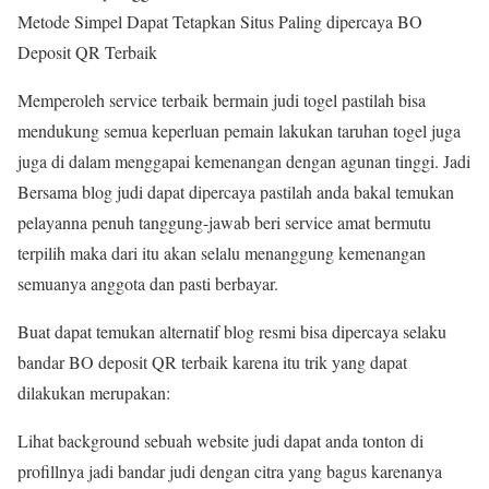
Metode Simpel Dapat Tetapkan Situs Paling dipercaya BO
Deposit QR Terbaik
Memperoleh service terbaik bermain judi togel pastilah bisa
mendukung semua keperluan pemain lakukan taruhan togel juga
juga di dalam menggapai kemenangan dengan agunan tinggi. Jadi
Bersama blog judi dapat dipercaya pastilah anda bakal temukan
pelayanna penuh tanggung-jawab beri service amat bermutu
terpilih maka dari itu akan selalu menanggung kemenangan
semuanya anggota dan pasti berbayar.
Buat dapat temukan alternatif blog resmi bisa dipercaya selaku
bandar BO deposit QR terbaik karena itu trik yang dapat
dilakukan merupakan:
Lihat background sebuah website judi dapat anda tonton di
profillnya jadi bandar judi dengan citra yang bagus karenanya