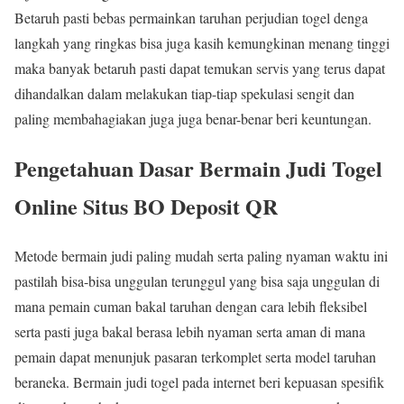
Betaruh pasti bebas permainkan taruhan perjudian togel denga
langkah yang ringkas bisa juga kasih kemungkinan menang tinggi
maka banyak betaruh pasti dapat temukan servis yang terus dapat
dihandalkan dalam melakukan tiap-tiap spekulasi sengit dan
paling membahagiakan juga juga benar-benar beri keuntungan.
Pengetahuan Dasar Bermain Judi Togel
Online Situs BO Deposit QR
Metode bermain judi paling mudah serta paling nyaman waktu ini
pastilah bisa-bisa unggulan terunggul yang bisa saja unggulan di
mana pemain cuman bakal taruhan dengan cara lebih fleksibel
serta pasti juga bakal berasa lebih nyaman serta aman di mana
pemain dapat menunjuk pasaran terkomplet serta model taruhan
beraneka. Bermain judi togel pada internet beri kepuasan spesifik