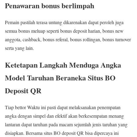
Penawaran bonus berlimpah
Pemain pastilah terasa untung dikarenakan dapat peroleh juga
semua bonus meluap seperti bonus deposit harian, bonus new
anggota, cashback, bonus referal, bonus rollingan, bonus turnover
serta yang lain.
Ketetapan Langkah Menduga Angka
Model Taruhan Beraneka Situs BO
Deposit QR
Tiap bettor Waktu ini pasti dapat melaksanakan penempatan
angka dengan simpel dan efektif akan berkesempatan menang
lantaran dapat taruhan pada macam sejumlah jenis taruhan yang
disiapkan. Bersama situs BO deposit QR bisa dipercaya ini