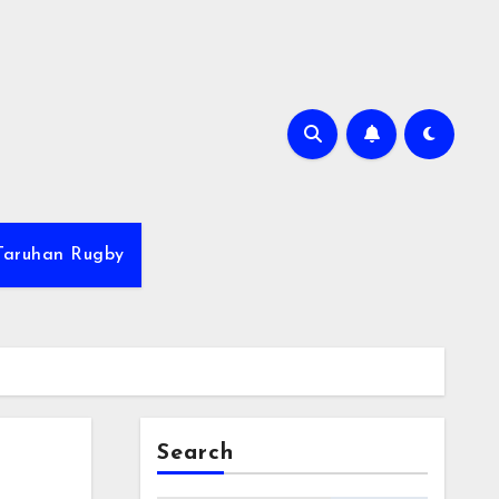
Taruhan Rugby
Search