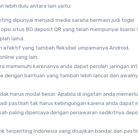
lebih dulu antara lain yaitu:
enting dipunyai menjadi media sarana bermain judi togel
opsi situs BO deposit QR yang telah mempunyai lisensi 
plah lama.
n efektif yang tambah fleksibel umpamanya Android,
nline yang lain.
cara memenuhi karenanya anda dapat peroleh jaringan in
ice dengan bantuan yang tambah lebih lancar dan awalny
idak harus modal besar. Apabila di ingatan anda memerl
 jadi pastilah tak harus kebingungan karena anda dapat 
ah paling dipercaya dengan penawaran sedikitnya depo
k terpenting Indonesia yang disajikan bandar dan pasti