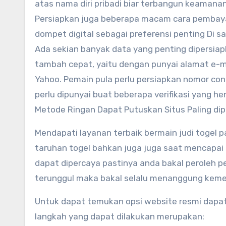
atas nama diri pribadi biar terbangun keamana
Persiapkan juga beberapa macam cara pembaya
dompet digital sebagai preferensi penting Di saa
Ada sekian banyak data yang penting dipersiap
tambah cepat, yaitu dengan punyai alamat e-ma
Yahoo. Pemain pula perlu persiapkan nomor con
perlu dipunyai buat beberapa verifikasi yang he
Metode Ringan Dapat Putuskan Situs Paling dip
Mendapati layanan terbaik bermain judi togel
taruhan togel bahkan juga juga saat mencapai
dapat dipercaya pastinya anda bakal peroleh p
terunggul maka bakal selalu menanggung kemen
Untuk dapat temukan opsi website resmi dapat 
langkah yang dapat dilakukan merupakan: