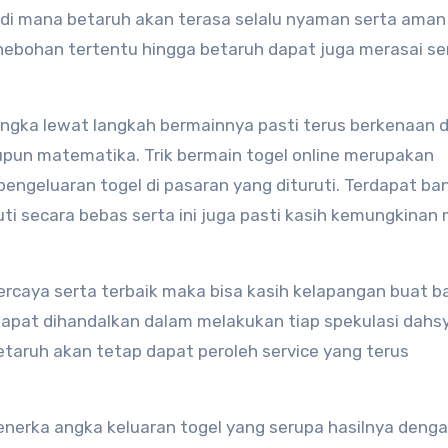
ik di mana betaruh akan terasa selalu nyaman serta aman
 kehebohan tertentu hingga betaruh dapat juga merasai s
 angka lewat langkah bermainnya pasti terus berkenaan
pun matematika. Trik bermain togel online merupakan
pengeluaran togel di pasaran yang dituruti. Terdapat ba
uti secara bebas serta ini juga pasti kasih kemungkina
percaya serta terbaik maka bisa kasih kelapangan buat 
dapat dihandalkan dalam melakukan tiap spekulasi dahs
etaruh akan tetap dapat peroleh service yang terus
enerka angka keluaran togel yang serupa hasilnya denga