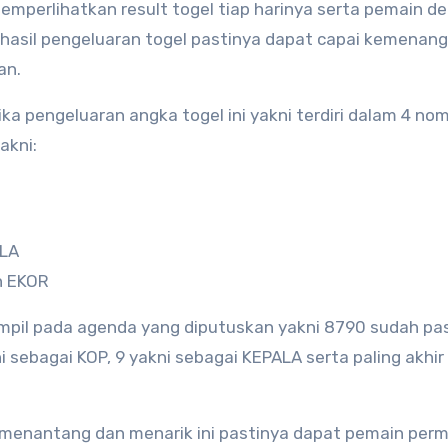
 memperlihatkan result togel tiap harinya serta pemain d
hasil pengeluaran togel pastinya dapat capai kemenan
an.
ka pengeluaran angka togel ini yakni terdiri dalam 4 no
akni:
ALA
an EKOR
ampil pada agenda yang diputuskan yakni 8790 sudah pas
i sebagai KOP, 9 yakni sebagai KEPALA serta paling akhir 
 menantang dan menarik ini pastinya dapat pemain per