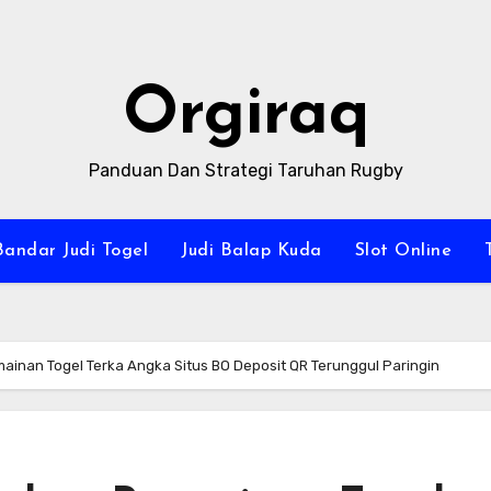
Orgiraq
Panduan Dan Strategi Taruhan Rugby
Bandar Judi Togel
Judi Balap Kuda
Slot Online
ainan Togel Terka Angka Situs BO Deposit QR Terunggul Paringin