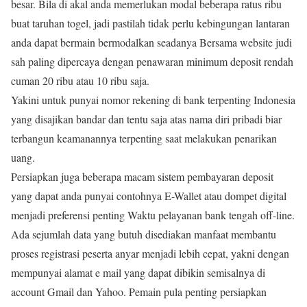
besar. Bila di akal anda memerlukan modal beberapa ratus ribu
buat taruhan togel, jadi pastilah tidak perlu kebingungan lantaran
anda dapat bermain bermodalkan seadanya Bersama website judi
sah paling dipercaya dengan penawaran minimum deposit rendah
cuman 20 ribu atau 10 ribu saja.
Yakini untuk punyai nomor rekening di bank terpenting Indonesia
yang disajikan bandar dan tentu saja atas nama diri pribadi biar
terbangun keamanannya terpenting saat melakukan penarikan
uang.
Persiapkan juga beberapa macam sistem pembayaran deposit
yang dapat anda punyai contohnya E-Wallet atau dompet digital
menjadi preferensi penting Waktu pelayanan bank tengah off-line.
Ada sejumlah data yang butuh disediakan manfaat membantu
proses registrasi peserta anyar menjadi lebih cepat, yakni dengan
mempunyai alamat e mail yang dapat dibikin semisalnya di
account Gmail dan Yahoo. Pemain pula penting persiapkan