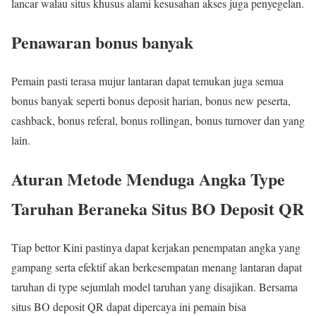
lancar walau situs khusus alami kesusahan akses juga penyegelan.
Penawaran bonus banyak
Pemain pasti terasa mujur lantaran dapat temukan juga semua
bonus banyak seperti bonus deposit harian, bonus new peserta,
cashback, bonus referal, bonus rollingan, bonus turnover dan yang
lain.
Aturan Metode Menduga Angka Type
Taruhan Beraneka Situs BO Deposit QR
Tiap bettor Kini pastinya dapat kerjakan penempatan angka yang
gampang serta efektif akan berkesempatan menang lantaran dapat
taruhan di type sejumlah model taruhan yang disajikan. Bersama
situs BO deposit QR dapat dipercaya ini pemain bisa