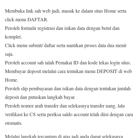
Membuka link sah web judi, masuk ke dalam situs Home serta
click menu DAFTAR.
Peroleh formulir registrasi dan isikan data dengan betul dan
komplet.
Click menu submit/ daftar serta nantikan proses data dua menit
saja.
Peroleh account sah ialah Pemakai ID dan kode lekas login situs.
Membayar deposit melalui cara tentukan menu DEPOSIT di web
Home.
Peroleh slip pembayaran dan isikan data dengan tentukan jumlah
deposit dan putuskan langkah bayar.
Peroleh nomor arah transfer dan selekasnya transfer uang, lalu
verifikasi ke CS serta periksa saldo account telah diisi dengan cara
otomatis.
Melalui langkah tercantum di atas jadi anda dapat selekasnya