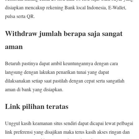
disiapkan mencakup rekening Bank local Indonesia, E-Wallet,
pulsa serta QR.
Withdraw jumlah berapa saja sangat
aman
Betaruh pastinya dapat ambil keuntungannya dengan cara
langsung dengan lakukan penarikan tunai yang dapat
dilaksanakan setiap saat pastilah dengan cepat serta sangatlah
aman di bank yang disiapkan.
Link pilihan teratas
Unggul kasih keamanan situs sendiri dapat dicapai lewat pelbagai
link preferensi yang disajikan maka terus kasih akses ringan dan