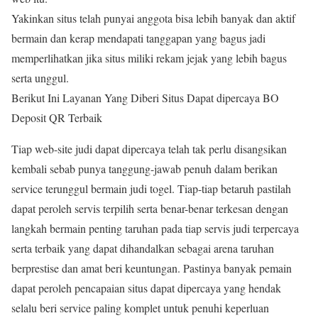
Yakinkan situs telah punyai anggota bisa lebih banyak dan aktif
bermain dan kerap mendapati tanggapan yang bagus jadi
memperlihatkan jika situs miliki rekam jejak yang lebih bagus
serta unggul.
Berikut Ini Layanan Yang Diberi Situs Dapat dipercaya BO
Deposit QR Terbaik
Tiap web-site judi dapat dipercaya telah tak perlu disangsikan
kembali sebab punya tanggung-jawab penuh dalam berikan
service terunggul bermain judi togel. Tiap-tiap betaruh pastilah
dapat peroleh servis terpilih serta benar-benar terkesan dengan
langkah bermain penting taruhan pada tiap servis judi terpercaya
serta terbaik yang dapat dihandalkan sebagai arena taruhan
berprestise dan amat beri keuntungan. Pastinya banyak pemain
dapat peroleh pencapaian situs dapat dipercaya yang hendak
selalu beri service paling komplet untuk penuhi keperluan