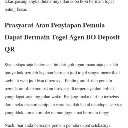
lekas pasang angka didalamnya dan coba hoki bermain togel
paling besar.
Prasyarat Atau Penyiapan Pemula
Dapat Bermain Togel Agen BO Deposit
QR
Siapa-siapa saja bettor saat ini dari golongan mana saja pastilah
punya hak peroleh layanan bermain judi togel sangat menarik di
ssebuah web judi bisa dipercaya. Penting untuk tiap pemain
pemula untuk memutuskan broker judi terpercaya dan terbaik
yang dapat saja unggulan waktu Panjang maka dari itu terbebas
dari aneka macam penipuan serta pastilah bakal mendapat service
yang tidak cuma komplet namun juga amat bermutu tinggi.
Nach, biar anda beberapa pemain pemula dapat selekasnya