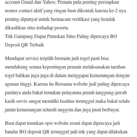
account Gmail dan Yahoo. Pemain pula penting persiapkan
nomor contact aktif yang ringan buat dikontak karena ke-2 nya
penting dipunyai untuk bermacam verifikasi yang hendak
dikasihkan situs terhadap peserta.
Trik Gampang Dapat Putuskan Situs Paling dipercaya BO
Deposit QR Terbaik
Mendapat service terpilih bermain judi togel pasti bisa
mendukung semua kepentingan pemain melaksanakan taruhan
togel bahkan juga juga di dalam menggapai kemenangan dengan
agunan tinggi. Karena itu Bersama website judi paling dipercaya
pastinya anda bakal temukan pelayanna penuh tanggung-jawab
kasih servis sangat memiliki kualitas terunggul maka bakal selalu
jamin kemenangan seluruh anggota dan juga pasti berbayar.
Buat dapat temukan opsi website resmi dapat dipercaya jadi
bandar BO deposit QR terunggul jadi trik yang dapat dilakukan