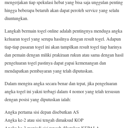
mengerjakan tiap spekulasi hebat yang bisa saja unggulan penting
hingga beberapa betaruh akan dapat peroleh service yang selalu
diuntungkan.
Langkah bermain togel online adalah pentingnya menduga angka
keluaran togel yang serupa hasilnya dengan result togel. Adapun
tiap-tiap pasaran togel ini akan tampilkan result togel tiap harinya
dan pemain dengan miliki prakiraan rukun atau sama dengan hasil
pengeluaran togel pastinya dapat gapai kemenangan dan
mendapatkan pembayaran yang telah diputuskan.
Dalam mengira angka secara benar dan tepat, jika pengeluaran
angka togel ini yakni terbagi dalam 4 nomor yang telah tersusun
dengan posisi yang diputuskan ialah:
Angka pertama sisi depan disebutkan AS
Angka ke-2 atau sisi tengah dimaksud KOP
Angka ke-3 menjadi sisi tengah dikatakan KEPALA