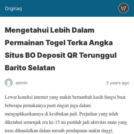
Orgiraq
Mengetahui Lebih Dalam
Permainan Togel Terka Angka
Situs BO Deposit QR Terunggul
Barito Selatan
admin
3 years ago
Lewat koneksi internet yang makin bertambah kasih fungsi buat
beberapa pemakainya pasti ringan juga dalam
mengaplikasikannya di kesibukan judi. Perjudian yang udah
diketahui semenjak era ke-15 ini pastilah jadi aktivitas main yang
terus dihandalkan dalam meraih pendapatan makin tinggi.