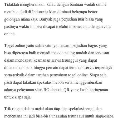
Tidaklah mengherankan, kalau dengan bantuan wadah online
membuat judi di Indonesia kian diminati beberapa bettor
golongan mana saja. Banyak juga perjudian luar biasa yang
pastinya waktu ini bisa dicapai melalui internet atau dengan cara
online.
Togel online yaitu salah satunya macam perjudian bagus yang
bisa dipercaya baik menjadi metode paling mudah dan terkesan
dalam mendapati keamanan servis terunggul yang dapat
dihandalkan baik hingga pemain dapat temukan servis terpercaya
serta terbaik dalam taruhan permainan togel online. Siapa saja
pasti dapat lakukan spekulasi heboh serta menggembirakan
adanya pelayanan situs BO deposit QR yang kasih keringanan
untuk siapa saja.
Trik ringan dalam melakukan tiap-tiap spekulasi sengit dan
menentang ini jadi bisa-bisa unggulan terunggul untuk siapa-siapa