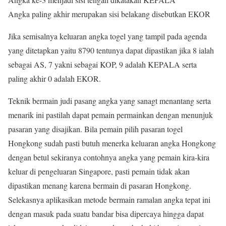
Angka paling akhir merupakan sisi belakang disebutkan EKOR
Jika semisalnya keluaran angka togel yang tampil pada agenda
yang ditetapkan yaitu 8790 tentunya dapat dipastikan jika 8 ialah
sebagai AS, 7 yakni sebagai KOP, 9 adalah KEPALA serta
paling akhir 0 adalah EKOR.
Teknik bermain judi pasang angka yang sanagt menantang serta
menarik ini pastilah dapat pemain permainkan dengan menunjuk
pasaran yang disajikan. Bila pemain pilih pasaran togel
Hongkong sudah pasti butuh menerka keluaran angka Hongkong
dengan betul sekiranya contohnya angka yang pemain kira-kira
keluar di pengeluaran Singapore, pasti pemain tidak akan
dipastikan menang karena bermain di pasaran Hongkong.
Selekasnya aplikasikan metode bermain ramalan angka tepat ini
dengan masuk pada suatu bandar bisa dipercaya hingga dapat