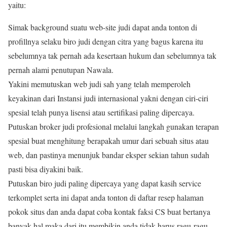
yaitu:
Simak background suatu web-site judi dapat anda tonton di
profillnya selaku biro judi dengan citra yang bagus karena itu
sebelumnya tak pernah ada kesertaan hukum dan sebelumnya tak
pernah alami penutupan Nawala.
Yakini memutuskan web judi sah yang telah memperoleh
keyakinan dari Instansi judi internasional yakni dengan ciri-ciri
spesial telah punya lisensi atau sertifikasi paling dipercaya.
Putuskan broker judi profesional melalui langkah gunakan terapan
spesial buat menghitung berapakah umur dari sebuah situs atau
web, dan pastinya menunjuk bandar eksper sekian tahun sudah
pasti bisa diyakini baik.
Putuskan biro judi paling dipercaya yang dapat kasih service
terkomplet serta ini dapat anda tonton di daftar resep halaman
pokok situs dan anda dapat coba kontak faksi CS buat bertanya
banyak hal maka dari itu membikin anda tidak harus ragu-ragu