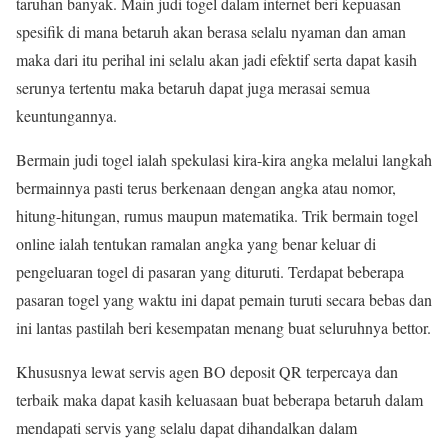
taruhan banyak. Main judi togel dalam internet beri kepuasan
spesifik di mana betaruh akan berasa selalu nyaman dan aman
maka dari itu perihal ini selalu akan jadi efektif serta dapat kasih
serunya tertentu maka betaruh dapat juga merasai semua
keuntungannya.
Bermain judi togel ialah spekulasi kira-kira angka melalui langkah
bermainnya pasti terus berkenaan dengan angka atau nomor,
hitung-hitungan, rumus maupun matematika. Trik bermain togel
online ialah tentukan ramalan angka yang benar keluar di
pengeluaran togel di pasaran yang dituruti. Terdapat beberapa
pasaran togel yang waktu ini dapat pemain turuti secara bebas dan
ini lantas pastilah beri kesempatan menang buat seluruhnya bettor.
Khususnya lewat servis agen BO deposit QR terpercaya dan
terbaik maka dapat kasih keluasaan buat beberapa betaruh dalam
mendapati servis yang selalu dapat dihandalkan dalam