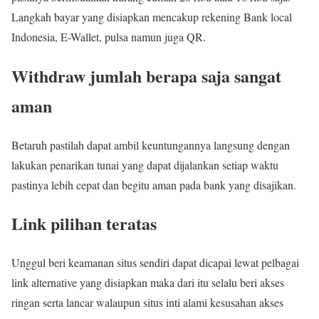
Langkah bayar yang disiapkan mencakup rekening Bank local
Indonesia, E-Wallet, pulsa namun juga QR.
Withdraw jumlah berapa saja sangat
aman
Betaruh pastilah dapat ambil keuntungannya langsung dengan
lakukan penarikan tunai yang dapat dijalankan setiap waktu
pastinya lebih cepat dan begitu aman pada bank yang disajikan.
Link pilihan teratas
Unggul beri keamanan situs sendiri dapat dicapai lewat pelbagai
link alternative yang disiapkan maka dari itu selalu beri akses
ringan serta lancar walaupun situs inti alami kesusahan akses