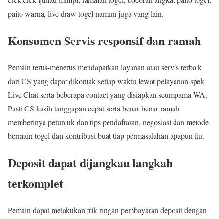
paito warna, live draw togel namun juga yang lain.
Konsumen Servis responsif dan ramah
Pemain terus-menerus mendapatkan layanan atau servis terbaik
dari CS yang dapat dikontak setiap waktu lewat pelayanan spek
Live Chat serta beberapa contact yang disiapkan seumpama WA.
Pasti CS kasih tanggapan cepat serta benar-benar ramah
memberinya petunjuk dan tips pendaftaran, negosiasi dan metode
bermain togel dan kontribusi buat tiap permasalahan apapun itu.
Deposit dapat dijangkau langkah
terkomplet
Pemain dapat melakukan trik ringan pembayaran deposit dengan