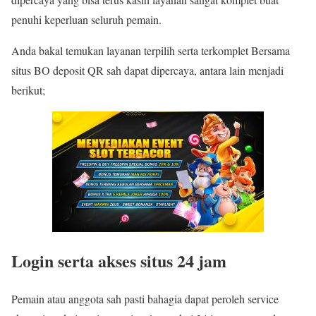
penuhi keperluan seluruh pemain.
Anda bakal temukan layanan terpilih serta terkomplet Bersama
situs BO deposit QR sah dapat dipercaya, antara lain menjadi
berikut;
Login serta akses situs 24 jam
Pemain atau anggota sah pasti bahagia dapat peroleh service