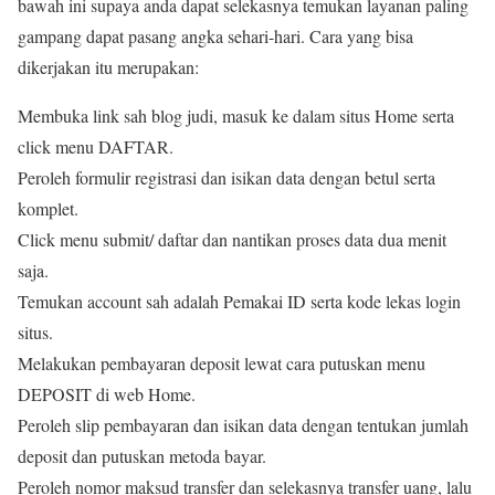
bawah ini supaya anda dapat selekasnya temukan layanan paling
gampang dapat pasang angka sehari-hari. Cara yang bisa
dikerjakan itu merupakan:
Membuka link sah blog judi, masuk ke dalam situs Home serta
click menu DAFTAR.
Peroleh formulir registrasi dan isikan data dengan betul serta
komplet.
Click menu submit/ daftar dan nantikan proses data dua menit
saja.
Temukan account sah adalah Pemakai ID serta kode lekas login
situs.
Melakukan pembayaran deposit lewat cara putuskan menu
DEPOSIT di web Home.
Peroleh slip pembayaran dan isikan data dengan tentukan jumlah
deposit dan putuskan metoda bayar.
Peroleh nomor maksud transfer dan selekasnya transfer uang, lalu