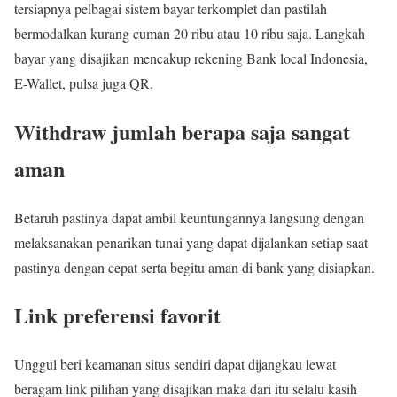
tersiapnya pelbagai sistem bayar terkomplet dan pastilah
bermodalkan kurang cuman 20 ribu atau 10 ribu saja. Langkah
bayar yang disajikan mencakup rekening Bank local Indonesia,
E-Wallet, pulsa juga QR.
Withdraw jumlah berapa saja sangat
aman
Betaruh pastinya dapat ambil keuntungannya langsung dengan
melaksanakan penarikan tunai yang dapat dijalankan setiap saat
pastinya dengan cepat serta begitu aman di bank yang disiapkan.
Link preferensi favorit
Unggul beri keamanan situs sendiri dapat dijangkau lewat
beragam link pilihan yang disajikan maka dari itu selalu kasih