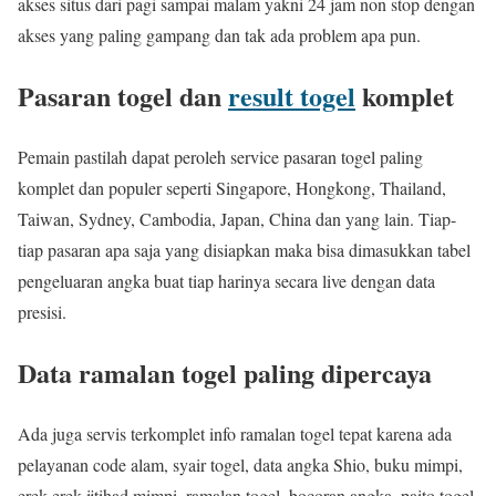
akses situs dari pagi sampai malam yakni 24 jam non stop dengan
akses yang paling gampang dan tak ada problem apa pun.
Pasaran togel dan
result togel
komplet
Pemain pastilah dapat peroleh service pasaran togel paling
komplet dan populer seperti Singapore, Hongkong, Thailand,
Taiwan, Sydney, Cambodia, Japan, China dan yang lain. Tiap-
tiap pasaran apa saja yang disiapkan maka bisa dimasukkan tabel
pengeluaran angka buat tiap harinya secara live dengan data
presisi.
Data ramalan togel paling dipercaya
Ada juga servis terkomplet info ramalan togel tepat karena ada
pelayanan code alam, syair togel, data angka Shio, buku mimpi,
erek erek ijtihad mimpi, ramalan togel, bocoran angka, paito togel,