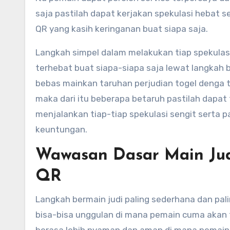
saja pastilah dapat kerjakan spekulasi hebat 
QR yang kasih keringanan buat siapa saja.
Langkah simpel dalam melakukan tiap spekulasi
terhebat buat siapa-siapa saja lewat langkah 
bebas mainkan taruhan perjudian togel denga t
maka dari itu beberapa betaruh pastilah dapat
menjalankan tiap-tiap spekulasi sengit serta
keuntungan.
Wawasan Dasar Main Judi
QR
Langkah bermain judi paling sederhana dan pali
bisa-bisa unggulan di mana pemain cuma akan t