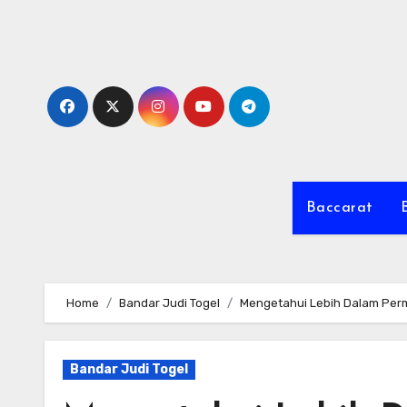
Skip
to
content
Baccarat
Home
Bandar Judi Togel
Mengetahui Lebih Dalam Perma
Bandar Judi Togel