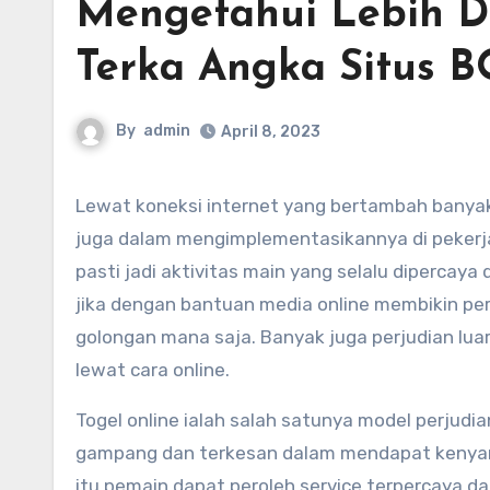
Mengetahui Lebih D
Terka Angka Situs B
By
admin
April 8, 2023
Lewat koneksi internet yang bertambah banyak kasih kegunaan buat beberapa pemakainya pastilah ringan
juga dalam mengimplementasikannya di pekerjaan
pasti jadi aktivitas main yang selalu dipercay
jika dengan bantuan media online membikin per
golongan mana saja. Banyak juga perjudian luar 
lewat cara online.
Togel online ialah salah satunya model perjudia
gampang dan terkesan dalam mendapat kenyama
itu pemain dapat peroleh service terpercaya da