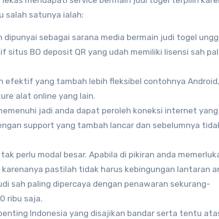
ekas mendapati service bermain judi togel terpilih kare
u salah satunya ialah:
h dipunyai sebagai sarana media bermain judi togel ung
f situs BO deposit QR yang udah memiliki lisensi sah pal
 efektif yang tambah lebih fleksibel contohnya Android
re alat online yang lain.
 memenuhi jadi anda dapat peroleh koneksi internet yang
s dengan support yang tambah lancar dan sebelumnya tida
 tak perlu modal besar. Apabila di pikiran anda memerluk
, karenanya pastilah tidak harus kebingungan lantaran 
di sah paling dipercaya dengan penawaran sekurang-
 ribu saja.
rpenting Indonesia yang disajikan bandar serta tentu at