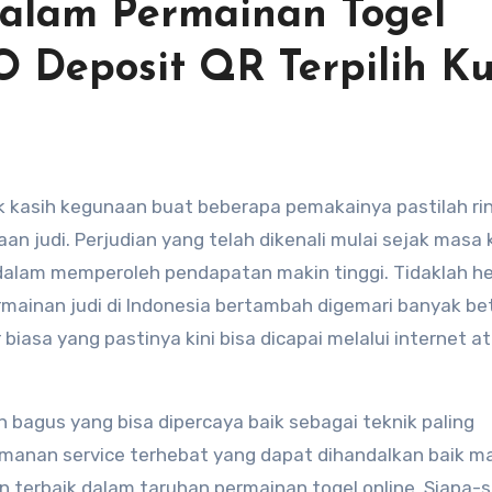
alam Permainan Togel
O Deposit QR Terpilih K
 judi. Perjudian yang telah dikenali mulai sejak masa k
a dalam memperoleh pendapatan makin tinggi. Tidaklah he
mainan judi di Indonesia bertambah digemari banyak be
biasa yang pastinya kini bisa dicapai melalui internet a
n bagus yang bisa dipercaya baik sebagai teknik paling
nan service terhebat yang dapat dihandalkan baik ma
n terbaik dalam taruhan permainan togel online. Siapa-