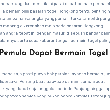
 menantang dan menarik ini pasti dapat pemain permain
la pemain pilih pasaran togel Hongkong tentu penting
ata umpamanya angka yang pemain terka tampil di peng
kan menang dikarenakan main pada pasaran Hongkong.
an angka tepat ini dengan masuk di sebuah bandar pali
alamnya serta coba keberuntungan bermain togel paling
 Pemula Dapat Bermain Togel
k mana saja pasti punya hak peroleh layanan bermain jud
dipercaya. Penting buat tiap-tiap pemain pemula buat
ik yang dapat saja unggulan periode Panjang hingga lup
ndapatkan service yang bukan hanya komplet tetapi ju