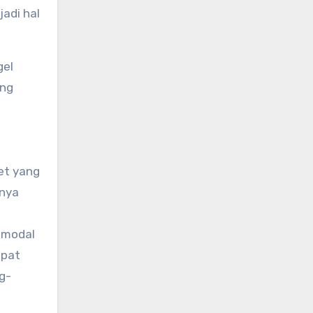
adi hal
gel
ing
et yang
mnya
 modal
apat
g-