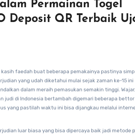
alam Permainan Togel
O Deposit QR Terbaik Uj
rjudian yang udah diketahui mulai sejak zaman ke-15 ini
andalkan dalam meraih pemasukan semakin tinggi. Wajar,
 judi di Indonesia bertambah digemari beberapa bettor
s yang pastilah waktu ini bisa dijangkau melalui intern
judian luar biasa yang bisa dipercaya baik jadi metode p