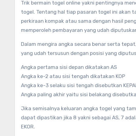
Trik bermain togel online yakni pentingnya men
togel. Tentang hal tiap pasaran togel ini akan 
perkiraan kompak atau sama dengan hasil pen
memperoleh pembayaran yang udah diputuska
Dalam mengira angka secara benar serta tepat, 
yang udah tersusun dengan posisi yang diputus
Angka pertama sisi depan dikatakan AS
Angka ke-2 atau sisi tengah dikatakan KOP
Angka ke-3 selaku sisi tengah disebutkan KEP
Angka paling akhir yaitu sisi belakang disebut
Jika semisalnya keluaran angka togel yang t
dapat dipastikan jika 8 yakni sebagai AS, 7 adal
EKOR.