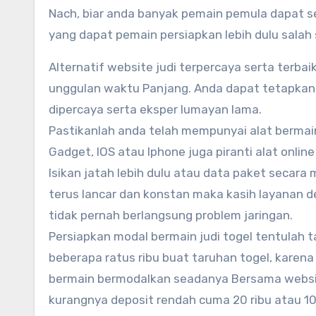
Nach, biar anda banyak pemain pemula dapat se
yang dapat pemain persiapkan lebih dulu salah 
Alternatif website judi terpercaya serta terbai
unggulan waktu Panjang. Anda dapat tetapkan o
dipercaya serta eksper lumayan lama.
Pastikanlah anda telah mempunyai alat bermain
Gadget, IOS atau Iphone juga piranti alat online 
Isikan jatah lebih dulu atau data paket secar
terus lancar dan konstan maka kasih layanan 
tidak pernah berlangsung problem jaringan.
Persiapkan modal bermain judi togel tentulah 
beberapa ratus ribu buat taruhan togel, karena
bermain bermodalkan seadanya Bersama websit
kurangnya deposit rendah cuma 20 ribu atau 10 