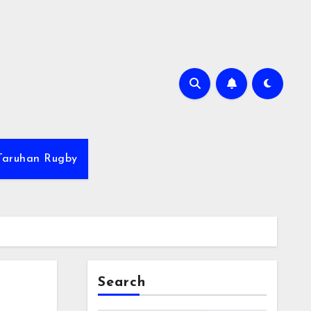
Taruhan Rugby
Search