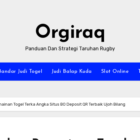
Orgiraq
Panduan Dan Strategi Taruhan Rugby
Bandar Judi Togel
Judi Balap Kuda
Slot Online
inan Togel Terka Angka Situs BO Deposit QR Terbaik Ujoh Bilang