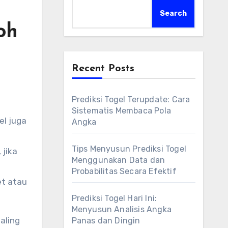
Search
oh
Recent Posts
Prediksi Togel Terupdate: Cara
Sistematis Membaca Pola
Angka
Tips Menyusun Prediksi Togel
 jika
Menggunakan Data dan
Probabilitas Secara Efektif
et atau
Prediksi Togel Hari Ini:
Menyusun Analisis Angka
aling
Panas dan Dingin