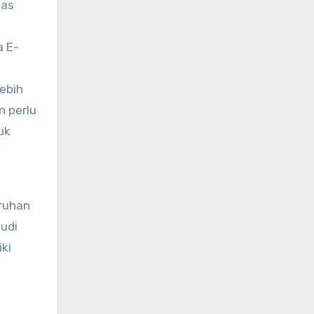
tas
a E-
ebih
n perlu
uk
aruhan
udi
ki