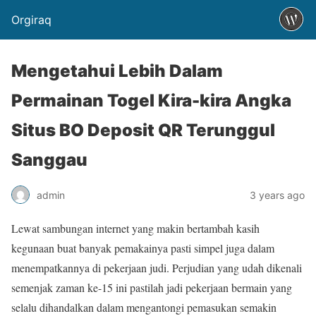
Orgiraq
Mengetahui Lebih Dalam
Permainan Togel Kira-kira Angka
Situs BO Deposit QR Terunggul
Sanggau
admin
3 years ago
Lewat sambungan internet yang makin bertambah kasih
kegunaan buat banyak pemakainya pasti simpel juga dalam
menempatkannya di pekerjaan judi. Perjudian yang udah dikenali
semenjak zaman ke-15 ini pastilah jadi pekerjaan bermain yang
selalu dihandalkan dalam mengantongi pemasukan semakin