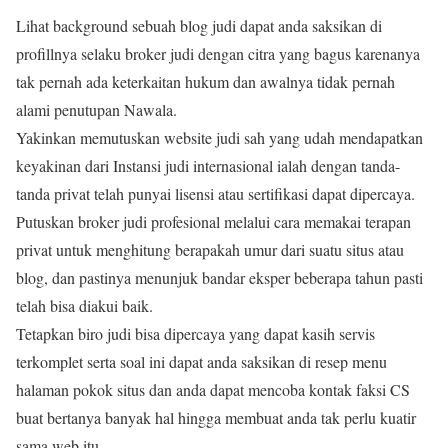
Lihat background sebuah blog judi dapat anda saksikan di
profillnya selaku broker judi dengan citra yang bagus karenanya
tak pernah ada keterkaitan hukum dan awalnya tidak pernah
alami penutupan Nawala.
Yakinkan memutuskan website judi sah yang udah mendapatkan
keyakinan dari Instansi judi internasional ialah dengan tanda-
tanda privat telah punyai lisensi atau sertifikasi dapat dipercaya.
Putuskan broker judi profesional melalui cara memakai terapan
privat untuk menghitung berapakah umur dari suatu situs atau
blog, dan pastinya menunjuk bandar eksper beberapa tahun pasti
telah bisa diakui baik.
Tetapkan biro judi bisa dipercaya yang dapat kasih servis
terkomplet serta soal ini dapat anda saksikan di resep menu
halaman pokok situs dan anda dapat mencoba kontak faksi CS
buat bertanya banyak hal hingga membuat anda tak perlu kuatir
sama web itu.