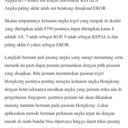
Angka paling akhir ialah sisi belakang dimaksud EKOR
Jikalau umpamanya keluaran angka togel yang tampak di skedul
yang ditetapkan ialah 8790 pastinya dapat ditetapkan kalau 8
adalah AS, 7 ialah sebagai KOP, 9 ialah sebagai KEPALA dan
paling akhir 0 yakni sebagai EKOR.
Langkah bermain judi pasang angka yang sanagt menantang serta
menarik ini pasti dapat pemain permainkan dengan pilih pasaran
yang disajikan. Bila pemain memutuskan pasaran togel
Hongkong pastinya penting mengira keluaran angka Hongkong
dengan betul sekiranya misalkan angka yang pemain terka ada di
pengeluaran Singapore, pastinya pemain tak akan dikatakan
menang lantaran bermain pada pasaran Hongkong. Lekas
aplikasikan metode bermain perkiraan angka tepat ini dengan
masuk di suatu bandar bisa dipercaya hingga dapat lekas pasang