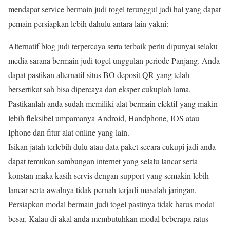
mendapat service bermain judi togel terunggul jadi hal yang dapat
pemain persiapkan lebih dahulu antara lain yakni:
Alternatif blog judi terpercaya serta terbaik perlu dipunyai selaku
media sarana bermain judi togel unggulan periode Panjang. Anda
dapat pastikan alternatif situs BO deposit QR yang telah
bersertikat sah bisa dipercaya dan eksper cukuplah lama.
Pastikanlah anda sudah memiliki alat bermain efektif yang makin
lebih fleksibel umpamanya Android, Handphone, IOS atau
Iphone dan fitur alat online yang lain.
Isikan jatah terlebih dulu atau data paket secara cukupi jadi anda
dapat temukan sambungan internet yang selalu lancar serta
konstan maka kasih servis dengan support yang semakin lebih
lancar serta awalnya tidak pernah terjadi masalah jaringan.
Persiapkan modal bermain judi togel pastinya tidak harus modal
besar. Kalau di akal anda membutuhkan modal beberapa ratus