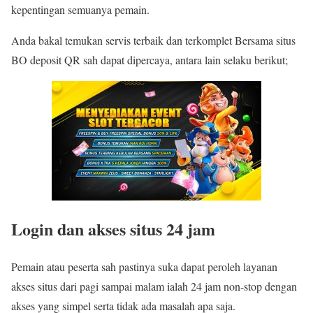
kepentingan semuanya pemain.
Anda bakal temukan servis terbaik dan terkomplet Bersama situs
BO deposit QR sah dapat dipercaya, antara lain selaku berikut;
Login dan akses situs 24 jam
Pemain atau peserta sah pastinya suka dapat peroleh layanan
akses situs dari pagi sampai malam ialah 24 jam non-stop dengan
akses yang simpel serta tidak ada masalah apa saja.