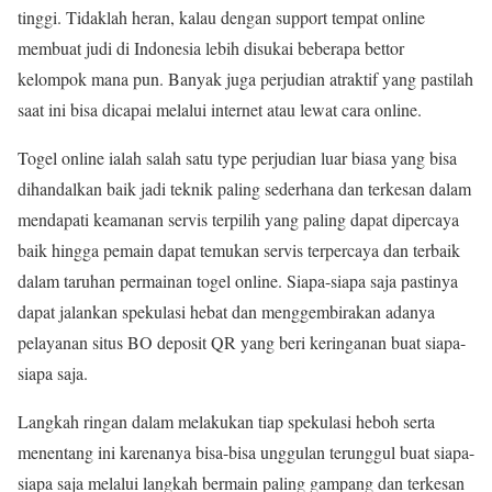
tinggi. Tidaklah heran, kalau dengan support tempat online
membuat judi di Indonesia lebih disukai beberapa bettor
kelompok mana pun. Banyak juga perjudian atraktif yang pastilah
saat ini bisa dicapai melalui internet atau lewat cara online.
Togel online ialah salah satu type perjudian luar biasa yang bisa
dihandalkan baik jadi teknik paling sederhana dan terkesan dalam
mendapati keamanan servis terpilih yang paling dapat dipercaya
baik hingga pemain dapat temukan servis terpercaya dan terbaik
dalam taruhan permainan togel online. Siapa-siapa saja pastinya
dapat jalankan spekulasi hebat dan menggembirakan adanya
pelayanan situs BO deposit QR yang beri keringanan buat siapa-
siapa saja.
Langkah ringan dalam melakukan tiap spekulasi heboh serta
menentang ini karenanya bisa-bisa unggulan terunggul buat siapa-
siapa saja melalui langkah bermain paling gampang dan terkesan