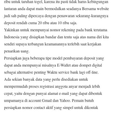
ribu untuk taruhan togel, karena itu pasti tidak harus kebingungan
lantaran anda dapat main bermodalkan seadanya Bersama website
judi sah paling dipercaya dengan penawaran sekurang-kurangnya
deposit rendah cuma 20 ribu atau 10 ribu saja.
Yakinkan untuk mempunyai nomor rekening pada bank terutama
Indonesia yang disiapkan bandar dan tentu saja atas nama diri kita
sendiri supaya terbangun keamanannya terlebih saat kerjakan
penarikan uang.
Persiapkan juga beberapa tipe model pembayaran deposit yang
dapat anda mempunyai misalnya E-Wallet atau dompet digital
sebagai alternative penting Waktu service bank lagi off-line.
Ada sekian banyak data yang perlu disediakan untuk
mempermudah proses registrasi anggota anyar menjadi lebih
cepat, yaitu dengan punyai alamat e-mail yang dapat dibentuk
umpamanya di account Gmail dan Yahoo. Pemain butuh
persiapkan nomor contact aktif yang simpel untuk dikontak