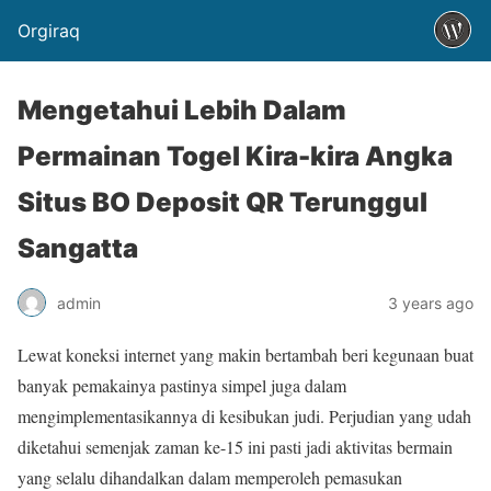
Orgiraq
Mengetahui Lebih Dalam
Permainan Togel Kira-kira Angka
Situs BO Deposit QR Terunggul
Sangatta
admin
3 years ago
Lewat koneksi internet yang makin bertambah beri kegunaan buat
banyak pemakainya pastinya simpel juga dalam
mengimplementasikannya di kesibukan judi. Perjudian yang udah
diketahui semenjak zaman ke-15 ini pasti jadi aktivitas bermain
yang selalu dihandalkan dalam memperoleh pemasukan