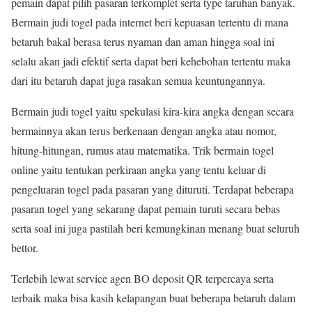
pemain dapat pilih pasaran terkomplet serta type taruhan banyak.
Bermain judi togel pada internet beri kepuasan tertentu di mana
betaruh bakal berasa terus nyaman dan aman hingga soal ini
selalu akan jadi efektif serta dapat beri kehebohan tertentu maka
dari itu betaruh dapat juga rasakan semua keuntungannya.
Bermain judi togel yaitu spekulasi kira-kira angka dengan secara
bermainnya akan terus berkenaan dengan angka atau nomor,
hitung-hitungan, rumus atau matematika. Trik bermain togel
online yaitu tentukan perkiraan angka yang tentu keluar di
pengeluaran togel pada pasaran yang dituruti. Terdapat beberapa
pasaran togel yang sekarang dapat pemain turuti secara bebas
serta soal ini juga pastilah beri kemungkinan menang buat seluruh
bettor.
Terlebih lewat service agen BO deposit QR terpercaya serta
terbaik maka bisa kasih kelapangan buat beberapa betaruh dalam