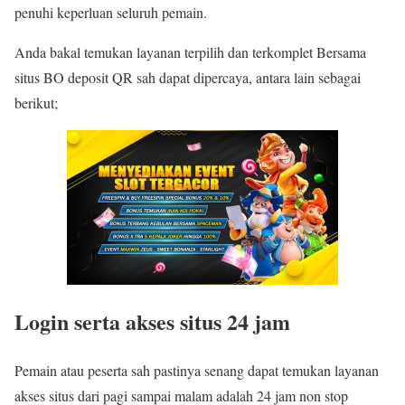
penuhi keperluan seluruh pemain.
Anda bakal temukan layanan terpilih dan terkomplet Bersama
situs BO deposit QR sah dapat dipercaya, antara lain sebagai
berikut;
Login serta akses situs 24 jam
Pemain atau peserta sah pastinya senang dapat temukan layanan
akses situs dari pagi sampai malam adalah 24 jam non stop