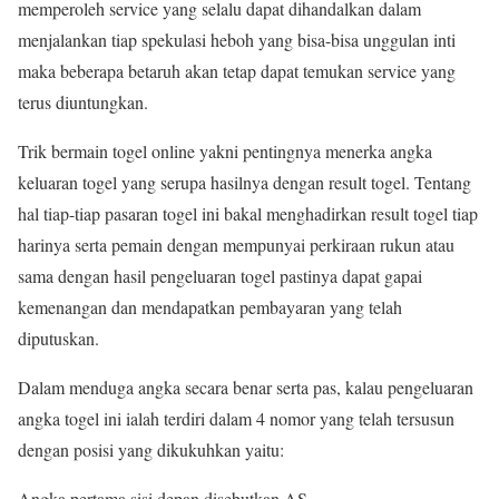
memperoleh service yang selalu dapat dihandalkan dalam
menjalankan tiap spekulasi heboh yang bisa-bisa unggulan inti
maka beberapa betaruh akan tetap dapat temukan service yang
terus diuntungkan.
Trik bermain togel online yakni pentingnya menerka angka
keluaran togel yang serupa hasilnya dengan result togel. Tentang
hal tiap-tiap pasaran togel ini bakal menghadirkan result togel tiap
harinya serta pemain dengan mempunyai perkiraan rukun atau
sama dengan hasil pengeluaran togel pastinya dapat gapai
kemenangan dan mendapatkan pembayaran yang telah
diputuskan.
Dalam menduga angka secara benar serta pas, kalau pengeluaran
angka togel ini ialah terdiri dalam 4 nomor yang telah tersusun
dengan posisi yang dikukuhkan yaitu:
Angka pertama sisi depan disebutkan AS