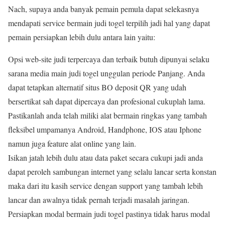
Nach, supaya anda banyak pemain pemula dapat selekasnya
mendapati service bermain judi togel terpilih jadi hal yang dapat
pemain persiapkan lebih dulu antara lain yaitu:
Opsi web-site judi terpercaya dan terbaik butuh dipunyai selaku
sarana media main judi togel unggulan periode Panjang. Anda
dapat tetapkan alternatif situs BO deposit QR yang udah
bersertikat sah dapat dipercaya dan profesional cukuplah lama.
Pastikanlah anda telah miliki alat bermain ringkas yang tambah
fleksibel umpamanya Android, Handphone, IOS atau Iphone
namun juga feature alat online yang lain.
Isikan jatah lebih dulu atau data paket secara cukupi jadi anda
dapat peroleh sambungan internet yang selalu lancar serta konstan
maka dari itu kasih service dengan support yang tambah lebih
lancar dan awalnya tidak pernah terjadi masalah jaringan.
Persiapkan modal bermain judi togel pastinya tidak harus modal