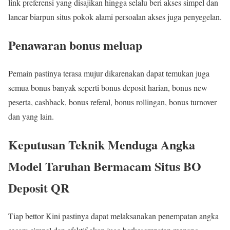
link preferensi yang disajikan hingga selalu beri akses simpel dan
lancar biarpun situs pokok alami persoalan akses juga penyegelan.
Penawaran bonus meluap
Pemain pastinya terasa mujur dikarenakan dapat temukan juga
semua bonus banyak seperti bonus deposit harian, bonus new
peserta, cashback, bonus referal, bonus rollingan, bonus turnover
dan yang lain.
Keputusan Teknik Menduga Angka
Model Taruhan Bermacam Situs BO
Deposit QR
Tiap bettor Kini pastinya dapat melaksanakan penempatan angka