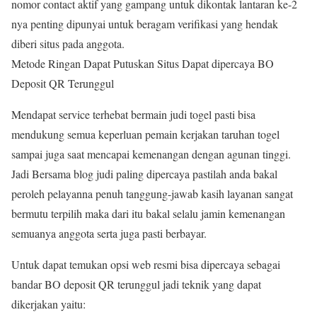
nomor contact aktif yang gampang untuk dikontak lantaran ke-2
nya penting dipunyai untuk beragam verifikasi yang hendak
diberi situs pada anggota.
Metode Ringan Dapat Putuskan Situs Dapat dipercaya BO
Deposit QR Terunggul
Mendapat service terhebat bermain judi togel pasti bisa
mendukung semua keperluan pemain kerjakan taruhan togel
sampai juga saat mencapai kemenangan dengan agunan tinggi.
Jadi Bersama blog judi paling dipercaya pastilah anda bakal
peroleh pelayanna penuh tanggung-jawab kasih layanan sangat
bermutu terpilih maka dari itu bakal selalu jamin kemenangan
semuanya anggota serta juga pasti berbayar.
Untuk dapat temukan opsi web resmi bisa dipercaya sebagai
bandar BO deposit QR terunggul jadi teknik yang dapat
dikerjakan yaitu: