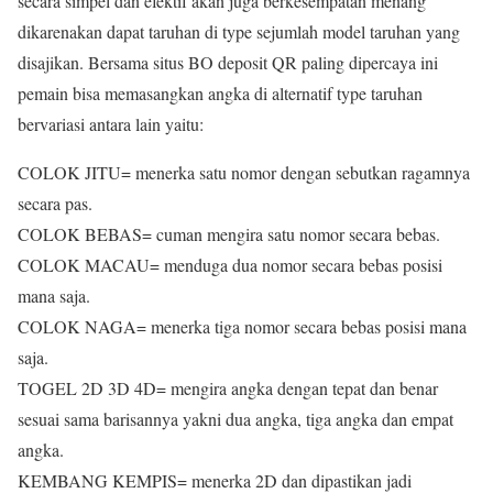
secara simpel dan efektif akan juga berkesempatan menang
dikarenakan dapat taruhan di type sejumlah model taruhan yang
disajikan. Bersama situs BO deposit QR paling dipercaya ini
pemain bisa memasangkan angka di alternatif type taruhan
bervariasi antara lain yaitu:
COLOK JITU= menerka satu nomor dengan sebutkan ragamnya
secara pas.
COLOK BEBAS= cuman mengira satu nomor secara bebas.
COLOK MACAU= menduga dua nomor secara bebas posisi
mana saja.
COLOK NAGA= menerka tiga nomor secara bebas posisi mana
saja.
TOGEL 2D 3D 4D= mengira angka dengan tepat dan benar
sesuai sama barisannya yakni dua angka, tiga angka dan empat
angka.
KEMBANG KEMPIS= menerka 2D dan dipastikan jadi