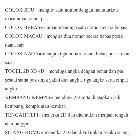
COLOK JITU= mengira satu nomor dengan menuturkan
macamnya secara pas.
COLOK BEBAS= cuman menduga satu nomor secara bebas.
COLOK MACAU= mengira dua nomor secara bebas posisi
mana saja.
COLOK NAGA= mengira tiga nomor secara bebas posisi mana
saja.
TOGEL 2D 3D 4D= menduga angka dengan benar dan pas
sesuai sama posisinya yakni dua angka, tiga angka serta empat
angka.
KEMBANG KEMPIS= menduga 2D serta ditetapkan jadi
kembang, kempis atau kembar.
TENGAH TEPI= menerka 2D dan ditentukan menjadi tengah
atau pinggir.
SILANG HOMO= menerka 2D dan dikukuhkan selaku silang