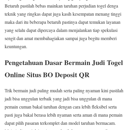
Betaruh pastilah bebas mainkan taruhan perjudian togel denga
teknik yang ringkas dapat juga kasih kesempatan menang tinggi
maka dari itu beberapa betaruh pastinya dapat temukan layanan
yang selalu dapat dipercaya dalam menjalankan tiap spekulasi
sengit dan amat membahagiakan sampai juga begitu memberi
keuntungan.
Pengetahuan Dasar Bermain Judi Togel
Online Situs BO Deposit QR
Trik bermain judi paling mudah serta paling nyaman kini pastilah
jadi bisa unggulan terbaik yang jadi bisa unggulan di mana
pemain cuman bakal taruhan dengan cara lebih fleksibel serta
pasti juga bakal berasa lebih nyaman serta aman di mana pemain
dapat pilih pasaran terkomplet dan model taruhan bermacam.