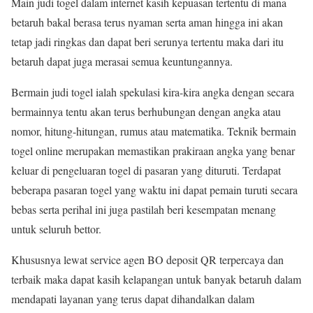
Main judi togel dalam internet kasih kepuasan tertentu di mana
betaruh bakal berasa terus nyaman serta aman hingga ini akan
tetap jadi ringkas dan dapat beri serunya tertentu maka dari itu
betaruh dapat juga merasai semua keuntungannya.
Bermain judi togel ialah spekulasi kira-kira angka dengan secara
bermainnya tentu akan terus berhubungan dengan angka atau
nomor, hitung-hitungan, rumus atau matematika. Teknik bermain
togel online merupakan memastikan prakiraan angka yang benar
keluar di pengeluaran togel di pasaran yang dituruti. Terdapat
beberapa pasaran togel yang waktu ini dapat pemain turuti secara
bebas serta perihal ini juga pastilah beri kesempatan menang
untuk seluruh bettor.
Khususnya lewat service agen BO deposit QR terpercaya dan
terbaik maka dapat kasih kelapangan untuk banyak betaruh dalam
mendapati layanan yang terus dapat dihandalkan dalam