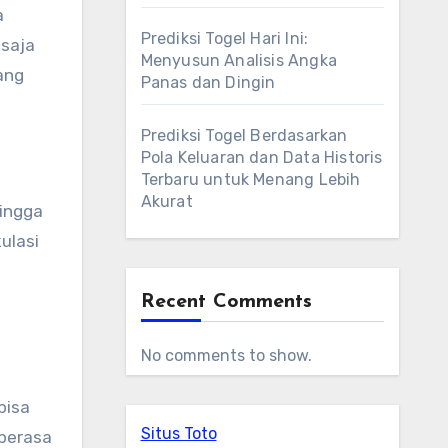
a
Prediksi Togel Hari Ini:
 saja
Menyusun Analisis Angka
ang
Panas dan Dingin
Prediksi Togel Berdasarkan
Pola Keluaran dan Data Historis
Terbaru untuk Menang Lebih
s
Akurat
hingga
ulasi
Recent Comments
No comments to show.
bisa
Situs Toto
 berasa