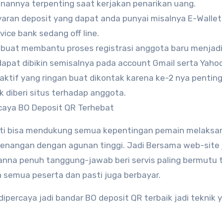
nannya terpenting saat kerjakan penarikan uang.
aran deposit yang dapat anda punyai misalnya E-Wallet
vice bank sedang off line.
 buat membantu proses registrasi anggota baru menjadi
dapat dibikin semisalnya pada account Gmail serta Yahoo
ktif yang ringan buat dikontak karena ke-2 nya pentin
 diberi situs terhadap anggota.
rcaya BO Deposit QR Terhebat
pasti bisa mendukung semua kepentingan pemain melaks
menangan dengan agunan tinggi. Jadi Bersama web-site 
anna penuh tanggung-jawab beri servis paling bermutu t
semua peserta dan pasti juga berbayar.
ipercaya jadi bandar BO deposit QR terbaik jadi teknik 