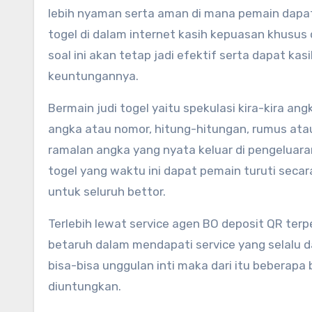
lebih nyaman serta aman di mana pemain dapat 
togel di dalam internet kasih kepuasan khusu
soal ini akan tetap jadi efektif serta dapat k
keuntungannya.
Bermain judi togel yaitu spekulasi kira-kira 
angka atau nomor, hitung-hitungan, rumus ata
ramalan angka yang nyata keluar di pengeluara
togel yang waktu ini dapat pemain turuti seca
untuk seluruh bettor.
Terlebih lewat service agen BO deposit QR terp
betaruh dalam mendapati service yang selalu 
bisa-bisa unggulan inti maka dari itu beberapa 
diuntungkan.