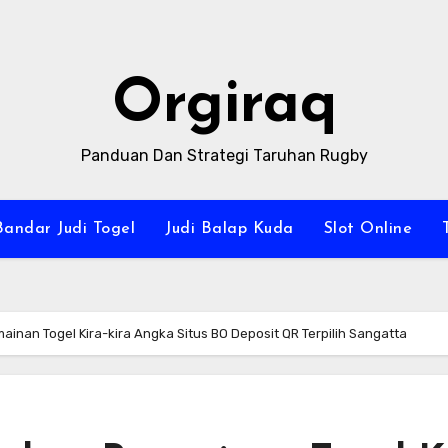
Orgiraq
Panduan Dan Strategi Taruhan Rugby
Bandar Judi Togel
Judi Balap Kuda
Slot Online
inan Togel Kira-kira Angka Situs BO Deposit QR Terpilih Sangatta