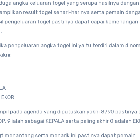
nduga angka keluaran togel yang serupa hasilnya dengan 
 tampilkan result togel sehari-harinya serta pemain deng
l pengeluaran togel pastinya dapat capai kemenangan 
.
ka pengeluaran angka togel ini yaitu terdiri dalam 4 no
akni:
ALA
d EKOR
mpil pada agenda yang diputuskan yakni 8790 pastinya 
OP, 9 ialah sebagai KEPALA serta paling akhir 0 adalah EK
t menantang serta menarik ini pastinya dapat pemain