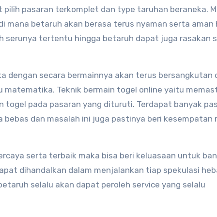
pilih pasaran terkomplet dan type taruhan beraneka. Ma
s di mana betaruh akan berasa terus nyaman serta aman
asih serunya tertentu hingga betaruh dapat juga rasakan
angka dengan secara bermainnya akan terus bersangkutan
u matematika. Teknik bermain togel online yaitu memas
n togel pada pasaran yang dituruti. Terdapat banyak pa
ra bebas dan masalah ini juga pastinya beri kesempata
ercaya serta terbaik maka bisa beri keluasaan untuk ba
dapat dihandalkan dalam menjalankan tiap spekulasi heb
betaruh selalu akan dapat peroleh service yang selalu