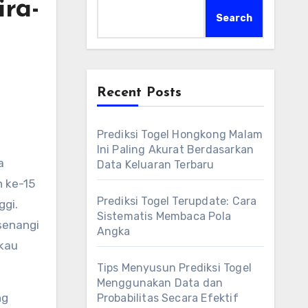
ra-
Search
Recent Posts
Prediksi Togel Hongkong Malam
Ini Paling Akurat Berdasarkan
Data Keluaran Terbaru
n ke-15
Prediksi Togel Terupdate: Cara
ggi.
Sistematis Membaca Pola
senangi
Angka
gkau
Tips Menyusun Prediksi Togel
Menggunakan Data dan
ng
Probabilitas Secara Efektif