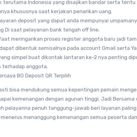
 terutama Indonesia yang disajikan bandar serta tentu 
nnya khususnya saat kerjakan penarikan uang.
bayaran deposit yang dapat anda mempunyai umpamany
ng Di saat pelayanan bank tengah off line.
aat meringankan proses register anggota baru jadi ta
 dapat dibentuk semisalnya pada account Gmail serta Ya
ang simpel buat dikontak lantaran ke-2 nya penting dip
us terhadap anggota.
ercaya BO Deposit QR Terpilih
 pasti bisa mendukung semua kepentingan pemain menge
ggapai kemenangan dengan agunan tinggi. Jadi Bersama
oleh pelayanna penuh tanggung-jawab beri layanan paling
erus-menerus menanggung kemenangan semua peserta dan