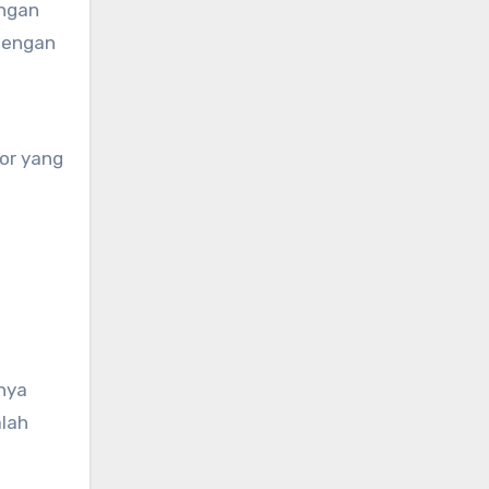
engan
 dengan
mor yang
nya
alah