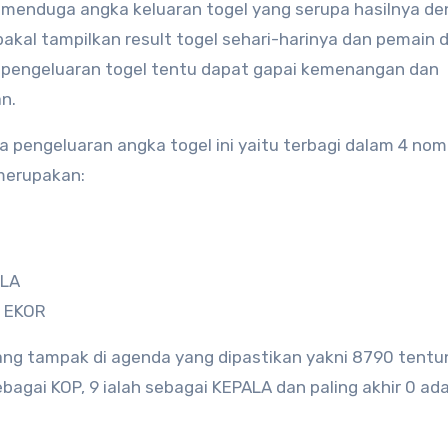
a menduga angka keluaran togel yang serupa hasilnya d
i bakal tampilkan result togel sehari-harinya dan pemain
l pengeluaran togel tentu dapat gapai kemenangan dan
n.
a pengeluaran angka togel ini yaitu terbagi dalam 4 no
merupakan:
ALA
d EKOR
ang tampak di agenda yang dipastikan yakni 8790 tentu
bagai KOP, 9 ialah sebagai KEPALA dan paling akhir 0 ad