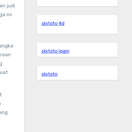
n judi
a ini
a
olxtoto 4d
 angka
olxtoto login
iraan
g
buat
olxtoto
t
p
yang