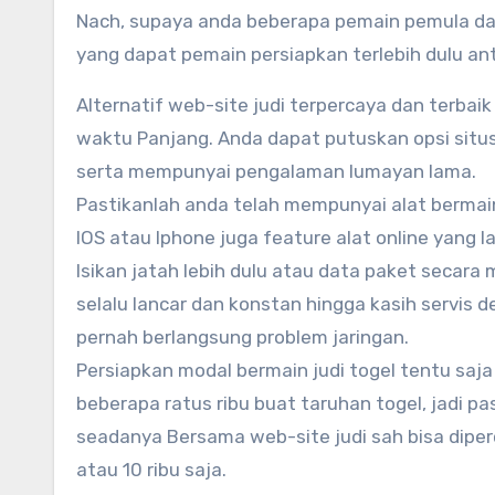
Nach, supaya anda beberapa pemain pemula dapa
yang dapat pemain persiapkan terlebih dulu anta
Alternatif web-site judi terpercaya dan terbai
waktu Panjang. Anda dapat putuskan opsi situs 
serta mempunyai pengalaman lumayan lama.
Pastikanlah anda telah mempunyai alat bermain
IOS atau Iphone juga feature alat online yang la
Isikan jatah lebih dulu atau data paket seca
selalu lancar dan konstan hingga kasih servis 
pernah berlangsung problem jaringan.
Persiapkan modal bermain judi togel tentu saja
beberapa ratus ribu buat taruhan togel, jadi p
seadanya Bersama web-site judi sah bisa dip
atau 10 ribu saja.