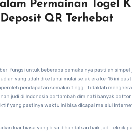
alam Permainan Togel Ki
 Deposit QR Terhebat
udian yang udah diketahui mulai sejak era ke-15 ini pasti
mperoleh pendapatan semakin tinggi. Tidaklah mengher
nan judi di Indonesia bertambah diminati banyak bettor
tif yang pastinya waktu ini bisa dicapai melalui interne
ian luar biasa yang bisa dihandalkan baik jadi teknik pa