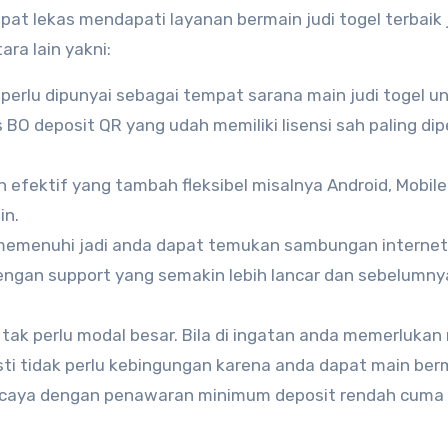
t lekas mendapati layanan bermain judi togel terbaik j
ra lain yakni:
k perlu dipunyai sebagai tempat sarana main judi togel u
BO deposit QR yang udah memiliki lisensi sah paling di
 efektif yang tambah fleksibel misalnya Android, Mobil
in.
ra memenuhi jadi anda dapat temukan sambungan interne
dengan support yang semakin lebih lancar dan sebelumny
 tak perlu modal besar. Bila di ingatan anda memerlukan
asti tidak perlu kebingungan karena anda dapat main be
ercaya dengan penawaran minimum deposit rendah cuma 