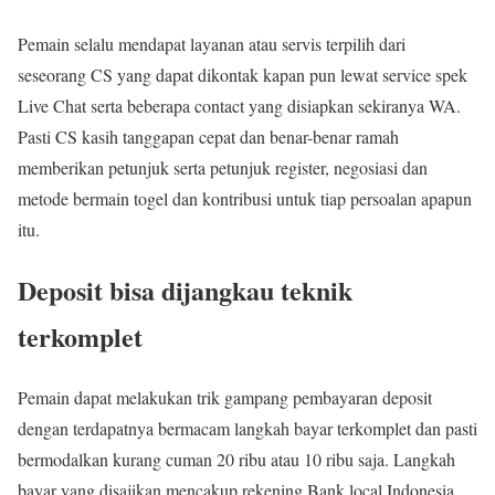
Pemain selalu mendapat layanan atau servis terpilih dari
seseorang CS yang dapat dikontak kapan pun lewat service spek
Live Chat serta beberapa contact yang disiapkan sekiranya WA.
Pasti CS kasih tanggapan cepat dan benar-benar ramah
memberikan petunjuk serta petunjuk register, negosiasi dan
metode bermain togel dan kontribusi untuk tiap persoalan apapun
itu.
Deposit bisa dijangkau teknik
terkomplet
Pemain dapat melakukan trik gampang pembayaran deposit
dengan terdapatnya bermacam langkah bayar terkomplet dan pasti
bermodalkan kurang cuman 20 ribu atau 10 ribu saja. Langkah
bayar yang disajikan mencakup rekening Bank local Indonesia,