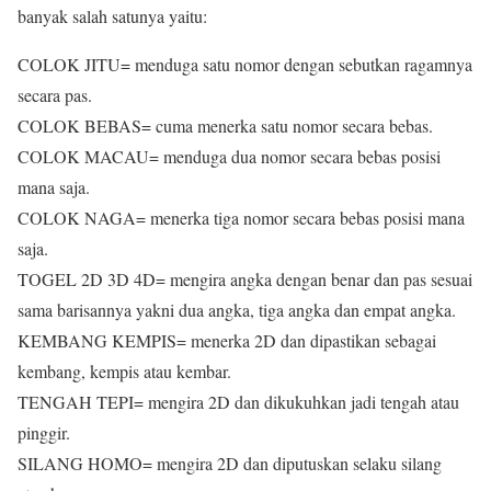
banyak salah satunya yaitu:
COLOK JITU= menduga satu nomor dengan sebutkan ragamnya
secara pas.
COLOK BEBAS= cuma menerka satu nomor secara bebas.
COLOK MACAU= menduga dua nomor secara bebas posisi
mana saja.
COLOK NAGA= menerka tiga nomor secara bebas posisi mana
saja.
TOGEL 2D 3D 4D= mengira angka dengan benar dan pas sesuai
sama barisannya yakni dua angka, tiga angka dan empat angka.
KEMBANG KEMPIS= menerka 2D dan dipastikan sebagai
kembang, kempis atau kembar.
TENGAH TEPI= mengira 2D dan dikukuhkan jadi tengah atau
pinggir.
SILANG HOMO= mengira 2D dan diputuskan selaku silang