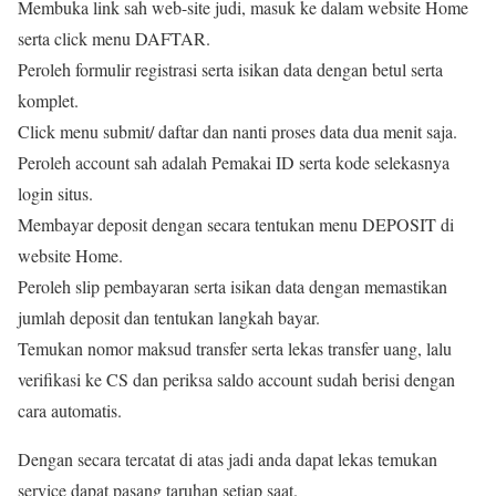
Membuka link sah web-site judi, masuk ke dalam website Home
serta click menu DAFTAR.
Peroleh formulir registrasi serta isikan data dengan betul serta
komplet.
Click menu submit/ daftar dan nanti proses data dua menit saja.
Peroleh account sah adalah Pemakai ID serta kode selekasnya
login situs.
Membayar deposit dengan secara tentukan menu DEPOSIT di
website Home.
Peroleh slip pembayaran serta isikan data dengan memastikan
jumlah deposit dan tentukan langkah bayar.
Temukan nomor maksud transfer serta lekas transfer uang, lalu
verifikasi ke CS dan periksa saldo account sudah berisi dengan
cara automatis.
Dengan secara tercatat di atas jadi anda dapat lekas temukan
service dapat pasang taruhan setiap saat.