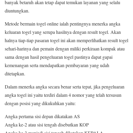
banyak betaruh akan tetap dapat temukan layanan yang selalu
diuntungkan.
Metode bermain togel online ialah pentingnya menerka angka
keluaran togel yang serupa hasilnya dengan result togel. Akan
halnya tiap-tiap pasaran togel ini akan memperlihatkan result togel
sehari-harinya dan pemain dengan miliki perkiraan kompak atau
sama dengan hasil pengeluaran togel pastinya dapat gapai
kemenangan serta mendapatkan pembayaran yang udah
ditetapkan.
Dalam menerka angka secara benar serta tepat, jika pengeluaran
angka togel ini yaitu terdiri dalam 4 nomor yang telah tersusun
dengan posisi yang dikukuhkan yaitu:
Angka pertama sisi depan dikatakan AS
Angka ke-2 atau sisi tengah disebutkan KOP
Angka ke-3 menjadi sisi tengah dikatakan KEPALA