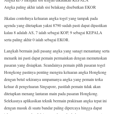
Angka paling akhir ialah sisi belakang disebutkan EKOR
Jikalau contohnya keluaran angka togel yang tampak pada
agenda yang ditetapkan yakni 8790 sudah pasti dapat dipastikan
kalau 8 adalah AS, 7 ialah sebagai KOP, 9 sebagai KEPALA
serta paling akhir 0 ialah sebagai EKOR.
Langkah bermain judi pasang angka yang sanagt menantang serta
menarik ini pasti dapat pemain permainkan dengan memutuskan
pasaran yang disiapkan. Seandainya pemain pilih pasaran togel
Hongkong pastinya penting mengira keluaran angka Hongkong
dengan betul sekiranya umpamanya angka yang pemain terka
keluar di pengeluaran Singapore, pastilah pemain tidak akan
ditetapkan menang lantaran main pada pasaran Hongkong.
Selekasnya aplikasikan teknik bermain prakiraan angka tepat ini
dengan masuk di suatu bandar paling dipercaya hingga dapat