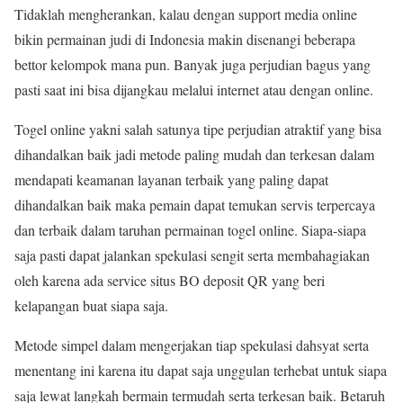
Tidaklah mengherankan, kalau dengan support media online
bikin permainan judi di Indonesia makin disenangi beberapa
bettor kelompok mana pun. Banyak juga perjudian bagus yang
pasti saat ini bisa dijangkau melalui internet atau dengan online.
Togel online yakni salah satunya tipe perjudian atraktif yang bisa
dihandalkan baik jadi metode paling mudah dan terkesan dalam
mendapati keamanan layanan terbaik yang paling dapat
dihandalkan baik maka pemain dapat temukan servis terpercaya
dan terbaik dalam taruhan permainan togel online. Siapa-siapa
saja pasti dapat jalankan spekulasi sengit serta membahagiakan
oleh karena ada service situs BO deposit QR yang beri
kelapangan buat siapa saja.
Metode simpel dalam mengerjakan tiap spekulasi dahsyat serta
menentang ini karena itu dapat saja unggulan terhebat untuk siapa
saja lewat langkah bermain termudah serta terkesan baik. Betaruh