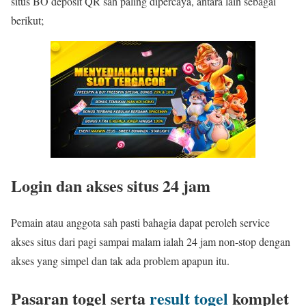
situs BO deposit QR sah paling dipercaya, antara lain sebagai
berikut;
Login dan akses situs 24 jam
Pemain atau anggota sah pasti bahagia dapat peroleh service
akses situs dari pagi sampai malam ialah 24 jam non-stop dengan
akses yang simpel dan tak ada problem apapun itu.
Pasaran togel serta
result togel
komplet