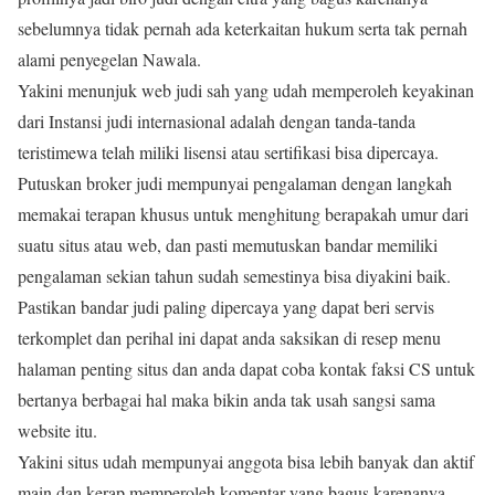
sebelumnya tidak pernah ada keterkaitan hukum serta tak pernah
alami penyegelan Nawala.
Yakini menunjuk web judi sah yang udah memperoleh keyakinan
dari Instansi judi internasional adalah dengan tanda-tanda
teristimewa telah miliki lisensi atau sertifikasi bisa dipercaya.
Putuskan broker judi mempunyai pengalaman dengan langkah
memakai terapan khusus untuk menghitung berapakah umur dari
suatu situs atau web, dan pasti memutuskan bandar memiliki
pengalaman sekian tahun sudah semestinya bisa diyakini baik.
Pastikan bandar judi paling dipercaya yang dapat beri servis
terkomplet dan perihal ini dapat anda saksikan di resep menu
halaman penting situs dan anda dapat coba kontak faksi CS untuk
bertanya berbagai hal maka bikin anda tak usah sangsi sama
website itu.
Yakini situs udah mempunyai anggota bisa lebih banyak dan aktif
main dan kerap memperoleh komentar yang bagus karenanya