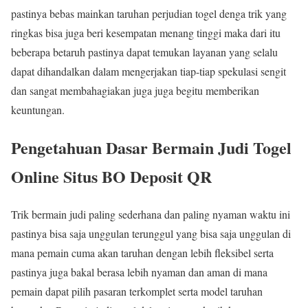
pastinya bebas mainkan taruhan perjudian togel denga trik yang
ringkas bisa juga beri kesempatan menang tinggi maka dari itu
beberapa betaruh pastinya dapat temukan layanan yang selalu
dapat dihandalkan dalam mengerjakan tiap-tiap spekulasi sengit
dan sangat membahagiakan juga juga begitu memberikan
keuntungan.
Pengetahuan Dasar Bermain Judi Togel
Online Situs BO Deposit QR
Trik bermain judi paling sederhana dan paling nyaman waktu ini
pastinya bisa saja unggulan terunggul yang bisa saja unggulan di
mana pemain cuma akan taruhan dengan lebih fleksibel serta
pastinya juga bakal berasa lebih nyaman dan aman di mana
pemain dapat pilih pasaran terkomplet serta model taruhan