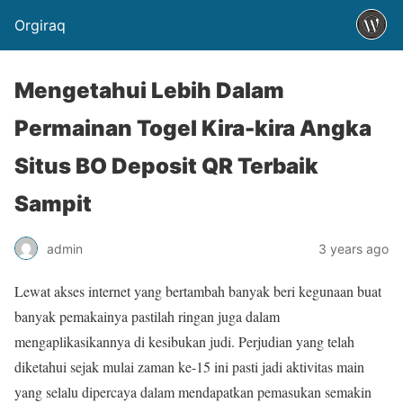
Orgiraq
Mengetahui Lebih Dalam
Permainan Togel Kira-kira Angka
Situs BO Deposit QR Terbaik
Sampit
admin
3 years ago
Lewat akses internet yang bertambah banyak beri kegunaan buat
banyak pemakainya pastilah ringan juga dalam
mengaplikasikannya di kesibukan judi. Perjudian yang telah
diketahui sejak mulai zaman ke-15 ini pasti jadi aktivitas main
yang selalu dipercaya dalam mendapatkan pemasukan semakin