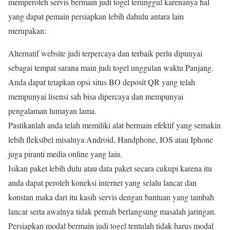
memperoleh servis bermain judi togel terunggul karenanya hal
yang dapat pemain persiapkan lebih dahulu antara lain
merupakan:
Alternatif website judi terpercaya dan terbaik perlu dipunyai
sebagai tempat sarana main judi togel unggulan waktu Panjang.
Anda dapat tetapkan opsi situs BO deposit QR yang telah
mempunyai lisensi sah bisa dipercaya dan mempunyai
pengalaman lumayan lama.
Pastikanlah anda telah memiliki alat bermain efektif yang semakin
lebih fleksibel misalnya Android, Handphone, IOS atau Iphone
juga piranti media online yang lain.
Isikan paket lebih dulu atau data paket secara cukupi karena itu
anda dapat peroleh koneksi internet yang selalu lancar dan
konstan maka dari itu kasih servis dengan bantuan yang tambah
lancar serta awalnya tidak pernah berlangsung masalah jaringan.
Persiapkan modal bermain judi togel tentulah tidak harus modal