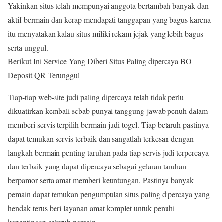
Yakinkan situs telah mempunyai anggota bertambah banyak dan
aktif bermain dan kerap mendapati tanggapan yang bagus karena
itu menyatakan kalau situs miliki rekam jejak yang lebih bagus
serta unggul.
Berikut Ini Service Yang Diberi Situs Paling dipercaya BO
Deposit QR Terunggul
Tiap-tiap web-site judi paling dipercaya telah tidak perlu
dikuatirkan kembali sebab punyai tanggung-jawab penuh dalam
memberi servis terpilih bermain judi togel. Tiap betaruh pastinya
dapat temukan servis terbaik dan sangatlah terkesan dengan
langkah bermain penting taruhan pada tiap servis judi terpercaya
dan terbaik yang dapat dipercaya sebagai gelaran taruhan
berpamor serta amat memberi keuntungan. Pastinya banyak
pemain dapat temukan pengumpulan situs paling dipercaya yang
hendak terus beri layanan amat komplet untuk penuhi
kepentingan seluruh pemain.