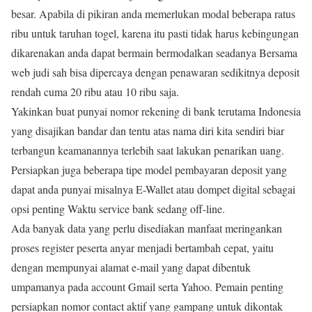
besar. Apabila di pikiran anda memerlukan modal beberapa ratus
ribu untuk taruhan togel, karena itu pasti tidak harus kebingungan
dikarenakan anda dapat bermain bermodalkan seadanya Bersama
web judi sah bisa dipercaya dengan penawaran sedikitnya deposit
rendah cuma 20 ribu atau 10 ribu saja.
Yakinkan buat punyai nomor rekening di bank terutama Indonesia
yang disajikan bandar dan tentu atas nama diri kita sendiri biar
terbangun keamanannya terlebih saat lakukan penarikan uang.
Persiapkan juga beberapa tipe model pembayaran deposit yang
dapat anda punyai misalnya E-Wallet atau dompet digital sebagai
opsi penting Waktu service bank sedang off-line.
Ada banyak data yang perlu disediakan manfaat meringankan
proses register peserta anyar menjadi bertambah cepat, yaitu
dengan mempunyai alamat e-mail yang dapat dibentuk
umpamanya pada account Gmail serta Yahoo. Pemain penting
persiapkan nomor contact aktif yang gampang untuk dikontak