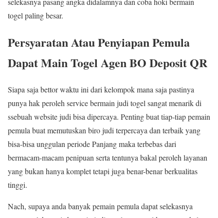
selekasnya pasang angka didalamnya dan coba hoki bermain
togel paling besar.
Persyaratan Atau Penyiapan Pemula
Dapat Main Togel Agen BO Deposit QR
Siapa saja bettor waktu ini dari kelompok mana saja pastinya
punya hak peroleh service bermain judi togel sangat menarik di
ssebuah website judi bisa dipercaya. Penting buat tiap-tiap pemain
pemula buat memutuskan biro judi terpercaya dan terbaik yang
bisa-bisa unggulan periode Panjang maka terbebas dari
bermacam-macam penipuan serta tentunya bakal peroleh layanan
yang bukan hanya komplet tetapi juga benar-benar berkualitas
tinggi.
Nach, supaya anda banyak pemain pemula dapat selekasnya