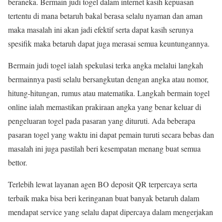
beraneka. Bermain judi togel dalam internet kasih kepuasan
tertentu di mana betaruh bakal berasa selalu nyaman dan aman
maka masalah ini akan jadi efektif serta dapat kasih serunya
spesifik maka betaruh dapat juga merasai semua keuntungannya.
Bermain judi togel ialah spekulasi terka angka melalui langkah
bermainnya pasti selalu bersangkutan dengan angka atau nomor,
hitung-hitungan, rumus atau matematika. Langkah bermain togel
online ialah memastikan prakiraan angka yang benar keluar di
pengeluaran togel pada pasaran yang dituruti. Ada beberapa
pasaran togel yang waktu ini dapat pemain turuti secara bebas dan
masalah ini juga pastilah beri kesempatan menang buat semua
bettor.
Terlebih lewat layanan agen BO deposit QR terpercaya serta
terbaik maka bisa beri keringanan buat banyak betaruh dalam
mendapat service yang selalu dapat dipercaya dalam mengerjakan