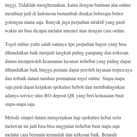
tinggi. Tidaklah mengherankan, kalau dengan bantuan alat online
membuat judi di Indonesia bertambah disukai beberapa bettor
golongan mana saja. Banyak juga perjudian atraktif yang pasti
waktu ini bisa dicapai melalui internet atau dengan cara online.
Togel online yaitu salah satunya tipe perjudian bagus yang bisa
dihandalkan baik menjadi langkah paling gampang dan terkesan
dalam memperoleh keamanan layanan terhebat yang paling dapat
dihandalkan baik hingga pemain dapat peroleh layanan terpercaya
dan terbaik dalam taruhan permainan togel online. Siapa-siapa
saja pasti dapat kerjakan spekulasi heboh dan membahagiakan
adanya service situs BO deposit QR yang beri keluasaan buat
siapa-siapa saja.
Metode simpel dalam mengerjakan tiap spekulasi hebat serta
melawan ini jadi bisa-bisa unggulan terhebat buat siapa saja
melalui cara bermain termudah dan terkesan baik. Betaruh