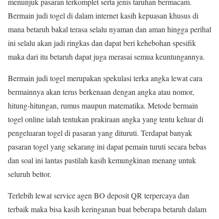
menunjuk pasaran terkomplet serta jenis taruhan bermacam.
Bermain judi togel di dalam internet kasih kepuasan khusus di
mana betaruh bakal terasa selalu nyaman dan aman hingga perihal
ini selalu akan jadi ringkas dan dapat beri kehebohan spesifik
maka dari itu betaruh dapat juga merasai semua keuntungannya.
Bermain judi togel merupakan spekulasi terka angka lewat cara
bermainnya akan terus berkenaan dengan angka atau nomor,
hitung-hitungan, rumus maupun matematika. Metode bermain
togel online ialah tentukan prakiraan angka yang tentu keluar di
pengeluaran togel di pasaran yang dituruti. Terdapat banyak
pasaran togel yang sekarang ini dapat pemain turuti secara bebas
dan soal ini lantas pastilah kasih kemungkinan menang untuk
seluruh bettor.
Terlebih lewat service agen BO deposit QR terpercaya dan
terbaik maka bisa kasih keringanan buat beberapa betaruh dalam