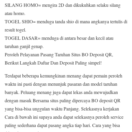
SILANG HOMO= mengira 2D dan dikukuhkan selaku silang
atau homo.
TOGEL SHIO= menduga tanda shio di mana angkanya tertulis di
result togel.
TOGEL DASAR= menduga di antara besar dan kecil atau
taruhan ganjil genap.
Peroleh Pelayanan Pasang Taruhan Situs BO Deposit QR,
Berikut Langkah Daftar Dan Deposit Paling simpel!
Terdapat beberapa kemungkinan menang dapat pemain peroleh
waktu ini pasti dengan menunjuk pasaran dan model taruhan
banyak. Peluang menang juga dapat lekas anda mewujudkan
dengan masuk Bersama situs paling dipercaya BO deposit QR
yang bisa-bisa unggulan waktu Panjang. Selekasnya kerjakan
Cara di bawah ini supaya anda dapat selekasnya peroleh service
paling sederhana dapat pasang angka tiap hari. Cara yang bisa