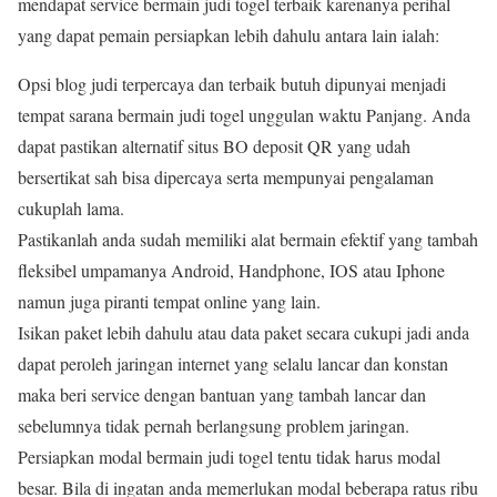
mendapat service bermain judi togel terbaik karenanya perihal
yang dapat pemain persiapkan lebih dahulu antara lain ialah:
Opsi blog judi terpercaya dan terbaik butuh dipunyai menjadi
tempat sarana bermain judi togel unggulan waktu Panjang. Anda
dapat pastikan alternatif situs BO deposit QR yang udah
bersertikat sah bisa dipercaya serta mempunyai pengalaman
cukuplah lama.
Pastikanlah anda sudah memiliki alat bermain efektif yang tambah
fleksibel umpamanya Android, Handphone, IOS atau Iphone
namun juga piranti tempat online yang lain.
Isikan paket lebih dahulu atau data paket secara cukupi jadi anda
dapat peroleh jaringan internet yang selalu lancar dan konstan
maka beri service dengan bantuan yang tambah lancar dan
sebelumnya tidak pernah berlangsung problem jaringan.
Persiapkan modal bermain judi togel tentu tidak harus modal
besar. Bila di ingatan anda memerlukan modal beberapa ratus ribu