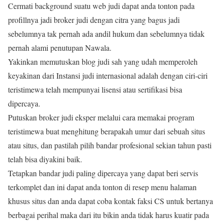
Cermati background suatu web judi dapat anda tonton pada
profillnya jadi broker judi dengan citra yang bagus jadi
sebelumnya tak pernah ada andil hukum dan sebelumnya tidak
pernah alami penutupan Nawala.
Yakinkan memutuskan blog judi sah yang udah memperoleh
keyakinan dari Instansi judi internasional adalah dengan ciri-ciri
teristimewa telah mempunyai lisensi atau sertifikasi bisa
dipercaya.
Putuskan broker judi eksper melalui cara memakai program
teristimewa buat menghitung berapakah umur dari sebuah situs
atau situs, dan pastilah pilih bandar profesional sekian tahun pasti
telah bisa diyakini baik.
Tetapkan bandar judi paling dipercaya yang dapat beri servis
terkomplet dan ini dapat anda tonton di resep menu halaman
khusus situs dan anda dapat coba kontak faksi CS untuk bertanya
berbagai perihal maka dari itu bikin anda tidak harus kuatir pada