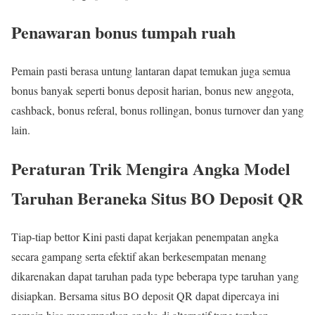
Penawaran bonus tumpah ruah
Pemain pasti berasa untung lantaran dapat temukan juga semua
bonus banyak seperti bonus deposit harian, bonus new anggota,
cashback, bonus referal, bonus rollingan, bonus turnover dan yang
lain.
Peraturan Trik Mengira Angka Model
Taruhan Beraneka Situs BO Deposit QR
Tiap-tiap bettor Kini pasti dapat kerjakan penempatan angka
secara gampang serta efektif akan berkesempatan menang
dikarenakan dapat taruhan pada type beberapa type taruhan yang
disiapkan. Bersama situs BO deposit QR dapat dipercaya ini