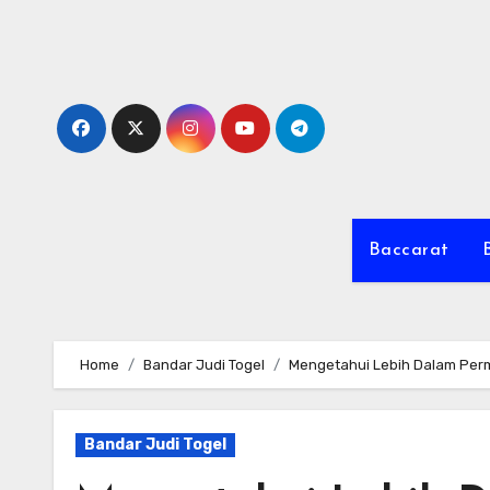
Skip
to
content
Baccarat
Home
Bandar Judi Togel
Mengetahui Lebih Dalam Perma
Bandar Judi Togel