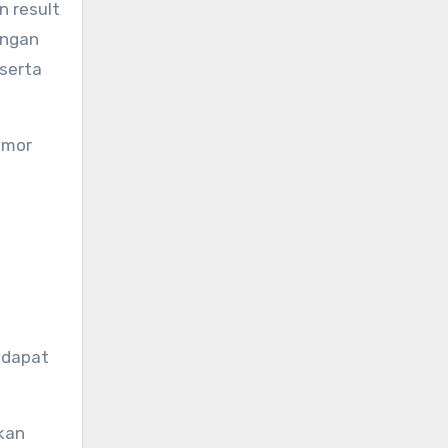
n result
engan
serta
omor
 dapat
kan