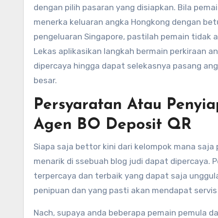
dengan pilih pasaran yang disiapkan. Bila pem
menerka keluaran angka Hongkong dengan betul
pengeluaran Singapore, pastilah pemain tidak
Lekas aplikasikan langkah bermain perkiraan a
dipercaya hingga dapat selekasnya pasang ang
besar.
Persyaratan Atau Penyi
Agen BO Deposit QR
Siapa saja bettor kini dari kelompok mana saja
menarik di ssebuah blog judi dapat dipercaya. P
terpercaya dan terbaik yang dapat saja unggu
penipuan dan yang pasti akan mendapat servis 
Nach, supaya anda beberapa pemain pemula dap