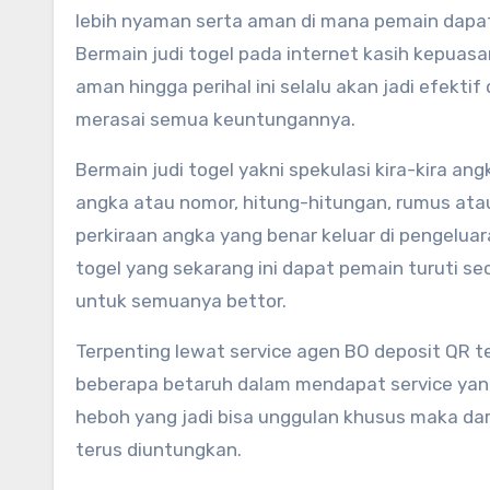
lebih nyaman serta aman di mana pemain dapa
Bermain judi togel pada internet kasih kepuas
aman hingga perihal ini selalu akan jadi efekti
merasai semua keuntungannya.
Bermain judi togel yakni spekulasi kira-kira a
angka atau nomor, hitung-hitungan, rumus ata
perkiraan angka yang benar keluar di pengelua
togel yang sekarang ini dapat pemain turuti s
untuk semuanya bettor.
Terpenting lewat service agen BO deposit QR t
beberapa betaruh dalam mendapat service yang
heboh yang jadi bisa unggulan khusus maka dar
terus diuntungkan.