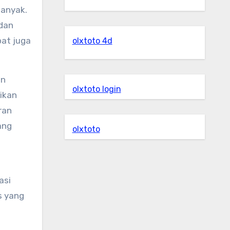
banyak.
 dan
pat juga
olxtoto 4d
an
olxtoto login
ikan
ran
ang
olxtoto
asi
s yang