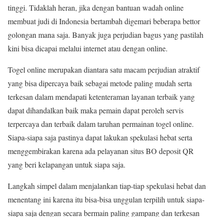
tinggi. Tidaklah heran, jika dengan bantuan wadah online
membuat judi di Indonesia bertambah digemari beberapa bettor
golongan mana saja. Banyak juga perjudian bagus yang pastilah
kini bisa dicapai melalui internet atau dengan online.
Togel online merupakan diantara satu macam perjudian atraktif
yang bisa dipercaya baik sebagai metode paling mudah serta
terkesan dalam mendapati ketenteraman layanan terbaik yang
dapat dihandalkan baik maka pemain dapat peroleh servis
terpercaya dan terbaik dalam taruhan permainan togel online.
Siapa-siapa saja pastinya dapat lakukan spekulasi hebat serta
menggembirakan karena ada pelayanan situs BO deposit QR
yang beri kelapangan untuk siapa saja.
Langkah simpel dalam menjalankan tiap-tiap spekulasi hebat dan
menentang ini karena itu bisa-bisa unggulan terpilih untuk siapa-
siapa saja dengan secara bermain paling gampang dan terkesan