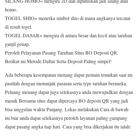
SILANG HOMO= mengira 2D dan diputuskan jadi silang atau
homo.
TOGEL SHIO= menerka simbol shio di mana angkanya tercatat
di result togel.
TOGEL DASAR= mengira di antara besar dan kecil atau taruhan
ganjil genap.
Peroleh Pelayanan Pasang Taruhan Situs BO Deposit QR,
Berikut ini Metode Daftar Serta Deposit Paling simpel!
Ada beberapa kesempatan menang dapat pemain temukan saat ini
pastilah dengan menunjuk pasaran serta type taruhan beraneka.
Peluang menang dapat juga selekasnya anda mewujudkan dengan
masuk Bersama situs dapat dipercaya BO deposit QR yang jadi
bisa unggulan waktu Panjang. Lekas melakukan Cara di bawah
ini biar anda dapat selekasnya peroleh layanan paling gampang
dapat pasang angka tiap hari. Cara yang bisa dikerjakan itu ialah: