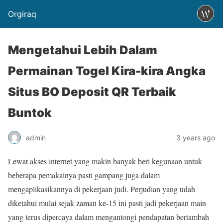
Orgiraq
Mengetahui Lebih Dalam
Permainan Togel Kira-kira Angka
Situs BO Deposit QR Terbaik
Buntok
admin
3 years ago
Lewat akses internet yang makin banyak beri kegunaan untuk
beberapa pemakainya pasti gampang juga dalam
mengaplikasikannya di pekerjaan judi. Perjudian yang udah
diketahui mulai sejak zaman ke-15 ini pasti jadi pekerjaan main
yang terus dipercaya dalam mengantongi pendapatan bertambah