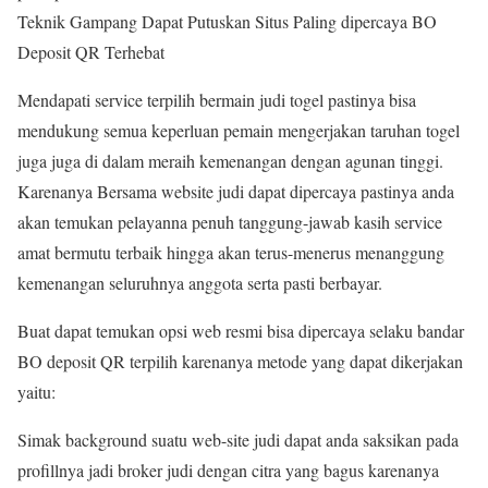
Teknik Gampang Dapat Putuskan Situs Paling dipercaya BO
Deposit QR Terhebat
Mendapati service terpilih bermain judi togel pastinya bisa
mendukung semua keperluan pemain mengerjakan taruhan togel
juga juga di dalam meraih kemenangan dengan agunan tinggi.
Karenanya Bersama website judi dapat dipercaya pastinya anda
akan temukan pelayanna penuh tanggung-jawab kasih service
amat bermutu terbaik hingga akan terus-menerus menanggung
kemenangan seluruhnya anggota serta pasti berbayar.
Buat dapat temukan opsi web resmi bisa dipercaya selaku bandar
BO deposit QR terpilih karenanya metode yang dapat dikerjakan
yaitu:
Simak background suatu web-site judi dapat anda saksikan pada
profillnya jadi broker judi dengan citra yang bagus karenanya