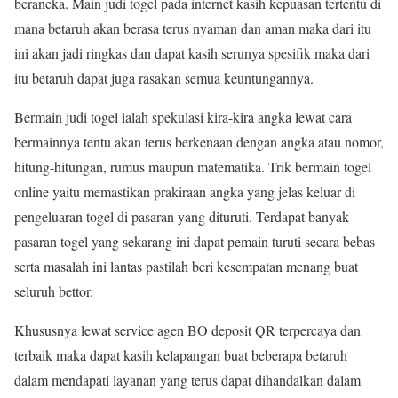
beraneka. Main judi togel pada internet kasih kepuasan tertentu di
mana betaruh akan berasa terus nyaman dan aman maka dari itu
ini akan jadi ringkas dan dapat kasih serunya spesifik maka dari
itu betaruh dapat juga rasakan semua keuntungannya.
Bermain judi togel ialah spekulasi kira-kira angka lewat cara
bermainnya tentu akan terus berkenaan dengan angka atau nomor,
hitung-hitungan, rumus maupun matematika. Trik bermain togel
online yaitu memastikan prakiraan angka yang jelas keluar di
pengeluaran togel di pasaran yang dituruti. Terdapat banyak
pasaran togel yang sekarang ini dapat pemain turuti secara bebas
serta masalah ini lantas pastilah beri kesempatan menang buat
seluruh bettor.
Khususnya lewat service agen BO deposit QR terpercaya dan
terbaik maka dapat kasih kelapangan buat beberapa betaruh
dalam mendapati layanan yang terus dapat dihandalkan dalam