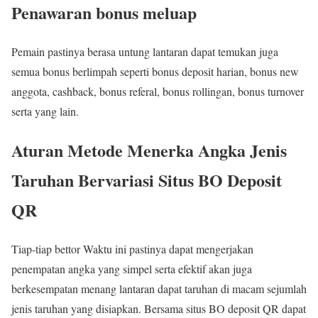
Penawaran bonus meluap
Pemain pastinya berasa untung lantaran dapat temukan juga
semua bonus berlimpah seperti bonus deposit harian, bonus new
anggota, cashback, bonus referal, bonus rollingan, bonus turnover
serta yang lain.
Aturan Metode Menerka Angka Jenis
Taruhan Bervariasi Situs BO Deposit
QR
Tiap-tiap bettor Waktu ini pastinya dapat mengerjakan
penempatan angka yang simpel serta efektif akan juga
berkesempatan menang lantaran dapat taruhan di macam sejumlah
jenis taruhan yang disiapkan. Bersama situs BO deposit QR dapat