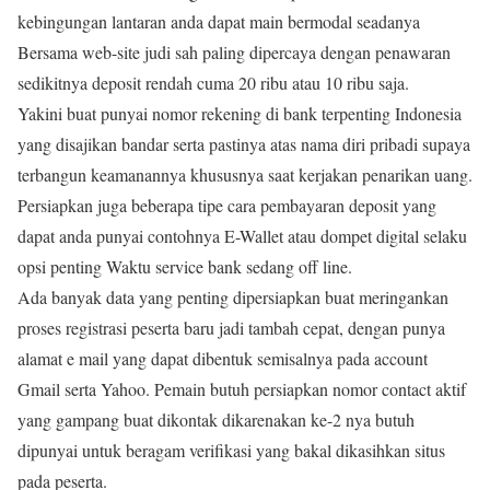
kebingungan lantaran anda dapat main bermodal seadanya
Bersama web-site judi sah paling dipercaya dengan penawaran
sedikitnya deposit rendah cuma 20 ribu atau 10 ribu saja.
Yakini buat punyai nomor rekening di bank terpenting Indonesia
yang disajikan bandar serta pastinya atas nama diri pribadi supaya
terbangun keamanannya khususnya saat kerjakan penarikan uang.
Persiapkan juga beberapa tipe cara pembayaran deposit yang
dapat anda punyai contohnya E-Wallet atau dompet digital selaku
opsi penting Waktu service bank sedang off line.
Ada banyak data yang penting dipersiapkan buat meringankan
proses registrasi peserta baru jadi tambah cepat, dengan punya
alamat e mail yang dapat dibentuk semisalnya pada account
Gmail serta Yahoo. Pemain butuh persiapkan nomor contact aktif
yang gampang buat dikontak dikarenakan ke-2 nya butuh
dipunyai untuk beragam verifikasi yang bakal dikasihkan situs
pada peserta.