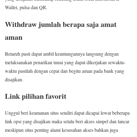
Wallet, pulsa dan QR.
Withdraw jumlah berapa saja amat
aman
Betaruh pasti dapat ambil keuntungannya langsung dengan
melaksanakan penarikan tunai yang dapat dikerjakan sewaktu-
waktu pastilah dengan cepat dan begitu aman pada bank yang
disajikan.
Link pilihan favorit
Unggul beri keamanan situs sendiri dapat dicapai lewat beberapa
link opsi yang disajikan maka selalu beri akses simpel dan lancar
meskipun situs penting alami kesusahan akses bahkan juga