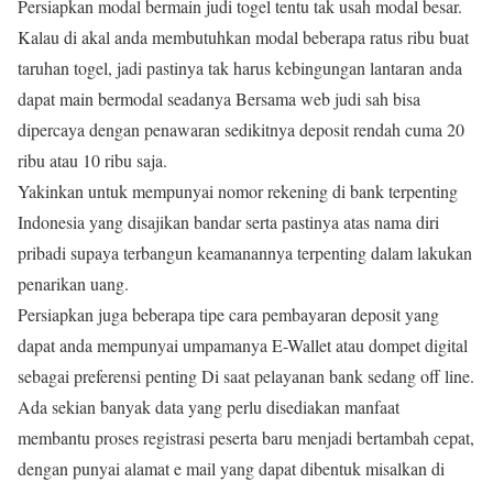
Persiapkan modal bermain judi togel tentu tak usah modal besar.
Kalau di akal anda membutuhkan modal beberapa ratus ribu buat
taruhan togel, jadi pastinya tak harus kebingungan lantaran anda
dapat main bermodal seadanya Bersama web judi sah bisa
dipercaya dengan penawaran sedikitnya deposit rendah cuma 20
ribu atau 10 ribu saja.
Yakinkan untuk mempunyai nomor rekening di bank terpenting
Indonesia yang disajikan bandar serta pastinya atas nama diri
pribadi supaya terbangun keamanannya terpenting dalam lakukan
penarikan uang.
Persiapkan juga beberapa tipe cara pembayaran deposit yang
dapat anda mempunyai umpamanya E-Wallet atau dompet digital
sebagai preferensi penting Di saat pelayanan bank sedang off line.
Ada sekian banyak data yang perlu disediakan manfaat
membantu proses registrasi peserta baru menjadi bertambah cepat,
dengan punyai alamat e mail yang dapat dibentuk misalkan di