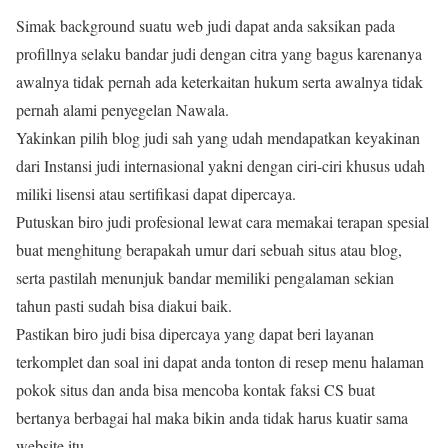
Simak background suatu web judi dapat anda saksikan pada
profillnya selaku bandar judi dengan citra yang bagus karenanya
awalnya tidak pernah ada keterkaitan hukum serta awalnya tidak
pernah alami penyegelan Nawala.
Yakinkan pilih blog judi sah yang udah mendapatkan keyakinan
dari Instansi judi internasional yakni dengan ciri-ciri khusus udah
miliki lisensi atau sertifikasi dapat dipercaya.
Putuskan biro judi profesional lewat cara memakai terapan spesial
buat menghitung berapakah umur dari sebuah situs atau blog,
serta pastilah menunjuk bandar memiliki pengalaman sekian
tahun pasti sudah bisa diakui baik.
Pastikan biro judi bisa dipercaya yang dapat beri layanan
terkomplet dan soal ini dapat anda tonton di resep menu halaman
pokok situs dan anda bisa mencoba kontak faksi CS buat
bertanya berbagai hal maka bikin anda tidak harus kuatir sama
website itu.