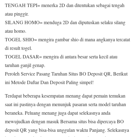
TENGAH TEPI= menerka 2D dan ditentukan sebagai tengah
atau pinggir.
SILANG HOMO= menduga 2D dan diputuskan selaku silang
atau homo.
TOGEL SHIO= mengira gambar shio di mana angkanya tercatat
di result togel.
TOGEL DASAR= mengira di antara besar serta kecil atau
taruhan ganjil genap.
Peroleh Service Pasang Taruhan Situs BO Deposit QR, Berikut
ini Metode Daftar Dan Deposit Paling simpel!
Terdapat beberapa kesempatan menang dapat pemain temukan
saat ini pastinya dengan menunjuk pasaran serta model taruhan
beraneka. Peluang menang juga dapat selekasnya anda
mewujudkan dengan masuk Bersama situs bisa dipercaya BO
deposit QR yang bisa-bisa unggulan waktu Panjang. Selekasnya