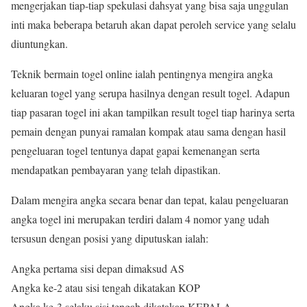
mengerjakan tiap-tiap spekulasi dahsyat yang bisa saja unggulan
inti maka beberapa betaruh akan dapat peroleh service yang selalu
diuntungkan.
Teknik bermain togel online ialah pentingnya mengira angka
keluaran togel yang serupa hasilnya dengan result togel. Adapun
tiap pasaran togel ini akan tampilkan result togel tiap harinya serta
pemain dengan punyai ramalan kompak atau sama dengan hasil
pengeluaran togel tentunya dapat gapai kemenangan serta
mendapatkan pembayaran yang telah dipastikan.
Dalam mengira angka secara benar dan tepat, kalau pengeluaran
angka togel ini merupakan terdiri dalam 4 nomor yang udah
tersusun dengan posisi yang diputuskan ialah:
Angka pertama sisi depan dimaksud AS
Angka ke-2 atau sisi tengah dikatakan KOP
Angka ke-3 selaku sisi tengah dikatakan KEPALA