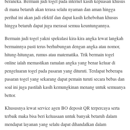
beraneka. Bermain judi togel pada internet kasih kepuasan khusus
di mana betaruh akan terasa selalu nyaman dan aman hingga
perihal ini akan jadi efektif dan dapat kasih kehebohan khusus
hingga betaruh dapat juga merasai semua keuntungannya.
Bermain judi togel yakni spekulasi kira-kira angka lewat langkah
bermainnya pasti terus berhubungan dengan angka atau nomor,
hitung-hitungan, rumus atau matematika. Trik bermain togel
online ialah memastikan ramalan angka yang benar keluar di
pengeluaran togel pada pasaran yang dituruti. Terdapat beberapa
pasaran togel yang sekarang dapat pemain turuti secara bebas dan
soal ini juga pastilah kasih kemungkinan menang untuk semuanya
bettor.
Khususnya lewat service agen BO deposit QR terpercaya serta
terbaik maka bisa beri keluasaan untuk banyak betaruh dalam
mendapat layanan yang selalu dapat dihandalkan dalam