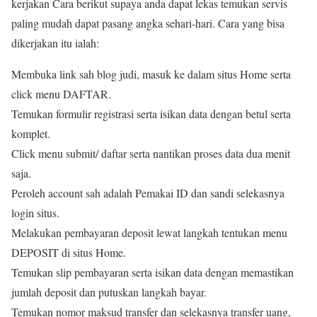
kerjakan Cara berikut supaya anda dapat lekas temukan servis
paling mudah dapat pasang angka sehari-hari. Cara yang bisa
dikerjakan itu ialah:
Membuka link sah blog judi, masuk ke dalam situs Home serta
click menu DAFTAR.
Temukan formulir registrasi serta isikan data dengan betul serta
komplet.
Click menu submit/ daftar serta nantikan proses data dua menit
saja.
Peroleh account sah adalah Pemakai ID dan sandi selekasnya
login situs.
Melakukan pembayaran deposit lewat langkah tentukan menu
DEPOSIT di situs Home.
Temukan slip pembayaran serta isikan data dengan memastikan
jumlah deposit dan putuskan langkah bayar.
Temukan nomor maksud transfer dan selekasnya transfer uang,