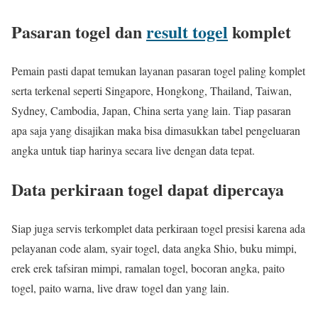
Pasaran togel dan
result togel
komplet
Pemain pasti dapat temukan layanan pasaran togel paling komplet
serta terkenal seperti Singapore, Hongkong, Thailand, Taiwan,
Sydney, Cambodia, Japan, China serta yang lain. Tiap pasaran
apa saja yang disajikan maka bisa dimasukkan tabel pengeluaran
angka untuk tiap harinya secara live dengan data tepat.
Data perkiraan togel dapat dipercaya
Siap juga servis terkomplet data perkiraan togel presisi karena ada
pelayanan code alam, syair togel, data angka Shio, buku mimpi,
erek erek tafsiran mimpi, ramalan togel, bocoran angka, paito
togel, paito warna, live draw togel dan yang lain.