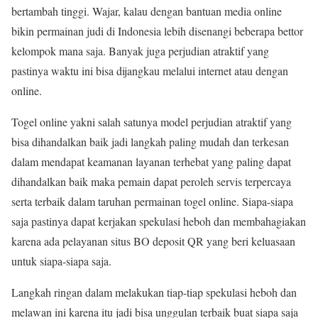
bertambah tinggi. Wajar, kalau dengan bantuan media online
bikin permainan judi di Indonesia lebih disenangi beberapa bettor
kelompok mana saja. Banyak juga perjudian atraktif yang
pastinya waktu ini bisa dijangkau melalui internet atau dengan
online.
Togel online yakni salah satunya model perjudian atraktif yang
bisa dihandalkan baik jadi langkah paling mudah dan terkesan
dalam mendapat keamanan layanan terhebat yang paling dapat
dihandalkan baik maka pemain dapat peroleh servis terpercaya
serta terbaik dalam taruhan permainan togel online. Siapa-siapa
saja pastinya dapat kerjakan spekulasi heboh dan membahagiakan
karena ada pelayanan situs BO deposit QR yang beri keluasaan
untuk siapa-siapa saja.
Langkah ringan dalam melakukan tiap-tiap spekulasi heboh dan
melawan ini karena itu jadi bisa unggulan terbaik buat siapa saja