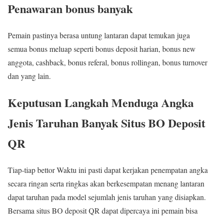
Penawaran bonus banyak
Pemain pastinya berasa untung lantaran dapat temukan juga
semua bonus meluap seperti bonus deposit harian, bonus new
anggota, cashback, bonus referal, bonus rollingan, bonus turnover
dan yang lain.
Keputusan Langkah Menduga Angka
Jenis Taruhan Banyak Situs BO Deposit
QR
Tiap-tiap bettor Waktu ini pasti dapat kerjakan penempatan angka
secara ringan serta ringkas akan berkesempatan menang lantaran
dapat taruhan pada model sejumlah jenis taruhan yang disiapkan.
Bersama situs BO deposit QR dapat dipercaya ini pemain bisa