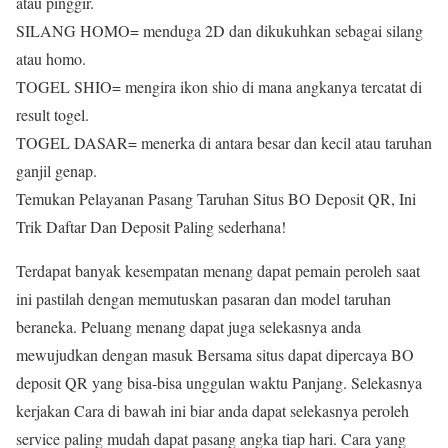
atau pinggir.
SILANG HOMO= menduga 2D dan dikukuhkan sebagai silang
atau homo.
TOGEL SHIO= mengira ikon shio di mana angkanya tercatat di
result togel.
TOGEL DASAR= menerka di antara besar dan kecil atau taruhan
ganjil genap.
Temukan Pelayanan Pasang Taruhan Situs BO Deposit QR, Ini
Trik Daftar Dan Deposit Paling sederhana!
Terdapat banyak kesempatan menang dapat pemain peroleh saat
ini pastilah dengan memutuskan pasaran dan model taruhan
beraneka. Peluang menang dapat juga selekasnya anda
mewujudkan dengan masuk Bersama situs dapat dipercaya BO
deposit QR yang bisa-bisa unggulan waktu Panjang. Selekasnya
kerjakan Cara di bawah ini biar anda dapat selekasnya peroleh
service paling mudah dapat pasang angka tiap hari. Cara yang