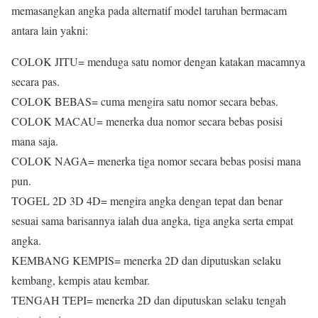
memasangkan angka pada alternatif model taruhan bermacam
antara lain yakni:
COLOK JITU= menduga satu nomor dengan katakan macamnya
secara pas.
COLOK BEBAS= cuma mengira satu nomor secara bebas.
COLOK MACAU= menerka dua nomor secara bebas posisi
mana saja.
COLOK NAGA= menerka tiga nomor secara bebas posisi mana
pun.
TOGEL 2D 3D 4D= mengira angka dengan tepat dan benar
sesuai sama barisannya ialah dua angka, tiga angka serta empat
angka.
KEMBANG KEMPIS= menerka 2D dan diputuskan selaku
kembang, kempis atau kembar.
TENGAH TEPI= menerka 2D dan diputuskan selaku tengah