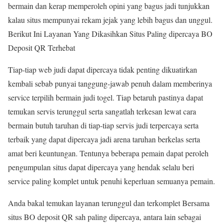
bermain dan kerap memperoleh opini yang bagus jadi tunjukkan
kalau situs mempunyai rekam jejak yang lebih bagus dan unggul.
Berikut Ini Layanan Yang Dikasihkan Situs Paling dipercaya BO
Deposit QR Terhebat
Tiap-tiap web judi dapat dipercaya tidak penting dikuatirkan
kembali sebab punyai tanggung-jawab penuh dalam memberinya
service terpilih bermain judi togel. Tiap betaruh pastinya dapat
temukan servis terunggul serta sangatlah terkesan lewat cara
bermain butuh taruhan di tiap-tiap servis judi terpercaya serta
terbaik yang dapat dipercaya jadi arena taruhan berkelas serta
amat beri keuntungan. Tentunya beberapa pemain dapat peroleh
pengumpulan situs dapat dipercaya yang hendak selalu beri
service paling komplet untuk penuhi keperluan semuanya pemain.
Anda bakal temukan layanan terunggul dan terkomplet Bersama
situs BO deposit QR sah paling dipercaya, antara lain sebagai