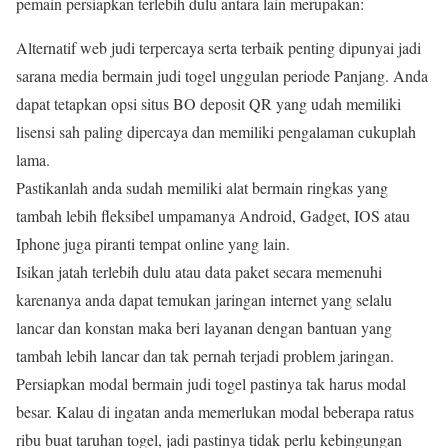
pemain persiapkan terlebih dulu antara lain merupakan:
Alternatif web judi terpercaya serta terbaik penting dipunyai jadi
sarana media bermain judi togel unggulan periode Panjang. Anda
dapat tetapkan opsi situs BO deposit QR yang udah memiliki
lisensi sah paling dipercaya dan memiliki pengalaman cukuplah
lama.
Pastikanlah anda sudah memiliki alat bermain ringkas yang
tambah lebih fleksibel umpamanya Android, Gadget, IOS atau
Iphone juga piranti tempat online yang lain.
Isikan jatah terlebih dulu atau data paket secara memenuhi
karenanya anda dapat temukan jaringan internet yang selalu
lancar dan konstan maka beri layanan dengan bantuan yang
tambah lebih lancar dan tak pernah terjadi problem jaringan.
Persiapkan modal bermain judi togel pastinya tak harus modal
besar. Kalau di ingatan anda memerlukan modal beberapa ratus
ribu buat taruhan togel, jadi pastinya tidak perlu kebingungan