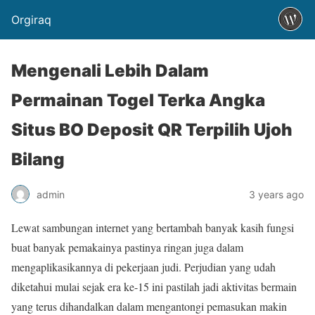
Orgiraq
Mengenali Lebih Dalam
Permainan Togel Terka Angka
Situs BO Deposit QR Terpilih Ujoh
Bilang
admin
3 years ago
Lewat sambungan internet yang bertambah banyak kasih fungsi
buat banyak pemakainya pastinya ringan juga dalam
mengaplikasikannya di pekerjaan judi. Perjudian yang udah
diketahui mulai sejak era ke-15 ini pastilah jadi aktivitas bermain
yang terus dihandalkan dalam mengantongi pemasukan makin