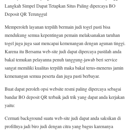
Langkah Simpel Dapat Tetapkan Situs Paling dipercaya BO
Deposit QR Terunggul
Memperoleh layanan terpilih bermain judi togel pasti bisa
mendukung semua kepentingan pemain melaksanakan taruhan
togel juga juga saat mencapai kemenangan dengan agunan tinggi.
Karena itu Bersama web-site judi dapat dipercaya pastilah anda
bakal temukan pelayanna penuh tanggung-jawab beri service
sangat memiliki kualitas terpilih maka bakal terus-menerus jamin
kemenangan semua peserta dan juga pasti berbayar.
Buat dapat peroleh opsi website resmi paling dipercaya sebagai
bandar BO deposit QR terbaik jadi trik yang dapat anda kerjakan
yaitu:
Cermati background suatu web-site judi dapat anda saksikan di
profillnya jadi biro judi dengan citra yang bagus karenanya