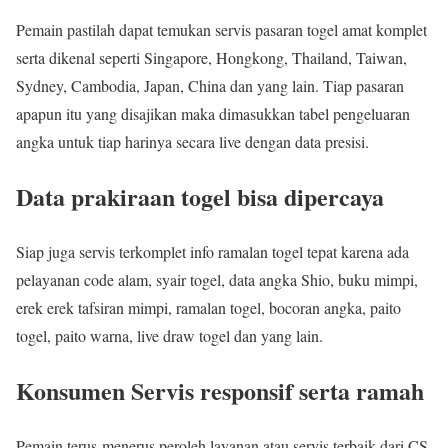
Pemain pastilah dapat temukan servis pasaran togel amat komplet
serta dikenal seperti Singapore, Hongkong, Thailand, Taiwan,
Sydney, Cambodia, Japan, China dan yang lain. Tiap pasaran
apapun itu yang disajikan maka dimasukkan tabel pengeluaran
angka untuk tiap harinya secara live dengan data presisi.
Data prakiraan togel bisa dipercaya
Siap juga servis terkomplet info ramalan togel tepat karena ada
pelayanan code alam, syair togel, data angka Shio, buku mimpi,
erek erek tafsiran mimpi, ramalan togel, bocoran angka, paito
togel, paito warna, live draw togel dan yang lain.
Konsumen Servis responsif serta ramah
Pemain terus-menerus peroleh layanan atau servis terbaik dari CS