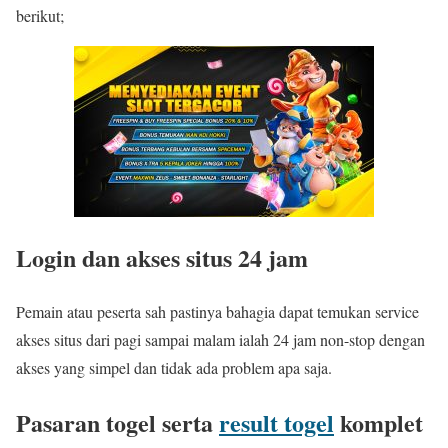
berikut;
Login dan akses situs 24 jam
Pemain atau peserta sah pastinya bahagia dapat temukan service
akses situs dari pagi sampai malam ialah 24 jam non-stop dengan
akses yang simpel dan tidak ada problem apa saja.
Pasaran togel serta
result togel
komplet