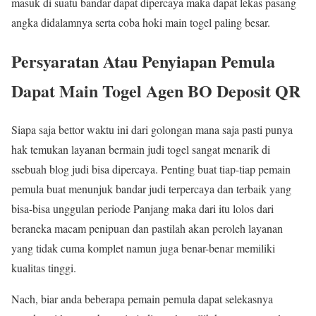
masuk di suatu bandar dapat dipercaya maka dapat lekas pasang
angka didalamnya serta coba hoki main togel paling besar.
Persyaratan Atau Penyiapan Pemula
Dapat Main Togel Agen BO Deposit QR
Siapa saja bettor waktu ini dari golongan mana saja pasti punya
hak temukan layanan bermain judi togel sangat menarik di
ssebuah blog judi bisa dipercaya. Penting buat tiap-tiap pemain
pemula buat menunjuk bandar judi terpercaya dan terbaik yang
bisa-bisa unggulan periode Panjang maka dari itu lolos dari
beraneka macam penipuan dan pastilah akan peroleh layanan
yang tidak cuma komplet namun juga benar-benar memiliki
kualitas tinggi.
Nach, biar anda beberapa pemain pemula dapat selekasnya