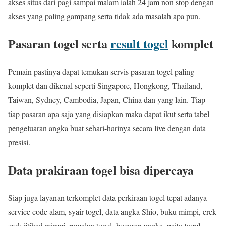
akses situs dari pagi sampai malam ialah 24 jam non stop dengan
akses yang paling gampang serta tidak ada masalah apa pun.
Pasaran togel serta
result togel
komplet
Pemain pastinya dapat temukan servis pasaran togel paling
komplet dan dikenal seperti Singapore, Hongkong, Thailand,
Taiwan, Sydney, Cambodia, Japan, China dan yang lain. Tiap-
tiap pasaran apa saja yang disiapkan maka dapat ikut serta tabel
pengeluaran angka buat sehari-harinya secara live dengan data
presisi.
Data prakiraan togel bisa dipercaya
Siap juga layanan terkomplet data perkiraan togel tepat adanya
service code alam, syair togel, data angka Shio, buku mimpi, erek
erek ijtihad mimpi, ramalan togel, bocoran angka, paito togel,