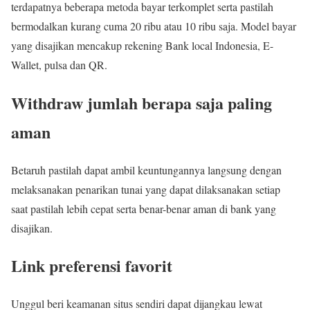
terdapatnya beberapa metoda bayar terkomplet serta pastilah
bermodalkan kurang cuma 20 ribu atau 10 ribu saja. Model bayar
yang disajikan mencakup rekening Bank local Indonesia, E-
Wallet, pulsa dan QR.
Withdraw jumlah berapa saja paling
aman
Betaruh pastilah dapat ambil keuntungannya langsung dengan
melaksanakan penarikan tunai yang dapat dilaksanakan setiap
saat pastilah lebih cepat serta benar-benar aman di bank yang
disajikan.
Link preferensi favorit
Unggul beri keamanan situs sendiri dapat dijangkau lewat