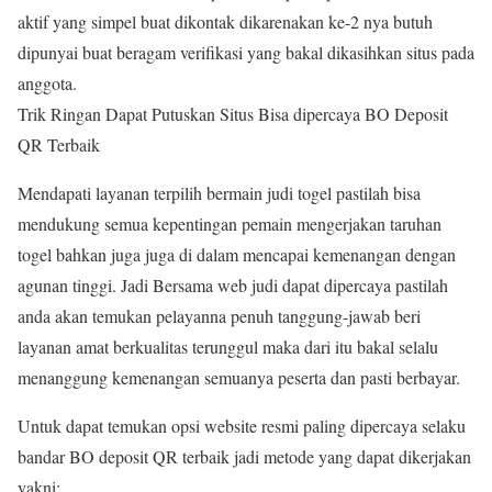
aktif yang simpel buat dikontak dikarenakan ke-2 nya butuh
dipunyai buat beragam verifikasi yang bakal dikasihkan situs pada
anggota.
Trik Ringan Dapat Putuskan Situs Bisa dipercaya BO Deposit
QR Terbaik
Mendapati layanan terpilih bermain judi togel pastilah bisa
mendukung semua kepentingan pemain mengerjakan taruhan
togel bahkan juga juga di dalam mencapai kemenangan dengan
agunan tinggi. Jadi Bersama web judi dapat dipercaya pastilah
anda akan temukan pelayanna penuh tanggung-jawab beri
layanan amat berkualitas terunggul maka dari itu bakal selalu
menanggung kemenangan semuanya peserta dan pasti berbayar.
Untuk dapat temukan opsi website resmi paling dipercaya selaku
bandar BO deposit QR terbaik jadi metode yang dapat dikerjakan
yakni: