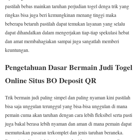
pastilah bebas mainkan taruhan perjudian togel denga trik yang
ringkas bisa juga beri kemungkinan menang tinggi maka
beberapa betaruh pastilah dapat temukan layanan yang selalu
dapat dihandalkan dalam mengerjakan tiap-tiap spekulasi hebat
dan amat membahagiakan sampai juga sangatlah memberi
keuntungan.
Pengetahuan Dasar Bermain Judi Togel
Online Situs BO Deposit QR
Trik bermain judi paling simpel dan paling nyaman kini pastilah
bisa saja unggulan terunggul yang bisa-bisa unggulan di mana
pemain cuma akan taruhan dengan cara lebih fleksibel serta pasti
juga bakal berasa lebih nyaman dan aman di mana pemain dapat
memutuskan pasaran terkomplet dan jenis taruhan beraneka.