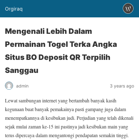
Orgiraq
Mengenali Lebih Dalam
Permainan Togel Terka Angka
Situs BO Deposit QR Terpilih
Sanggau
admin
3 years ago
Lewat sambungan internet yang bertambah banyak kasih
kegunaan buat banyak pemakainya pasti gampang juga dalam
menempatkannya di kesibukan judi. Perjudian yang telah dikenali
sejak mulai zaman ke-15 ini pastinya jadi kesibukan main yang
terus dipercaya dalam mengantongi pendapatan semakin tinggi.