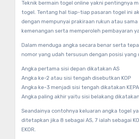
Teknik bermain togel online yakni pentingnya m
togel. Tentang hal tiap-tiap pasaran togel ini
dengan mempunyai prakiraan rukun atau sama d
kemenangan serta memperoleh pembayaran yan
Dalam menduga angka secara benar serta tepat
nomor yang udah tersusun dengan posisi yang d
Angka pertama sisi depan dikatakan AS
Angka ke-2 atau sisi tengah disebutkan KOP
Angka ke-3 menjadi sisi tengah dikatakan KEP
Angka paling akhir yaitu sisi belakang dikataka
Seandainya contohnya keluaran angka togel yan
ditetapkan jika 8 sebagai AS, 7 ialah sebagai KO
EKOR.