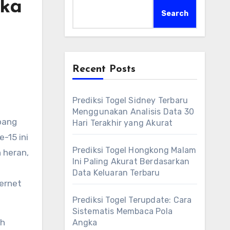
rka
Search
Recent Posts
Prediksi Togel Sidney Terbaru
Menggunakan Analisis Data 30
Hari Terakhir yang Akurat
-15 ini
Prediksi Togel Hongkong Malam
 heran,
Ini Paling Akurat Berdasarkan
Data Keluaran Terbaru
ternet
Prediksi Togel Terupdate: Cara
Sistematis Membaca Pola
ah
Angka