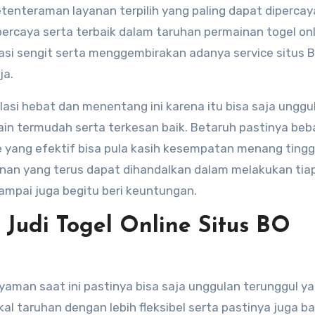
tenteraman layanan terpilih yang paling dapat dipercay
percaya serta terbaik dalam taruhan permainan togel onl
lasi sengit serta menggembirakan adanya service situs 
ja.
si hebat dan menentang ini karena itu bisa saja unggu
in termudah serta terkesan baik. Betaruh pastinya beb
 yang efektif bisa pula kasih kesempatan menang ting
nan yang terus dapat dihandalkan dalam melakukan tia
mpai juga begitu beri keuntungan.
Judi Togel Online Situs BO
nyaman saat ini pastinya bisa saja unggulan terunggul y
l taruhan dengan lebih fleksibel serta pastinya juga ba