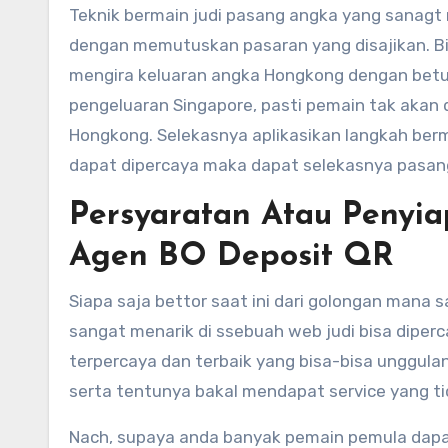
Teknik bermain judi pasang angka yang sanagt
dengan memutuskan pasaran yang disajikan. Bi
mengira keluaran angka Hongkong dengan betul 
pengeluaran Singapore, pasti pemain tak akan
Hongkong. Selekasnya aplikasikan langkah ber
dapat dipercaya maka dapat selekasnya pasang 
Persyaratan Atau Penyi
Agen BO Deposit QR
Siapa saja bettor saat ini dari golongan mana 
sangat menarik di ssebuah web judi bisa diperc
terpercaya dan terbaik yang bisa-bisa unggu
serta tentunya bakal mendapat service yang tid
Nach, supaya anda banyak pemain pemula dapat