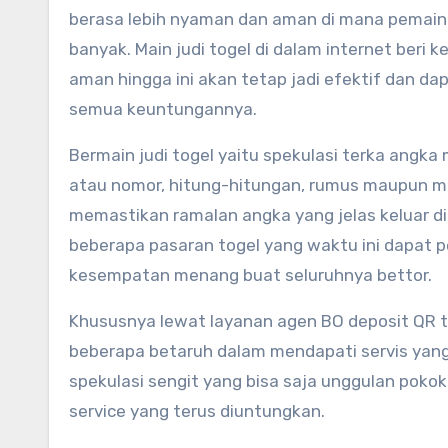
berasa lebih nyaman dan aman di mana pemain 
banyak. Main judi togel di dalam internet beri
aman hingga ini akan tetap jadi efektif dan d
semua keuntungannya.
Bermain judi togel yaitu spekulasi terka angka
atau nomor, hitung-hitungan, rumus maupun m
memastikan ramalan angka yang jelas keluar di
beberapa pasaran togel yang waktu ini dapat pe
kesempatan menang buat seluruhnya bettor.
Khususnya lewat layanan agen BO deposit QR t
beberapa betaruh dalam mendapati servis yang
spekulasi sengit yang bisa saja unggulan poko
service yang terus diuntungkan.