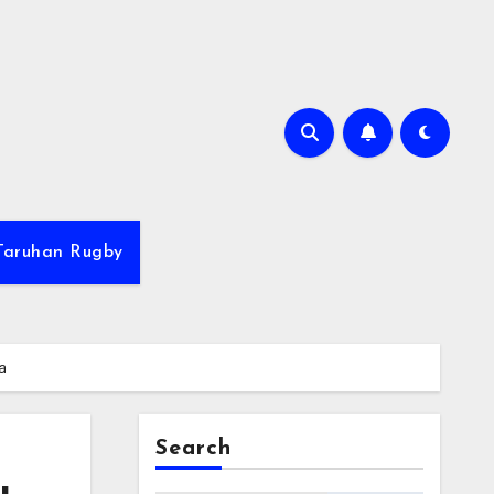
Taruhan Rugby
a
Search