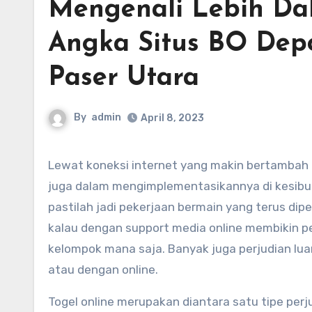
Mengenali Lebih Da
Angka Situs BO Depo
Paser Utara
By
admin
April 8, 2023
Lewat koneksi internet yang makin bertambah kasih fungsi untuk beberapa pemakainya pastinya gampang
juga dalam mengimplementasikannya di kesibukan
pastilah jadi pekerjaan bermain yang terus di
kalau dengan support media online membikin pe
kelompok mana saja. Banyak juga perjudian luar 
atau dengan online.
Togel online merupakan diantara satu tipe perj