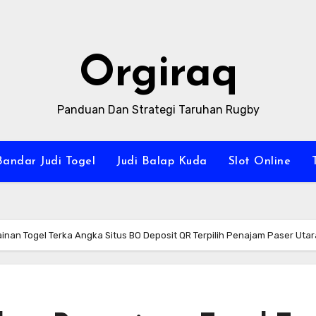
Orgiraq
Panduan Dan Strategi Taruhan Rugby
Bandar Judi Togel
Judi Balap Kuda
Slot Online
nan Togel Terka Angka Situs BO Deposit QR Terpilih Penajam Paser Utar