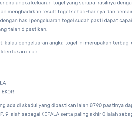
engira angka keluaran togel yang serupa hasilnya denga
 akan menghadirkan result togel sehari-harinya dan pemai
engan hasil pengeluaran togel sudah pasti dapat capai
g telah dipastikan.
, kalau pengeluaran angka togel ini merupakan terbagi 
itentukan ialah:
ALA
n EKOR
g ada di skedul yang dipastikan ialah 8790 pastinya da
P, 9 ialah sebagai KEPALA serta paling akhir 0 ialah seba