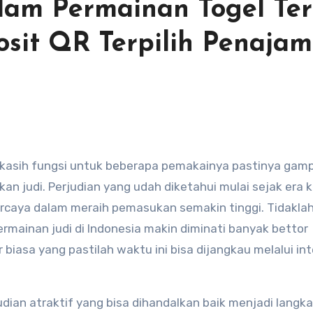
lam Permainan Togel Te
sit QR Terpilih Penajam
 judi. Perjudian yang udah diketahui mulai sejak era ke
percaya dalam meraih pemasukan semakin tinggi. Tidaklah
rmainan judi di Indonesia makin diminati banyak bettor
biasa yang pastilah waktu ini bisa dijangkau melalui in
udian atraktif yang bisa dihandalkan baik menjadi langk