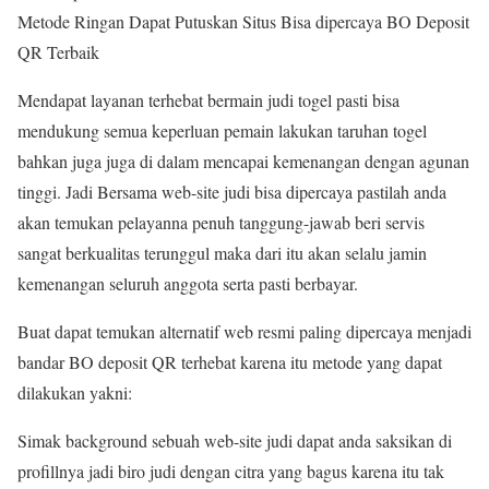
Metode Ringan Dapat Putuskan Situs Bisa dipercaya BO Deposit
QR Terbaik
Mendapat layanan terhebat bermain judi togel pasti bisa
mendukung semua keperluan pemain lakukan taruhan togel
bahkan juga juga di dalam mencapai kemenangan dengan agunan
tinggi. Jadi Bersama web-site judi bisa dipercaya pastilah anda
akan temukan pelayanna penuh tanggung-jawab beri servis
sangat berkualitas terunggul maka dari itu akan selalu jamin
kemenangan seluruh anggota serta pasti berbayar.
Buat dapat temukan alternatif web resmi paling dipercaya menjadi
bandar BO deposit QR terhebat karena itu metode yang dapat
dilakukan yakni:
Simak background sebuah web-site judi dapat anda saksikan di
profillnya jadi biro judi dengan citra yang bagus karena itu tak