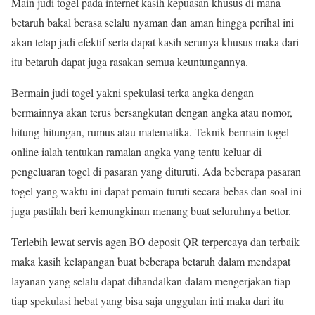
Main judi togel pada internet kasih kepuasan khusus di mana
betaruh bakal berasa selalu nyaman dan aman hingga perihal ini
akan tetap jadi efektif serta dapat kasih serunya khusus maka dari
itu betaruh dapat juga rasakan semua keuntungannya.
Bermain judi togel yakni spekulasi terka angka dengan
bermainnya akan terus bersangkutan dengan angka atau nomor,
hitung-hitungan, rumus atau matematika. Teknik bermain togel
online ialah tentukan ramalan angka yang tentu keluar di
pengeluaran togel di pasaran yang dituruti. Ada beberapa pasaran
togel yang waktu ini dapat pemain turuti secara bebas dan soal ini
juga pastilah beri kemungkinan menang buat seluruhnya bettor.
Terlebih lewat servis agen BO deposit QR terpercaya dan terbaik
maka kasih kelapangan buat beberapa betaruh dalam mendapat
layanan yang selalu dapat dihandalkan dalam mengerjakan tiap-
tiap spekulasi hebat yang bisa saja unggulan inti maka dari itu