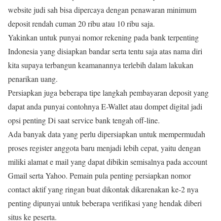
website judi sah bisa dipercaya dengan penawaran minimum
deposit rendah cuman 20 ribu atau 10 ribu saja.
Yakinkan untuk punyai nomor rekening pada bank terpenting
Indonesia yang disiapkan bandar serta tentu saja atas nama diri
kita supaya terbangun keamanannya terlebih dalam lakukan
penarikan uang.
Persiapkan juga beberapa tipe langkah pembayaran deposit yang
dapat anda punyai contohnya E-Wallet atau dompet digital jadi
opsi penting Di saat service bank tengah off-line.
Ada banyak data yang perlu dipersiapkan untuk mempermudah
proses register anggota baru menjadi lebih cepat, yaitu dengan
miliki alamat e mail yang dapat dibikin semisalnya pada account
Gmail serta Yahoo. Pemain pula penting persiapkan nomor
contact aktif yang ringan buat dikontak dikarenakan ke-2 nya
penting dipunyai untuk beberapa verifikasi yang hendak diberi
situs ke peserta.