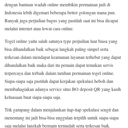
dengan bantuan wadah online membikin permainan judi di
Indonesia lebih digemari beberapa bettor golongan mana pun.
Banyak juga perjudian bagus yang pastilah saat ini bisa dicapai
melalui internet atau lewat cara online.
Togel online yaitu salah satunya type perjudian luar biasa yang
bisa dihandalkan baik sebagai langkah paling simpel serta
terkesan dalam mendapat keamanan layanan terhebat yang dapat
dihandalkan baik maka dari itu pemain dapat temukan servis
terpercaya dan terbaik dalam taruhan permainan togel online.
Siapa-siapa saja pastilah dapat kerjakan spekulasi heboh dan
membahagiakan adanya service situs BO deposit QR yang kasih
keluasaan buat siapa-siapa saja.
Trik gampang dalam menjalankan tiap-tiap spekulasi sengit dan
menentang ini jadi bisa-bisa unggulan terpilih untuk siapa-siapa
saja melalui langkah bermain termudah serta terkesan baik.