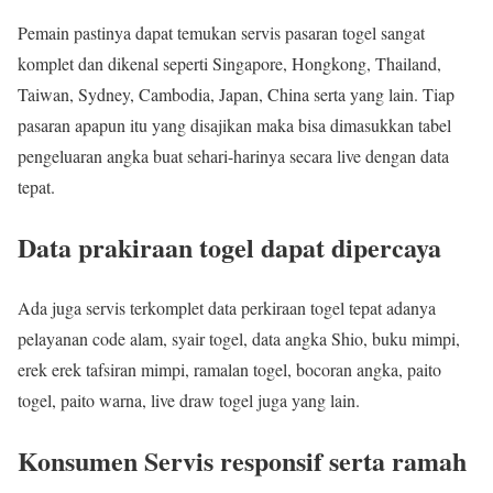
Pemain pastinya dapat temukan servis pasaran togel sangat
komplet dan dikenal seperti Singapore, Hongkong, Thailand,
Taiwan, Sydney, Cambodia, Japan, China serta yang lain. Tiap
pasaran apapun itu yang disajikan maka bisa dimasukkan tabel
pengeluaran angka buat sehari-harinya secara live dengan data
tepat.
Data prakiraan togel dapat dipercaya
Ada juga servis terkomplet data perkiraan togel tepat adanya
pelayanan code alam, syair togel, data angka Shio, buku mimpi,
erek erek tafsiran mimpi, ramalan togel, bocoran angka, paito
togel, paito warna, live draw togel juga yang lain.
Konsumen Servis responsif serta ramah