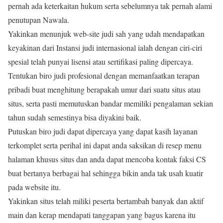
pernah ada keterkaitan hukum serta sebelumnya tak pernah alami
penutupan Nawala.
Yakinkan menunjuk web-site judi sah yang udah mendapatkan
keyakinan dari Instansi judi internasional ialah dengan ciri-ciri
spesial telah punyai lisensi atau sertifikasi paling dipercaya.
Tentukan biro judi profesional dengan memanfaatkan terapan
pribadi buat menghitung berapakah umur dari suatu situs atau
situs, serta pasti memutuskan bandar memiliki pengalaman sekian
tahun sudah semestinya bisa diyakini baik.
Putuskan biro judi dapat dipercaya yang dapat kasih layanan
terkomplet serta perihal ini dapat anda saksikan di resep menu
halaman khusus situs dan anda dapat mencoba kontak faksi CS
buat bertanya berbagai hal sehingga bikin anda tak usah kuatir
pada website itu.
Yakinkan situs telah miliki peserta bertambah banyak dan aktif
main dan kerap mendapati tanggapan yang bagus karena itu