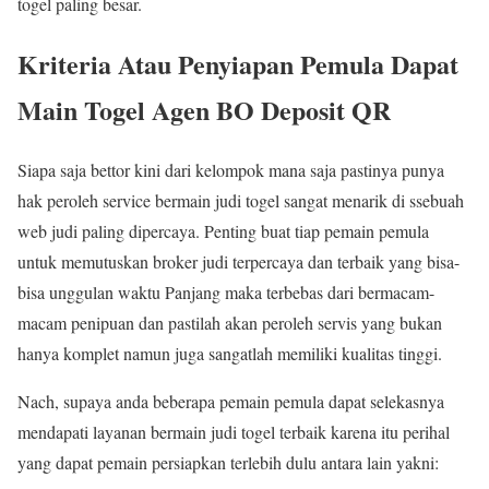
togel paling besar.
Kriteria Atau Penyiapan Pemula Dapat
Main Togel Agen BO Deposit QR
Siapa saja bettor kini dari kelompok mana saja pastinya punya
hak peroleh service bermain judi togel sangat menarik di ssebuah
web judi paling dipercaya. Penting buat tiap pemain pemula
untuk memutuskan broker judi terpercaya dan terbaik yang bisa-
bisa unggulan waktu Panjang maka terbebas dari bermacam-
macam penipuan dan pastilah akan peroleh servis yang bukan
hanya komplet namun juga sangatlah memiliki kualitas tinggi.
Nach, supaya anda beberapa pemain pemula dapat selekasnya
mendapati layanan bermain judi togel terbaik karena itu perihal
yang dapat pemain persiapkan terlebih dulu antara lain yakni: