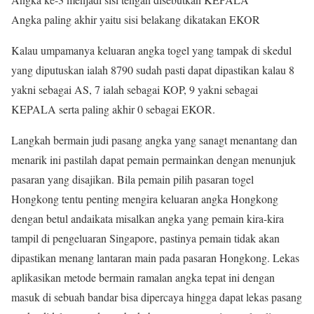
Angka paling akhir yaitu sisi belakang dikatakan EKOR
Kalau umpamanya keluaran angka togel yang tampak di skedul
yang diputuskan ialah 8790 sudah pasti dapat dipastikan kalau 8
yakni sebagai AS, 7 ialah sebagai KOP, 9 yakni sebagai
KEPALA serta paling akhir 0 sebagai EKOR.
Langkah bermain judi pasang angka yang sanagt menantang dan
menarik ini pastilah dapat pemain permainkan dengan menunjuk
pasaran yang disajikan. Bila pemain pilih pasaran togel
Hongkong tentu penting mengira keluaran angka Hongkong
dengan betul andaikata misalkan angka yang pemain kira-kira
tampil di pengeluaran Singapore, pastinya pemain tidak akan
dipastikan menang lantaran main pada pasaran Hongkong. Lekas
aplikasikan metode bermain ramalan angka tepat ini dengan
masuk di sebuah bandar bisa dipercaya hingga dapat lekas pasang