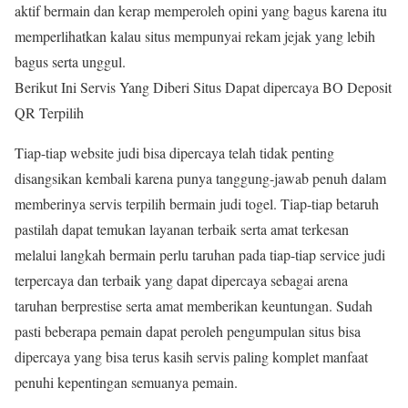
aktif bermain dan kerap memperoleh opini yang bagus karena itu
memperlihatkan kalau situs mempunyai rekam jejak yang lebih
bagus serta unggul.
Berikut Ini Servis Yang Diberi Situs Dapat dipercaya BO Deposit
QR Terpilih
Tiap-tiap website judi bisa dipercaya telah tidak penting
disangsikan kembali karena punya tanggung-jawab penuh dalam
memberinya servis terpilih bermain judi togel. Tiap-tiap betaruh
pastilah dapat temukan layanan terbaik serta amat terkesan
melalui langkah bermain perlu taruhan pada tiap-tiap service judi
terpercaya dan terbaik yang dapat dipercaya sebagai arena
taruhan berprestise serta amat memberikan keuntungan. Sudah
pasti beberapa pemain dapat peroleh pengumpulan situs bisa
dipercaya yang bisa terus kasih servis paling komplet manfaat
penuhi kepentingan semuanya pemain.