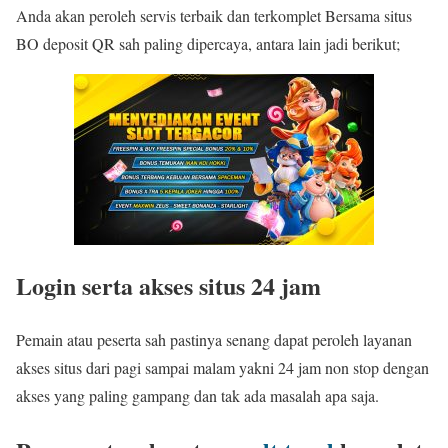
Anda akan peroleh servis terbaik dan terkomplet Bersama situs
BO deposit QR sah paling dipercaya, antara lain jadi berikut;
Login serta akses situs 24 jam
Pemain atau peserta sah pastinya senang dapat peroleh layanan
akses situs dari pagi sampai malam yakni 24 jam non stop dengan
akses yang paling gampang dan tak ada masalah apa saja.