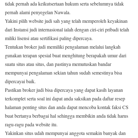
tidak pernah ada keikutsertaan hukum serta sebelumnya tidak
pernah alami penyegelan Nawala.
Yakini pilih website judi sah yang telah memperoleh keyakinan
dari Instansi judi internasional ialah dengan ciri-ciri pribadi telah
miliki lisensi atau sertifikasi paling dipercaya.
Tentukan broker judi memiliki pengalaman melalui langkah
gunakan terapan spesial buat menghitung berapakah umur dari
suatu situs atau situs, dan pastinya memutuskan bandar
mempunyai pengalaman sekian tahun sudah semestinya bisa
dipercayai baik.
Pastikan broker judi bisa dipercaya yang dapat kasih layanan
terkomplet serta soal ini dapat anda saksikan pada daftar resep
halaman penting situs dan anda dapat mencoba kontak faksi CS
buat bertanya berbagai hal sehingga membikin anda tidak harus
ragu-ragu pada website itu.
Yakinkan situs udah mempunyai anggota semakin banyak dan