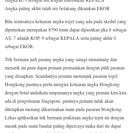
Angka paling akhir ialah sisi belakang dikatakan EKOR
Bila semisalnya keluaran angka togel yang ada pada skedul yang
diputuskan merupakan 8790 tentu dapat dipastikan jika 8 sebagai
AS, 7 adalah KOP, 9 sebagai KEPALA serta paling akhir 0
sebagai EKOR.
Trik bermain judi pasang angka yang sanagt menantang dan
menarik ini pasti dapat pemain permainkan dengan pilih pasaran
yang disiapkan. Seandainya pemain menunjuk pasaran togel
Hongkong pastinya perlu mengira keluaran angka Hongkong
dengan betul andaikata umpamanya angka yang pemain kira-kira
ada di pengeluaran Singapore, pastinya pemain tidak akan
ditetapkan menang dikarenakan main pada pasaran Hongkong.
Lekas aplikasikan trik bermain prakiraan angka tepat ini dengan
masuk pada suatu bandar paling dipercaya maka dari itu dapat