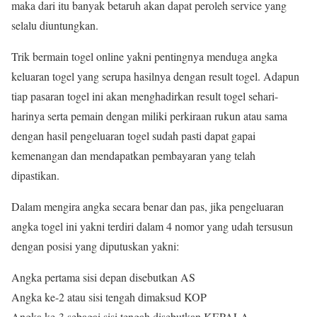
maka dari itu banyak betaruh akan dapat peroleh service yang
selalu diuntungkan.
Trik bermain togel online yakni pentingnya menduga angka
keluaran togel yang serupa hasilnya dengan result togel. Adapun
tiap pasaran togel ini akan menghadirkan result togel sehari-
harinya serta pemain dengan miliki perkiraan rukun atau sama
dengan hasil pengeluaran togel sudah pasti dapat gapai
kemenangan dan mendapatkan pembayaran yang telah
dipastikan.
Dalam mengira angka secara benar dan pas, jika pengeluaran
angka togel ini yakni terdiri dalam 4 nomor yang udah tersusun
dengan posisi yang diputuskan yakni:
Angka pertama sisi depan disebutkan AS
Angka ke-2 atau sisi tengah dimaksud KOP
Angka ke-3 sebagai sisi tengah disebutkan KEPALA