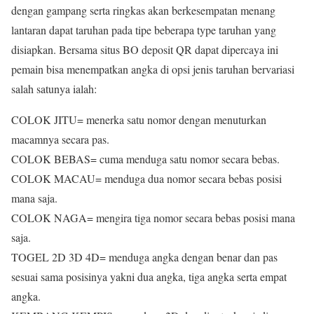
dengan gampang serta ringkas akan berkesempatan menang
lantaran dapat taruhan pada tipe beberapa type taruhan yang
disiapkan. Bersama situs BO deposit QR dapat dipercaya ini
pemain bisa menempatkan angka di opsi jenis taruhan bervariasi
salah satunya ialah:
COLOK JITU= menerka satu nomor dengan menuturkan
macamnya secara pas.
COLOK BEBAS= cuma menduga satu nomor secara bebas.
COLOK MACAU= menduga dua nomor secara bebas posisi
mana saja.
COLOK NAGA= mengira tiga nomor secara bebas posisi mana
saja.
TOGEL 2D 3D 4D= menduga angka dengan benar dan pas
sesuai sama posisinya yakni dua angka, tiga angka serta empat
angka.