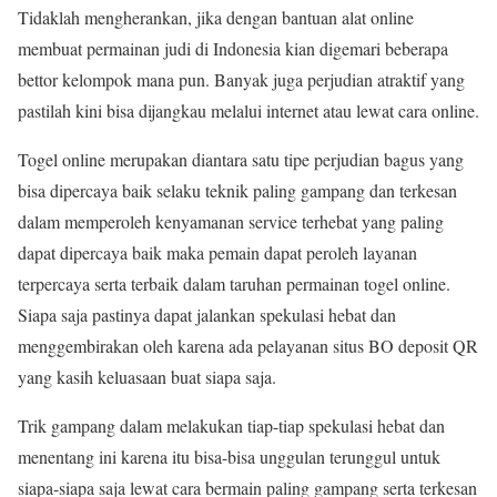
Tidaklah mengherankan, jika dengan bantuan alat online
membuat permainan judi di Indonesia kian digemari beberapa
bettor kelompok mana pun. Banyak juga perjudian atraktif yang
pastilah kini bisa dijangkau melalui internet atau lewat cara online.
Togel online merupakan diantara satu tipe perjudian bagus yang
bisa dipercaya baik selaku teknik paling gampang dan terkesan
dalam memperoleh kenyamanan service terhebat yang paling
dapat dipercaya baik maka pemain dapat peroleh layanan
terpercaya serta terbaik dalam taruhan permainan togel online.
Siapa saja pastinya dapat jalankan spekulasi hebat dan
menggembirakan oleh karena ada pelayanan situs BO deposit QR
yang kasih keluasaan buat siapa saja.
Trik gampang dalam melakukan tiap-tiap spekulasi hebat dan
menentang ini karena itu bisa-bisa unggulan terunggul untuk
siapa-siapa saja lewat cara bermain paling gampang serta terkesan