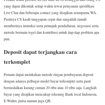
yang dapat dikontak setiap waktu lewat pelayanan spesifikasi
Live Chat dan beberapa contact yang disajikan seumpama WA.
Pastinya CS kasih tanggapan cepat dan sangatlah ramah
memberinya instruksi serta petunjuk pendaftaran, negosiasi serta
metode bermain togel dan kontribusi untuk tiap-tiap problem apa
pun.
Deposit dapat terjangkau cara
terkomplet
Pemain dapat melakukan metode ringan pembayaran deposit
dengan adanya pelbagai model bayar terkomplet serta pasti
bermodalkan kurang cuman 20 ribu atau 10 ribu saja. Langkah
bayar yang disajikan mencakup rekening Bank local Indonesia,
E-Wallet, pulsa namun juga QR.