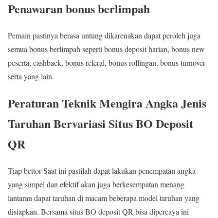
Penawaran bonus berlimpah
Pemain pastinya berasa untung dikarenakan dapat peroleh juga
semua bonus berlimpah seperti bonus deposit harian, bonus new
peserta, cashback, bonus referal, bonus rollingan, bonus turnover
serta yang lain.
Peraturan Teknik Mengira Angka Jenis
Taruhan Bervariasi Situs BO Deposit
QR
Tiap bettor Saat ini pastilah dapat lakukan penempatan angka
yang simpel dan efektif akan juga berkesempatan menang
lantaran dapat taruhan di macam beberapa model taruhan yang
disiapkan. Bersama situs BO deposit QR bisa dipercaya ini