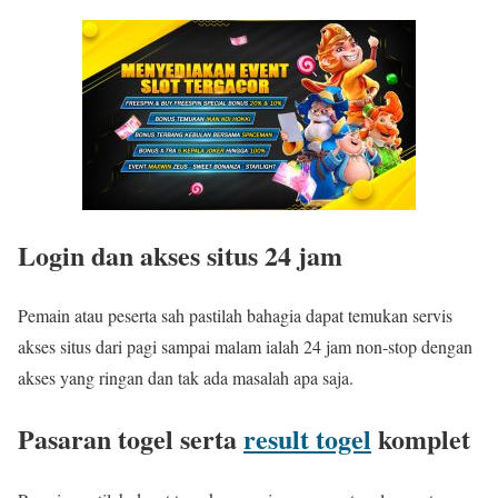
Login dan akses situs 24 jam
Pemain atau peserta sah pastilah bahagia dapat temukan servis
akses situs dari pagi sampai malam ialah 24 jam non-stop dengan
akses yang ringan dan tak ada masalah apa saja.
Pasaran togel serta
result togel
komplet