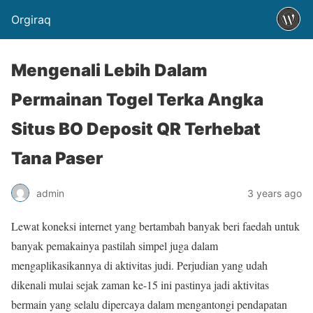
Orgiraq
Mengenali Lebih Dalam
Permainan Togel Terka Angka
Situs BO Deposit QR Terhebat
Tana Paser
admin
3 years ago
Lewat koneksi internet yang bertambah banyak beri faedah untuk
banyak pemakainya pastilah simpel juga dalam
mengaplikasikannya di aktivitas judi. Perjudian yang udah
dikenali mulai sejak zaman ke-15 ini pastinya jadi aktivitas
bermain yang selalu dipercaya dalam mengantongi pendapatan