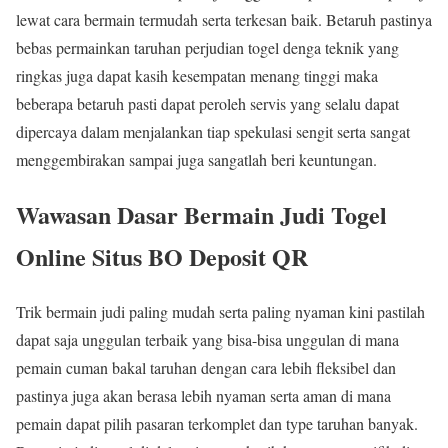
lewat cara bermain termudah serta terkesan baik. Betaruh pastinya
bebas permainkan taruhan perjudian togel denga teknik yang
ringkas juga dapat kasih kesempatan menang tinggi maka
beberapa betaruh pasti dapat peroleh servis yang selalu dapat
dipercaya dalam menjalankan tiap spekulasi sengit serta sangat
menggembirakan sampai juga sangatlah beri keuntungan.
Wawasan Dasar Bermain Judi Togel
Online Situs BO Deposit QR
Trik bermain judi paling mudah serta paling nyaman kini pastilah
dapat saja unggulan terbaik yang bisa-bisa unggulan di mana
pemain cuman bakal taruhan dengan cara lebih fleksibel dan
pastinya juga akan berasa lebih nyaman serta aman di mana
pemain dapat pilih pasaran terkomplet dan type taruhan banyak.