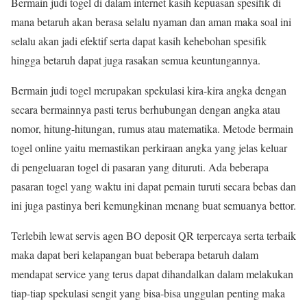
Bermain judi togel di dalam internet kasih kepuasan spesifik di
mana betaruh akan berasa selalu nyaman dan aman maka soal ini
selalu akan jadi efektif serta dapat kasih kehebohan spesifik
hingga betaruh dapat juga rasakan semua keuntungannya.
Bermain judi togel merupakan spekulasi kira-kira angka dengan
secara bermainnya pasti terus berhubungan dengan angka atau
nomor, hitung-hitungan, rumus atau matematika. Metode bermain
togel online yaitu memastikan perkiraan angka yang jelas keluar
di pengeluaran togel di pasaran yang dituruti. Ada beberapa
pasaran togel yang waktu ini dapat pemain turuti secara bebas dan
ini juga pastinya beri kemungkinan menang buat semuanya bettor.
Terlebih lewat servis agen BO deposit QR terpercaya serta terbaik
maka dapat beri kelapangan buat beberapa betaruh dalam
mendapat service yang terus dapat dihandalkan dalam melakukan
tiap-tiap spekulasi sengit yang bisa-bisa unggulan penting maka