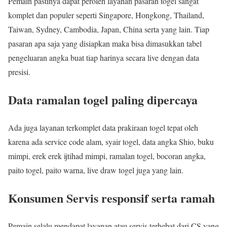
Pemain pastinya dapat peroleh layanan pasaran togel sangat
komplet dan populer seperti Singapore, Hongkong, Thailand,
Taiwan, Sydney, Cambodia, Japan, China serta yang lain. Tiap
pasaran apa saja yang disiapkan maka bisa dimasukkan tabel
pengeluaran angka buat tiap harinya secara live dengan data
presisi.
Data ramalan togel paling dipercaya
Ada juga layanan terkomplet data prakiraan togel tepat oleh
karena ada service code alam, syair togel, data angka Shio, buku
mimpi, erek erek ijtihad mimpi, ramalan togel, bocoran angka,
paito togel, paito warna, live draw togel juga yang lain.
Konsumen Servis responsif serta ramah
Pemain selalu mendapat layanan atau servis terhebat dari CS yang