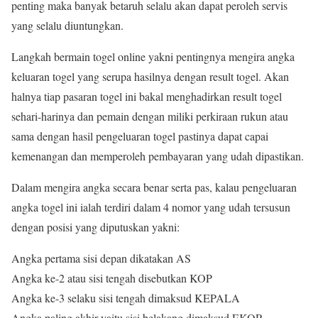
penting maka banyak betaruh selalu akan dapat peroleh servis
yang selalu diuntungkan.
Langkah bermain togel online yakni pentingnya mengira angka
keluaran togel yang serupa hasilnya dengan result togel. Akan
halnya tiap pasaran togel ini bakal menghadirkan result togel
sehari-harinya dan pemain dengan miliki perkiraan rukun atau
sama dengan hasil pengeluaran togel pastinya dapat capai
kemenangan dan memperoleh pembayaran yang udah dipastikan.
Dalam mengira angka secara benar serta pas, kalau pengeluaran
angka togel ini ialah terdiri dalam 4 nomor yang udah tersusun
dengan posisi yang diputuskan yakni:
Angka pertama sisi depan dikatakan AS
Angka ke-2 atau sisi tengah disebutkan KOP
Angka ke-3 selaku sisi tengah dimaksud KEPALA
Angka paling akhir yaitu sisi belakang dimaksud EKOR