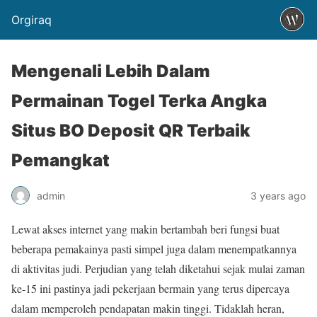
Orgiraq
Mengenali Lebih Dalam
Permainan Togel Terka Angka
Situs BO Deposit QR Terbaik
Pemangkat
admin
3 years ago
Lewat akses internet yang makin bertambah beri fungsi buat
beberapa pemakainya pasti simpel juga dalam menempatkannya
di aktivitas judi. Perjudian yang telah diketahui sejak mulai zaman
ke-15 ini pastinya jadi pekerjaan bermain yang terus dipercaya
dalam memperoleh pendapatan makin tinggi. Tidaklah heran,