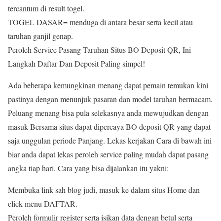
tercantum di result togel.
TOGEL DASAR= menduga di antara besar serta kecil atau
taruhan ganjil genap.
Peroleh Service Pasang Taruhan Situs BO Deposit QR, Ini
Langkah Daftar Dan Deposit Paling simpel!
Ada beberapa kemungkinan menang dapat pemain temukan kini
pastinya dengan menunjuk pasaran dan model taruhan bermacam.
Peluang menang bisa pula selekasnya anda mewujudkan dengan
masuk Bersama situs dapat dipercaya BO deposit QR yang dapat
saja unggulan periode Panjang. Lekas kerjakan Cara di bawah ini
biar anda dapat lekas peroleh service paling mudah dapat pasang
angka tiap hari. Cara yang bisa dijalankan itu yakni:
Membuka link sah blog judi, masuk ke dalam situs Home dan
click menu DAFTAR.
Peroleh formulir register serta isikan data dengan betul serta