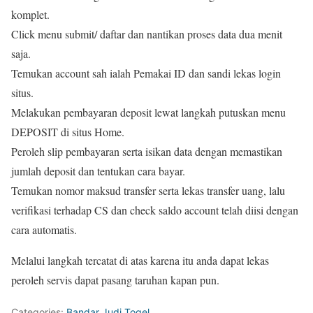
komplet.
Click menu submit/ daftar dan nantikan proses data dua menit
saja.
Temukan account sah ialah Pemakai ID dan sandi lekas login
situs.
Melakukan pembayaran deposit lewat langkah putuskan menu
DEPOSIT di situs Home.
Peroleh slip pembayaran serta isikan data dengan memastikan
jumlah deposit dan tentukan cara bayar.
Temukan nomor maksud transfer serta lekas transfer uang, lalu
verifikasi terhadap CS dan check saldo account telah diisi dengan
cara automatis.
Melalui langkah tercatat di atas karena itu anda dapat lekas
peroleh servis dapat pasang taruhan kapan pun.
Categories:
Bandar Judi Togel