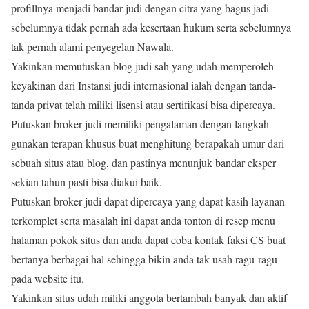
profillnya menjadi bandar judi dengan citra yang bagus jadi
sebelumnya tidak pernah ada kesertaan hukum serta sebelumnya
tak pernah alami penyegelan Nawala.
Yakinkan memutuskan blog judi sah yang udah memperoleh
keyakinan dari Instansi judi internasional ialah dengan tanda-
tanda privat telah miliki lisensi atau sertifikasi bisa dipercaya.
Putuskan broker judi memiliki pengalaman dengan langkah
gunakan terapan khusus buat menghitung berapakah umur dari
sebuah situs atau blog, dan pastinya menunjuk bandar eksper
sekian tahun pasti bisa diakui baik.
Putuskan broker judi dapat dipercaya yang dapat kasih layanan
terkomplet serta masalah ini dapat anda tonton di resep menu
halaman pokok situs dan anda dapat coba kontak faksi CS buat
bertanya berbagai hal sehingga bikin anda tak usah ragu-ragu
pada website itu.
Yakinkan situs udah miliki anggota bertambah banyak dan aktif