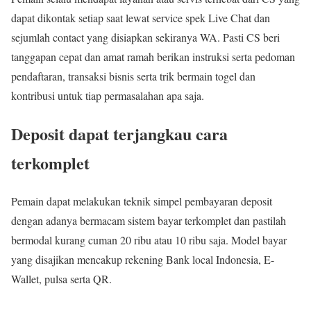
dapat dikontak setiap saat lewat service spek Live Chat dan
sejumlah contact yang disiapkan sekiranya WA. Pasti CS beri
tanggapan cepat dan amat ramah berikan instruksi serta pedoman
pendaftaran, transaksi bisnis serta trik bermain togel dan
kontribusi untuk tiap permasalahan apa saja.
Deposit dapat terjangkau cara
terkomplet
Pemain dapat melakukan teknik simpel pembayaran deposit
dengan adanya bermacam sistem bayar terkomplet dan pastilah
bermodal kurang cuman 20 ribu atau 10 ribu saja. Model bayar
yang disajikan mencakup rekening Bank local Indonesia, E-
Wallet, pulsa serta QR.