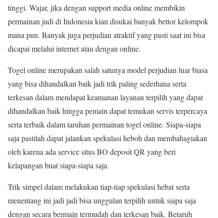
tinggi. Wajar, jika dengan support media online membikin
permainan judi di Indonesia kian disukai banyak bettor kelompok
mana pun. Banyak juga perjudian atraktif yang pasti saat ini bisa
dicapai melalui internet atau dengan online.
Togel online merupakan salah satunya model perjudian luar biasa
yang bisa dihandalkan baik jadi trik paling sederhana serta
terkesan dalam mendapat keamanan layanan terpilih yang dapat
dihandalkan baik hingga pemain dapat temukan servis terpercaya
serta terbaik dalam taruhan permainan togel online. Siapa-siapa
saja pastilah dapat jalankan spekulasi heboh dan membahagiakan
oleh karena ada service situs BO deposit QR yang beri
kelapangan buat siapa-siapa saja.
Trik simpel dalam melakukan tiap-tiap spekulasi hebat serta
menentang ini jadi jadi bisa unggulan terpilih untuk siapa saja
dengan secara bermain termudah dan terkesan baik. Betaruh