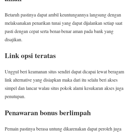
Betaruh pastinya dapat ambil keuntungannya langsung dengan
melaksanakan penarikan tunai yang dapat dijalankan setiap saat
pasti dengan cepat serta benar-benar aman pada bank yang
disajikan.
Link opsi teratas
Unggul beri keamanan situs sendiri dapat dicapai lewat beragam
link alternative yang disiapkan maka dari itu selalu beri akses
simpel dan lancar walau situs pokok alami kesukaran akses juga
penutupan.
Penawaran bonus berlimpah
Pemain pastinya berasa untung dikarenakan dapat peroleh juga