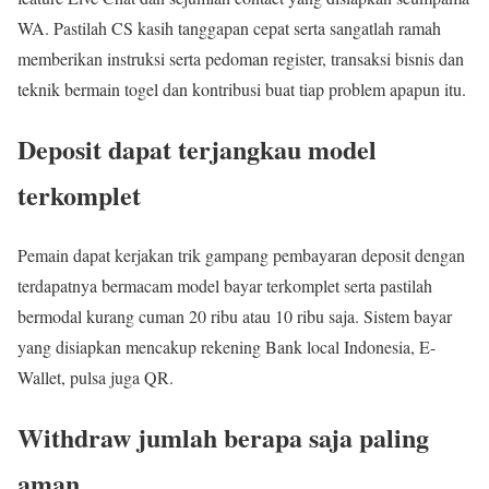
WA. Pastilah CS kasih tanggapan cepat serta sangatlah ramah
memberikan instruksi serta pedoman register, transaksi bisnis dan
teknik bermain togel dan kontribusi buat tiap problem apapun itu.
Deposit dapat terjangkau model
terkomplet
Pemain dapat kerjakan trik gampang pembayaran deposit dengan
terdapatnya bermacam model bayar terkomplet serta pastilah
bermodal kurang cuman 20 ribu atau 10 ribu saja. Sistem bayar
yang disiapkan mencakup rekening Bank local Indonesia, E-
Wallet, pulsa juga QR.
Withdraw jumlah berapa saja paling
aman