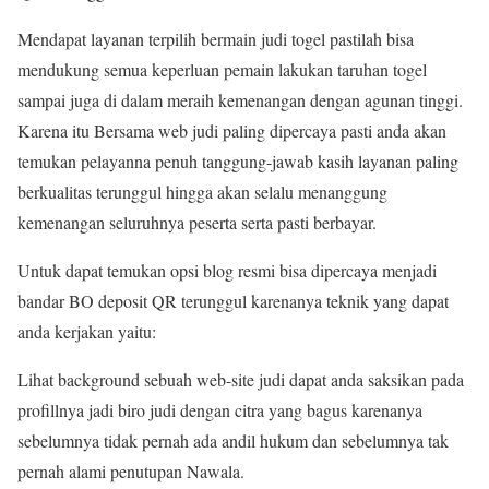
Mendapat layanan terpilih bermain judi togel pastilah bisa
mendukung semua keperluan pemain lakukan taruhan togel
sampai juga di dalam meraih kemenangan dengan agunan tinggi.
Karena itu Bersama web judi paling dipercaya pasti anda akan
temukan pelayanna penuh tanggung-jawab kasih layanan paling
berkualitas terunggul hingga akan selalu menanggung
kemenangan seluruhnya peserta serta pasti berbayar.
Untuk dapat temukan opsi blog resmi bisa dipercaya menjadi
bandar BO deposit QR terunggul karenanya teknik yang dapat
anda kerjakan yaitu:
Lihat background sebuah web-site judi dapat anda saksikan pada
profillnya jadi biro judi dengan citra yang bagus karenanya
sebelumnya tidak pernah ada andil hukum dan sebelumnya tak
pernah alami penutupan Nawala.