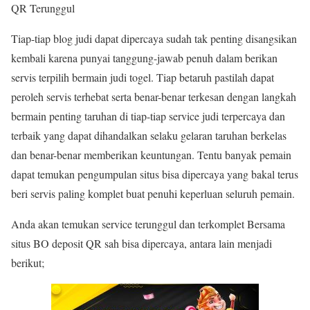
QR Terunggul
Tiap-tiap blog judi dapat dipercaya sudah tak penting disangsikan
kembali karena punyai tanggung-jawab penuh dalam berikan
servis terpilih bermain judi togel. Tiap betaruh pastilah dapat
peroleh servis terhebat serta benar-benar terkesan dengan langkah
bermain penting taruhan di tiap-tiap service judi terpercaya dan
terbaik yang dapat dihandalkan selaku gelaran taruhan berkelas
dan benar-benar memberikan keuntungan. Tentu banyak pemain
dapat temukan pengumpulan situs bisa dipercaya yang bakal terus
beri servis paling komplet buat penuhi keperluan seluruh pemain.
Anda akan temukan service terunggul dan terkomplet Bersama
situs BO deposit QR sah bisa dipercaya, antara lain menjadi
berikut;