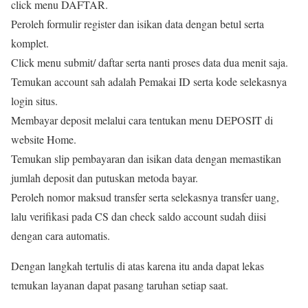
click menu DAFTAR.
Peroleh formulir register dan isikan data dengan betul serta
komplet.
Click menu submit/ daftar serta nanti proses data dua menit saja.
Temukan account sah adalah Pemakai ID serta kode selekasnya
login situs.
Membayar deposit melalui cara tentukan menu DEPOSIT di
website Home.
Temukan slip pembayaran dan isikan data dengan memastikan
jumlah deposit dan putuskan metoda bayar.
Peroleh nomor maksud transfer serta selekasnya transfer uang,
lalu verifikasi pada CS dan check saldo account sudah diisi
dengan cara automatis.
Dengan langkah tertulis di atas karena itu anda dapat lekas
temukan layanan dapat pasang taruhan setiap saat.