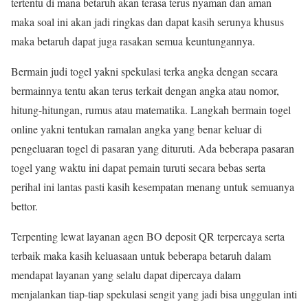
tertentu di mana betaruh akan terasa terus nyaman dan aman
maka soal ini akan jadi ringkas dan dapat kasih serunya khusus
maka betaruh dapat juga rasakan semua keuntungannya.
Bermain judi togel yakni spekulasi terka angka dengan secara
bermainnya tentu akan terus terkait dengan angka atau nomor,
hitung-hitungan, rumus atau matematika. Langkah bermain togel
online yakni tentukan ramalan angka yang benar keluar di
pengeluaran togel di pasaran yang dituruti. Ada beberapa pasaran
togel yang waktu ini dapat pemain turuti secara bebas serta
perihal ini lantas pasti kasih kesempatan menang untuk semuanya
bettor.
Terpenting lewat layanan agen BO deposit QR terpercaya serta
terbaik maka kasih keluasaan untuk beberapa betaruh dalam
mendapat layanan yang selalu dapat dipercaya dalam
menjalankan tiap-tiap spekulasi sengit yang jadi bisa unggulan inti