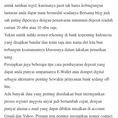
untuk taruhan togel, karenanya pasti tak harus kebingungan
lantaran anda dapat main bermodal seadanya Bersama blog judi
sah paling dipercaya dengan penawaran minimum deposit rendah
cuman 20 ribu atau 10 ribu saja.
Yakini untuk miliki nomor rekening di bank terpenting Indonesia
yang disajikan bandar dan tentu saja atas nama diri kita biar
terbangun keamanannya khususnya dalam lakukan penarikan
uang.
Persiapkan juga beberapa tipe cara pembayaran deposit yang
dapat anda punyai umpamanya E-Wallet atau dompet digital
sebagai alternative penting Sewaktu pelayanan bank sedang off-
line.
Ada banyak data yang penting disediakan buat meringankan
proses register anggota anyar jadi bertambah cepat, dengan
punyai alamat e-mail yang dapat dibikin misalkan di account
Gmail dan Yahoo. Pemain pun penting persiapkan nomor contact