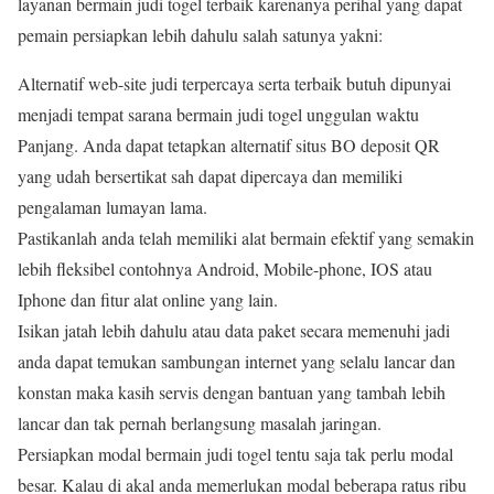
layanan bermain judi togel terbaik karenanya perihal yang dapat
pemain persiapkan lebih dahulu salah satunya yakni:
Alternatif web-site judi terpercaya serta terbaik butuh dipunyai
menjadi tempat sarana bermain judi togel unggulan waktu
Panjang. Anda dapat tetapkan alternatif situs BO deposit QR
yang udah bersertikat sah dapat dipercaya dan memiliki
pengalaman lumayan lama.
Pastikanlah anda telah memiliki alat bermain efektif yang semakin
lebih fleksibel contohnya Android, Mobile-phone, IOS atau
Iphone dan fitur alat online yang lain.
Isikan jatah lebih dahulu atau data paket secara memenuhi jadi
anda dapat temukan sambungan internet yang selalu lancar dan
konstan maka kasih servis dengan bantuan yang tambah lebih
lancar dan tak pernah berlangsung masalah jaringan.
Persiapkan modal bermain judi togel tentu saja tak perlu modal
besar. Kalau di akal anda memerlukan modal beberapa ratus ribu