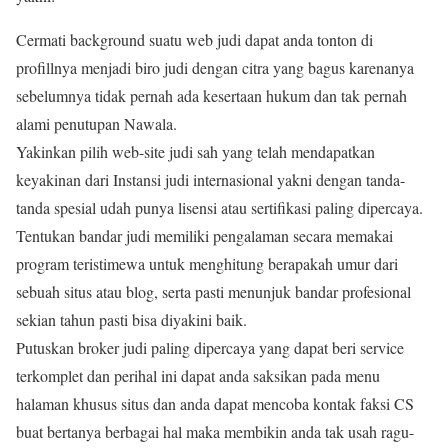
Cermati background suatu web judi dapat anda tonton di
profillnya menjadi biro judi dengan citra yang bagus karenanya
sebelumnya tidak pernah ada kesertaan hukum dan tak pernah
alami penutupan Nawala.
Yakinkan pilih web-site judi sah yang telah mendapatkan
keyakinan dari Instansi judi internasional yakni dengan tanda-
tanda spesial udah punya lisensi atau sertifikasi paling dipercaya.
Tentukan bandar judi memiliki pengalaman secara memakai
program teristimewa untuk menghitung berapakah umur dari
sebuah situs atau blog, serta pasti menunjuk bandar profesional
sekian tahun pasti bisa diyakini baik.
Putuskan broker judi paling dipercaya yang dapat beri service
terkomplet dan perihal ini dapat anda saksikan pada menu
halaman khusus situs dan anda dapat mencoba kontak faksi CS
buat bertanya berbagai hal maka membikin anda tak usah ragu-