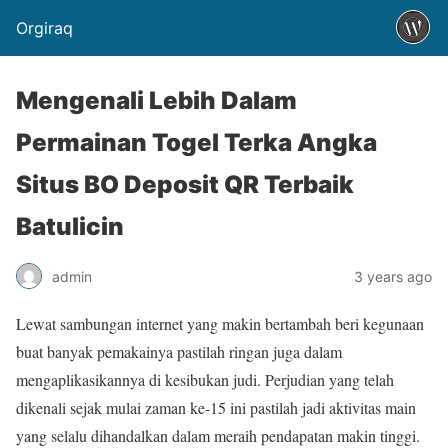
Orgiraq
Mengenali Lebih Dalam
Permainan Togel Terka Angka
Situs BO Deposit QR Terbaik
Batulicin
admin
3 years ago
Lewat sambungan internet yang makin bertambah beri kegunaan
buat banyak pemakainya pastilah ringan juga dalam
mengaplikasikannya di kesibukan judi. Perjudian yang telah
dikenali sejak mulai zaman ke-15 ini pastilah jadi aktivitas main
yang selalu dihandalkan dalam meraih pendapatan makin tinggi.