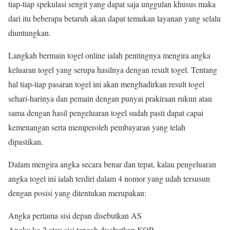
tiap-tiap spekulasi sengit yang dapat saja unggulan khusus maka
dari itu beberapa betaruh akan dapat temukan layanan yang selalu
diuntungkan.
Langkah bermain togel online ialah pentingnya mengira angka
keluaran togel yang serupa hasilnya dengan result togel. Tentang
hal tiap-tiap pasaran togel ini akan menghadirkan result togel
sehari-harinya dan pemain dengan punyai prakiraan rukun atau
sama dengan hasil pengeluaran togel sudah pasti dapat capai
kemenangan serta memperoleh pembayaran yang telah
dipastikan.
Dalam mengira angka secara benar dan tepat, kalau pengeluaran
angka togel ini ialah terdiri dalam 4 nomor yang udah tersusun
dengan posisi yang ditentukan merupakan:
Angka pertama sisi depan disebutkan AS
Angka ke-2 atau sisi tengah disebutkan KOP