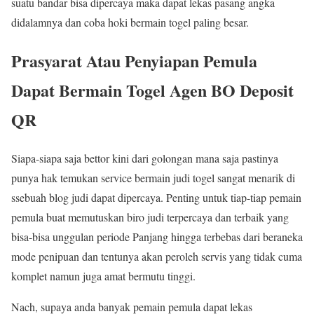
suatu bandar bisa dipercaya maka dapat lekas pasang angka
didalamnya dan coba hoki bermain togel paling besar.
Prasyarat Atau Penyiapan Pemula
Dapat Bermain Togel Agen BO Deposit
QR
Siapa-siapa saja bettor kini dari golongan mana saja pastinya
punya hak temukan service bermain judi togel sangat menarik di
ssebuah blog judi dapat dipercaya. Penting untuk tiap-tiap pemain
pemula buat memutuskan biro judi terpercaya dan terbaik yang
bisa-bisa unggulan periode Panjang hingga terbebas dari beraneka
mode penipuan dan tentunya akan peroleh servis yang tidak cuma
komplet namun juga amat bermutu tinggi.
Nach, supaya anda banyak pemain pemula dapat lekas