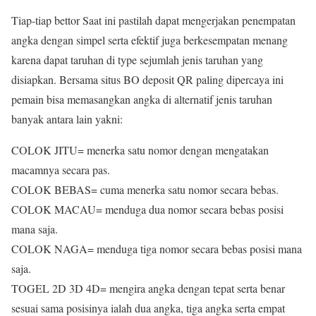
Tiap-tiap bettor Saat ini pastilah dapat mengerjakan penempatan
angka dengan simpel serta efektif juga berkesempatan menang
karena dapat taruhan di type sejumlah jenis taruhan yang
disiapkan. Bersama situs BO deposit QR paling dipercaya ini
pemain bisa memasangkan angka di alternatif jenis taruhan
banyak antara lain yakni:
COLOK JITU= menerka satu nomor dengan mengatakan
macamnya secara pas.
COLOK BEBAS= cuma menerka satu nomor secara bebas.
COLOK MACAU= menduga dua nomor secara bebas posisi
mana saja.
COLOK NAGA= menduga tiga nomor secara bebas posisi mana
saja.
TOGEL 2D 3D 4D= mengira angka dengan tepat serta benar
sesuai sama posisinya ialah dua angka, tiga angka serta empat