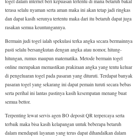
togel dalam internet beri kepuasan tertentu di mana betaruh bakal
terasa selalu nyaman serta aman maka ini akan tetap jadi ringkas
dan dapat kasih serunya tertentu maka dari itu betaruh dapat juga
rasakan semua keuntungannya.
Bermain judi togel ialah spekulasi terka angka secara bermainnya
pasti selalu bersangkutan dengan angka atau nomor, hitung-
hitungan, rumus maupun matematika. Metode bermain togel
online merupakan memastikan prakiraan angka yang tentu keluar
di pengeluaran togel pada pasaran yang dituruti. Terdapat banyak
pasaran togel yang sekarang ini dapat pemain turuti secara bebas
serta perihal ini lantas pastinya kasih kesempatan menang buat
semua bettor.
Terpenting lewat servis agen BO deposit QR terpercaya serta
terbaik maka bisa kasih kelapangan untuk beberapa betaruh
dalam mendapati layanan yang terus dapat dihandalkan dalam