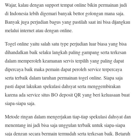
Wajar, kalau dengan support tempat online bikin permainan judi
di Indonesia lebih digemari banyak bettor golongan mana saja.
Banyak juga perjudian bagus yang pastilah saat ini bisa dijangkau
melalui internet atau dengan online.
Togel online yaitu salah satu type perjudian luar biasa yang bisa
dihandalkan baik selaku langkah paling gampang serta terkesan
dalam memperoleh keamanan servis terpilih yang paling dapat
dipercaya baik maka pemain dapat peroleh service terpercaya
serta terbaik dalam taruhan permainan togel online. Siapa saja
pasti dapat lakukan spekulasi dahsyat serta menggembirakan
karena ada service situs BO deposit QR yang beri keluasaan buat
siapa-siapa saja.
Metode ringan dalam mengerjakan tiap-tiap spekulasi dahsyat dan
menentang ini jadi bisa saja unggulan terbaik untuk siapa-siapa
saja dengan secara bermain termudah serta terkesan baik. Betaruh