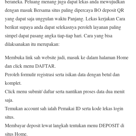
beraneka. Peluang menang juga dapat lekas anda mewujudkan
dengan masuk Bersama situs paling dipercaya BO deposit QR
yang dapat saja unggulan waktu Panjang. Lekas kerjakan Cara
berikut supaya anda dapat selekasnya peroleh layanan paling
simpel dapat pasang angka tiap-tiap hari. Cara yang bisa
dilaksanakan itu merupakan:
Membuka link sah website judi, masuk ke dalam halaman Home
dan click menu DAFTAR.
Peroleh formulir registrasi serta isikan data dengan betul dan
komplet.
Click menu submit/ daftar serta nantikan proses data dua menit
saja.
Temukan account sah ialah Pemakai ID serta kode lekas login
situs.
Membayar deposit lewat langkah tentukan menu DEPOSIT di
situs Home.