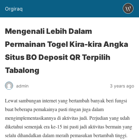
Orgiraq
Mengenali Lebih Dalam
Permainan Togel Kira-kira Angka
Situs BO Deposit QR Terpilih
Tabalong
admin
3 years ago
Lewat sambungan internet yang bertambah banyak beri fungsi
buat beberapa pemakainya pasti ringan juga dalam
mengimplementasikannya di aktivitas judi. Perjudian yang udah
diketahui semenjak era ke-15 ini pasti jadi aktivitas bermain yang
selalu dihandalkan dalam meraih pemasukan bertambah tinggi.