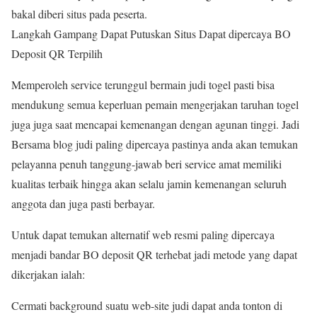
bakal diberi situs pada peserta.
Langkah Gampang Dapat Putuskan Situs Dapat dipercaya BO
Deposit QR Terpilih
Memperoleh service terunggul bermain judi togel pasti bisa
mendukung semua keperluan pemain mengerjakan taruhan togel
juga juga saat mencapai kemenangan dengan agunan tinggi. Jadi
Bersama blog judi paling dipercaya pastinya anda akan temukan
pelayanna penuh tanggung-jawab beri service amat memiliki
kualitas terbaik hingga akan selalu jamin kemenangan seluruh
anggota dan juga pasti berbayar.
Untuk dapat temukan alternatif web resmi paling dipercaya
menjadi bandar BO deposit QR terhebat jadi metode yang dapat
dikerjakan ialah:
Cermati background suatu web-site judi dapat anda tonton di