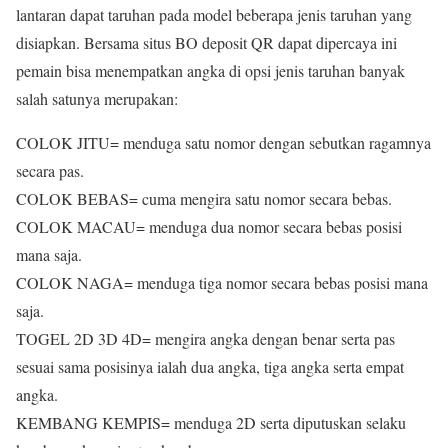
lantaran dapat taruhan pada model beberapa jenis taruhan yang
disiapkan. Bersama situs BO deposit QR dapat dipercaya ini
pemain bisa menempatkan angka di opsi jenis taruhan banyak
salah satunya merupakan:
COLOK JITU= menduga satu nomor dengan sebutkan ragamnya
secara pas.
COLOK BEBAS= cuma mengira satu nomor secara bebas.
COLOK MACAU= menduga dua nomor secara bebas posisi
mana saja.
COLOK NAGA= menduga tiga nomor secara bebas posisi mana
saja.
TOGEL 2D 3D 4D= mengira angka dengan benar serta pas
sesuai sama posisinya ialah dua angka, tiga angka serta empat
angka.
KEMBANG KEMPIS= menduga 2D serta diputuskan selaku