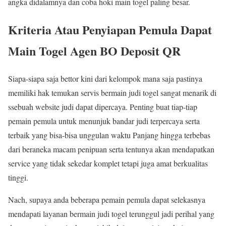
angka didalamnya dan coba hoki main togel paling besar.
Kriteria Atau Penyiapan Pemula Dapat
Main Togel Agen BO Deposit QR
Siapa-siapa saja bettor kini dari kelompok mana saja pastinya
memiliki hak temukan servis bermain judi togel sangat menarik di
ssebuah website judi dapat dipercaya. Penting buat tiap-tiap
pemain pemula untuk menunjuk bandar judi terpercaya serta
terbaik yang bisa-bisa unggulan waktu Panjang hingga terbebas
dari beraneka macam penipuan serta tentunya akan mendapatkan
service yang tidak sekedar komplet tetapi juga amat berkualitas
tinggi.
Nach, supaya anda beberapa pemain pemula dapat selekasnya
mendapati layanan bermain judi togel terunggul jadi perihal yang