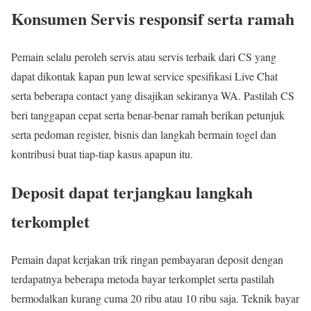
Konsumen Servis responsif serta ramah
Pemain selalu peroleh servis atau servis terbaik dari CS yang
dapat dikontak kapan pun lewat service spesifikasi Live Chat
serta beberapa contact yang disajikan sekiranya WA. Pastilah CS
beri tanggapan cepat serta benar-benar ramah berikan petunjuk
serta pedoman register, bisnis dan langkah bermain togel dan
kontribusi buat tiap-tiap kasus apapun itu.
Deposit dapat terjangkau langkah
terkomplet
Pemain dapat kerjakan trik ringan pembayaran deposit dengan
terdapatnya beberapa metoda bayar terkomplet serta pastilah
bermodalkan kurang cuma 20 ribu atau 10 ribu saja. Teknik bayar