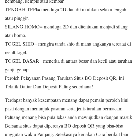
kembang, kempis atau kembar.
TENGAH TEPI= menduga 2D dan dikukuhkan selaku tengah
atau pinggir.
SILANG HOMO= menduga 2D dan ditentukan menjadi silang
atau homo.
TOGEL SHIO= mengira tanda shio di mana angkanya tercatat di
result togel.
TOGEL DASAR= menerka di antara besar dan kecil atau taruhan
ganjil genap.
Peroleh Pelayanan Pasang Taruhan Situs BO Deposit QR, Ini
Teknik Daftar Dan Deposit Paling sederhana!
Terdapat banyak kesempatan menang dapat pemain peroleh kini
pasti dengan menunjuk pasaran serta jenis taruhan bermacam.
Peluang menang bisa pula lekas anda mewujudkan dengan masuk
Bersama situs dapat dipercaya BO deposit QR yang bisa-bisa
unggulan waktu Panjang. Selekasnya kerjakan Cara berikut biar