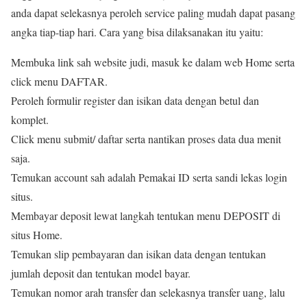
anda dapat selekasnya peroleh service paling mudah dapat pasang
angka tiap-tiap hari. Cara yang bisa dilaksanakan itu yaitu:
Membuka link sah website judi, masuk ke dalam web Home serta
click menu DAFTAR.
Peroleh formulir register dan isikan data dengan betul dan
komplet.
Click menu submit/ daftar serta nantikan proses data dua menit
saja.
Temukan account sah adalah Pemakai ID serta sandi lekas login
situs.
Membayar deposit lewat langkah tentukan menu DEPOSIT di
situs Home.
Temukan slip pembayaran dan isikan data dengan tentukan
jumlah deposit dan tentukan model bayar.
Temukan nomor arah transfer dan selekasnya transfer uang, lalu