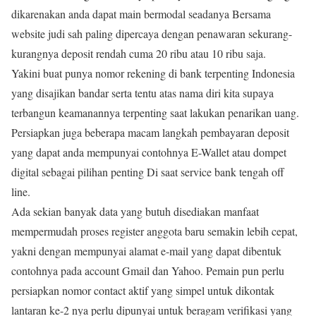
dikarenakan anda dapat main bermodal seadanya Bersama
website judi sah paling dipercaya dengan penawaran sekurang-
kurangnya deposit rendah cuma 20 ribu atau 10 ribu saja.
Yakini buat punya nomor rekening di bank terpenting Indonesia
yang disajikan bandar serta tentu atas nama diri kita supaya
terbangun keamanannya terpenting saat lakukan penarikan uang.
Persiapkan juga beberapa macam langkah pembayaran deposit
yang dapat anda mempunyai contohnya E-Wallet atau dompet
digital sebagai pilihan penting Di saat service bank tengah off
line.
Ada sekian banyak data yang butuh disediakan manfaat
mempermudah proses register anggota baru semakin lebih cepat,
yakni dengan mempunyai alamat e-mail yang dapat dibentuk
contohnya pada account Gmail dan Yahoo. Pemain pun perlu
persiapkan nomor contact aktif yang simpel untuk dikontak
lantaran ke-2 nya perlu dipunyai untuk beragam verifikasi yang