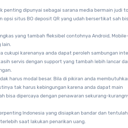
ik penting dipunyai sebagai sarana media bermain judi t
 opsi situs BO deposit QR yang udah bersertikat sah bi
ringkas yang tambah fleksibel contohnya Android, Mobile
lain.
cara cukupi karenanya anda dapat peroleh sambungan int
 kasih servis dengan support yang tambah lebih lancar da
ngan.
idak harus modal besar. Bila di pikiran anda membutuhk
pastinya tak harus kebingungan karena anda dapat main
ah bisa dipercaya dengan penawaran sekurang-kurangn
erpenting Indonesia yang disiapkan bandar dan tentulah
erlebih saat lakukan penarikan uang.