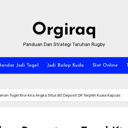
Orgiraq
Panduan Dan Strategi Taruhan Rugby
Bandar Judi Togel
Judi Balap Kuda
Slot Online
nan Togel Kira-kira Angka Situs BO Deposit QR Terpilih Kuala Kapuas