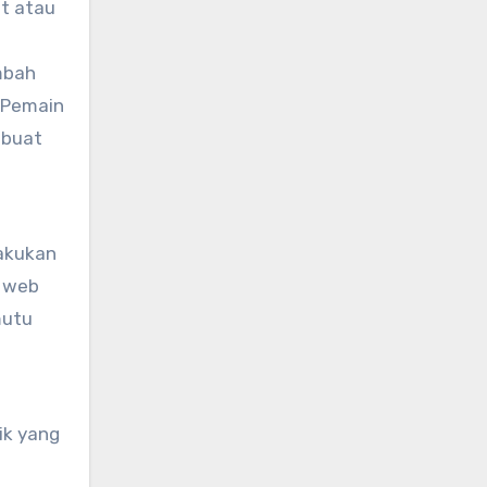
t atau
mbah
 Pemain
 buat
lakukan
a web
mutu
ik yang