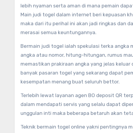
lebih nyaman serta aman di mana pemain dapat
Main judi togel dalam internet beri kepuasan 
maka dari itu perihal ini akan jadi ringkas dan
merasai semua keuntungannya.
Bermain judi togel ialah spekulasi terka angk
angka atau nomor, hitung-hitungan, rumus mau
memastikan prakiraan angka yang jelas keluar d
banyak pasaran togel yang sekarang dapat pemai
kesempatan menang buat seluruh bettor.
Terlebih lewat layanan agen BO deposit QR ter
dalam mendapati servis yang selalu dapat dipe
unggulan inti maka beberapa betaruh akan teta
Teknik bermain togel online yakni pentingnya 