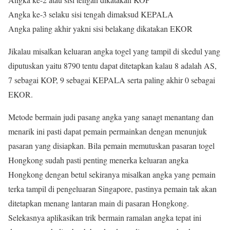
Angka ke-3 selaku sisi tengah dimaksud KEPALA
Angka paling akhir yakni sisi belakang dikatakan EKOR
Jikalau misalkan keluaran angka togel yang tampil di skedul yang
diputuskan yaitu 8790 tentu dapat ditetapkan kalau 8 adalah AS,
7 sebagai KOP, 9 sebagai KEPALA serta paling akhir 0 sebagai
EKOR.
Metode bermain judi pasang angka yang sanagt menantang dan
menarik ini pasti dapat pemain permainkan dengan menunjuk
pasaran yang disiapkan. Bila pemain memutuskan pasaran togel
Hongkong sudah pasti penting menerka keluaran angka
Hongkong dengan betul sekiranya misalkan angka yang pemain
terka tampil di pengeluaran Singapore, pastinya pemain tak akan
ditetapkan menang lantaran main di pasaran Hongkong.
Selekasnya aplikasikan trik bermain ramalan angka tepat ini