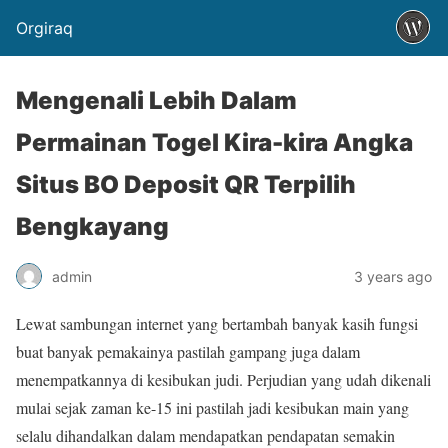
Orgiraq
Mengenali Lebih Dalam
Permainan Togel Kira-kira Angka
Situs BO Deposit QR Terpilih
Bengkayang
admin
3 years ago
Lewat sambungan internet yang bertambah banyak kasih fungsi
buat banyak pemakainya pastilah gampang juga dalam
menempatkannya di kesibukan judi. Perjudian yang udah dikenali
mulai sejak zaman ke-15 ini pastilah jadi kesibukan main yang
selalu dihandalkan dalam mendapatkan pendapatan semakin