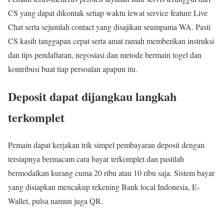
CS yang dapat dikontak setiap waktu lewat service feature Live
Chat serta sejumlah contact yang disajikan seumpama WA. Pasti
CS kasih tanggapan cepat serta amat ramah memberikan instruksi
dan tips pendaftaran, negosiasi dan metode bermain togel dan
kontribusi buat tiap persoalan apapun itu.
Deposit dapat dijangkau langkah
terkomplet
Pemain dapat kerjakan trik simpel pembayaran deposit dengan
tersiapnya bermacam cara bayar terkomplet dan pastilah
bermodalkan kurang cuma 20 ribu atau 10 ribu saja. Sistem bayar
yang disiapkan mencakup rekening Bank local Indonesia, E-
Wallet, pulsa namun juga QR.