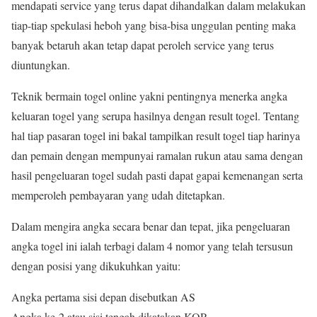
mendapati service yang terus dapat dihandalkan dalam melakukan
tiap-tiap spekulasi heboh yang bisa-bisa unggulan penting maka
banyak betaruh akan tetap dapat peroleh service yang terus
diuntungkan.
Teknik bermain togel online yakni pentingnya menerka angka
keluaran togel yang serupa hasilnya dengan result togel. Tentang
hal tiap pasaran togel ini bakal tampilkan result togel tiap harinya
dan pemain dengan mempunyai ramalan rukun atau sama dengan
hasil pengeluaran togel sudah pasti dapat gapai kemenangan serta
memperoleh pembayaran yang udah ditetapkan.
Dalam mengira angka secara benar dan tepat, jika pengeluaran
angka togel ini ialah terbagi dalam 4 nomor yang telah tersusun
dengan posisi yang dikukuhkan yaitu:
Angka pertama sisi depan disebutkan AS
Angka ke-2 atau sisi tengah dikatakan KOP