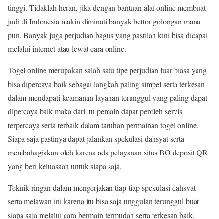
tinggi. Tidaklah heran, jika dengan bantuan alat online membuat
judi di Indonesia makin diminati banyak bettor golongan mana
pun. Banyak juga perjudian bagus yang pastilah kini bisa dicapai
melalui internet atau lewat cara online.
Togel online merupakan salah satu tipe perjudian luar biasa yang
bisa dipercaya baik sebagai langkah paling simpel serta terkesan
dalam mendapati keamanan layanan terunggul yang paling dapat
dipercaya baik maka dari itu pemain dapat peroleh servis
terpercaya serta terbaik dalam taruhan permainan togel online.
Siapa saja pastinya dapat jalankan spekulasi dahsyat serta
membahagiakan oleh karena ada pelayanan situs BO deposit QR
yang beri keluasaan untuk siapa saja.
Teknik ringan dalam mengerjakan tiap-tiap spekulasi dahsyat
serta melawan ini karena itu bisa saja unggulan terunggul buat
siapa saja melalui cara bermain termudah serta terkesan baik.