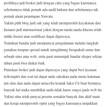
profillnya jadi broker judi dengan citra yang bagus karenanya
sebelumnya tidak pernah ada andil hukum dan sebelumnya tak
pernah alami penutupan Nawala.
Yakini pilih blog judi sah yang telah memperoleh keyakinan dari
Instansi judi internasional yakni dengan tanda-tanda khusus telah
miliki lisensi atau sertifikasi dapat dipercaya.
Tentukan bandar judi mempunyai pengalaman melalui langkah
gunakan terapan spesial untuk menghitung berapakah umur dari
sebuah situs atau web, serta pasti menunjuk bandar eksper sekian
tahun pasti bisa diakui baik.
Putuskan broker judi dapat dipercaya yang dapat beri layanan
terkomplet dan soal ini dapat anda saksikan pada menu halaman
inti situs dan anda dapat mencoba kontak faksi CS buat bertanya
banyak hal maka membikin anda tidak harus sangsi pada web itu.
Yakini situs telah punyai peserta semakin banyak dan aktif main
dan kerap memperoleh opini yang bagus karenanya tunjukkan