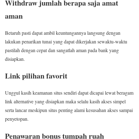
Withdraw jumlah berapa saja amat
aman
Betaruh pasti dapat ambil keuntungannya langsung dengan
lakukan penarikan tunai yang dapat dikerjakan sewaktu-waktu
pastilah dengan cepat dan sangatlah aman pada bank yang
disiapkan.
Link pilihan favorit
Unggul kasih keamanan situs sendiri dapat dicapai lewat beragam
link alternative yang disiapkan maka selalu kasih akses simpel
serta lancar meskipun situs penting alami kesusahan akses sampai
penyetopan.
Penawaran bonus tumpah ruah