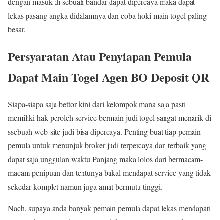
dengan masuk di sebuah bandar dapat dipercaya maka dapat
lekas pasang angka didalamnya dan coba hoki main togel paling
besar.
Persyaratan Atau Penyiapan Pemula
Dapat Main Togel Agen BO Deposit QR
Siapa-siapa saja bettor kini dari kelompok mana saja pasti
memiliki hak peroleh service bermain judi togel sangat menarik di
ssebuah web-site judi bisa dipercaya. Penting buat tiap pemain
pemula untuk menunjuk broker judi terpercaya dan terbaik yang
dapat saja unggulan waktu Panjang maka lolos dari bermacam-
macam penipuan dan tentunya bakal mendapat service yang tidak
sekedar komplet namun juga amat bermutu tinggi.
Nach, supaya anda banyak pemain pemula dapat lekas mendapati