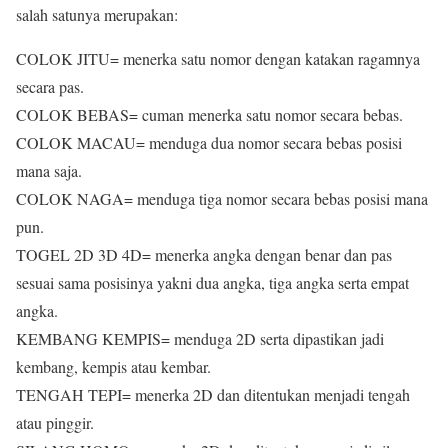
salah satunya merupakan:
COLOK JITU= menerka satu nomor dengan katakan ragamnya
secara pas.
COLOK BEBAS= cuman menerka satu nomor secara bebas.
COLOK MACAU= menduga dua nomor secara bebas posisi
mana saja.
COLOK NAGA= menduga tiga nomor secara bebas posisi mana
pun.
TOGEL 2D 3D 4D= menerka angka dengan benar dan pas
sesuai sama posisinya yakni dua angka, tiga angka serta empat
angka.
KEMBANG KEMPIS= menduga 2D serta dipastikan jadi
kembang, kempis atau kembar.
TENGAH TEPI= menerka 2D dan ditentukan menjadi tengah
atau pinggir.