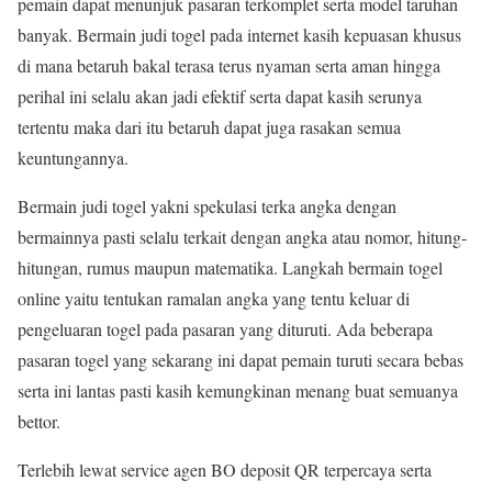
pemain dapat menunjuk pasaran terkomplet serta model taruhan
banyak. Bermain judi togel pada internet kasih kepuasan khusus
di mana betaruh bakal terasa terus nyaman serta aman hingga
perihal ini selalu akan jadi efektif serta dapat kasih serunya
tertentu maka dari itu betaruh dapat juga rasakan semua
keuntungannya.
Bermain judi togel yakni spekulasi terka angka dengan
bermainnya pasti selalu terkait dengan angka atau nomor, hitung-
hitungan, rumus maupun matematika. Langkah bermain togel
online yaitu tentukan ramalan angka yang tentu keluar di
pengeluaran togel pada pasaran yang dituruti. Ada beberapa
pasaran togel yang sekarang ini dapat pemain turuti secara bebas
serta ini lantas pasti kasih kemungkinan menang buat semuanya
bettor.
Terlebih lewat service agen BO deposit QR terpercaya serta