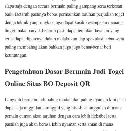
siapa saja dengan secara bermain paling gampang serta terkesan
baik. Betaruh pastinya bebas permainkan taruhan perjudian togel
denga teknik yang ringkas juga dapat kasih kesempatan menang
tinggi maka banyak betaruh pasti dapat temukan layanan yang
terus dapat dipercaya dalam melakukan tiap spekulasi hebat serta
paling membahagiakan bahkan juga juga benar-benar beri
keuntungan.
Pengetahuan Dasar Bermain Judi Togel
Online Situs BO Deposit QR
Langkah bermain judi paling mudah dan paling nyaman kini pasti
dapat saja unggulan terunggul yang bisa-bisa unggulan di mana
pemain cuman akan taruhan dengan cara lebih fleksibel serta
pastilah juga akan berasa lebih nyaman serta aman di mana