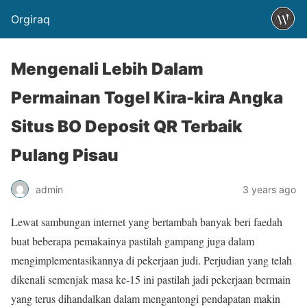
Orgiraq
Mengenali Lebih Dalam
Permainan Togel Kira-kira Angka
Situs BO Deposit QR Terbaik
Pulang Pisau
admin
3 years ago
Lewat sambungan internet yang bertambah banyak beri faedah
buat beberapa pemakainya pastilah gampang juga dalam
mengimplementasikannya di pekerjaan judi. Perjudian yang telah
dikenali semenjak masa ke-15 ini pastilah jadi pekerjaan bermain
yang terus dihandalkan dalam mengantongi pendapatan makin