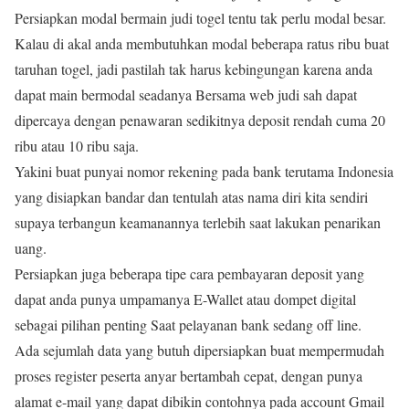
Persiapkan modal bermain judi togel tentu tak perlu modal besar.
Kalau di akal anda membutuhkan modal beberapa ratus ribu buat
taruhan togel, jadi pastilah tak harus kebingungan karena anda
dapat main bermodal seadanya Bersama web judi sah dapat
dipercaya dengan penawaran sedikitnya deposit rendah cuma 20
ribu atau 10 ribu saja.
Yakini buat punyai nomor rekening pada bank terutama Indonesia
yang disiapkan bandar dan tentulah atas nama diri kita sendiri
supaya terbangun keamanannya terlebih saat lakukan penarikan
uang.
Persiapkan juga beberapa tipe cara pembayaran deposit yang
dapat anda punya umpamanya E-Wallet atau dompet digital
sebagai pilihan penting Saat pelayanan bank sedang off line.
Ada sejumlah data yang butuh dipersiapkan buat mempermudah
proses register peserta anyar bertambah cepat, dengan punya
alamat e-mail yang dapat dibikin contohnya pada account Gmail