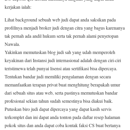
kerjakan ialah:
Lihat background sebuah web judi dapat anda saksikan pada
profillnya menjadi broker judi dengan citra yang bagus karenanya
tak pernah ada andil hukum serta tak pernah alami penyetopan
Nawala.
Yakinkan memutuskan blog judi sah yang udah memperoleh
keyakinan dari Instansi judi internasional adalah dengan ciri-ciri
teristimewa telah punyai lisensi atau sertifikasi bisa dipercaya.
Tentukan bandar judi memiliki pengalaman dengan secara
memanfaatkan terapan privat buat menghitung berapakah umur
dari sebuah situs atau web, serta pastinya memutuskan bandar
profesional sekian tahun sudah semestinya bisa diakui baik.
Putuskan biro judi dapat dipercaya yang dapat kasih servis
terkomplet dan ini dapat anda tonton pada daftar resep halaman
pokok situs dan anda dapat coba kontak faksi CS buat bertanya