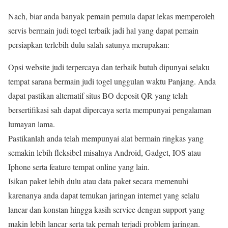
Nach, biar anda banyak pemain pemula dapat lekas memperoleh
servis bermain judi togel terbaik jadi hal yang dapat pemain
persiapkan terlebih dulu salah satunya merupakan:
Opsi website judi terpercaya dan terbaik butuh dipunyai selaku
tempat sarana bermain judi togel unggulan waktu Panjang. Anda
dapat pastikan alternatif situs BO deposit QR yang telah
bersertifikasi sah dapat dipercaya serta mempunyai pengalaman
lumayan lama.
Pastikanlah anda telah mempunyai alat bermain ringkas yang
semakin lebih fleksibel misalnya Android, Gadget, IOS atau
Iphone serta feature tempat online yang lain.
Isikan paket lebih dulu atau data paket secara memenuhi
karenanya anda dapat temukan jaringan internet yang selalu
lancar dan konstan hingga kasih service dengan support yang
makin lebih lancar serta tak pernah terjadi problem jaringan.