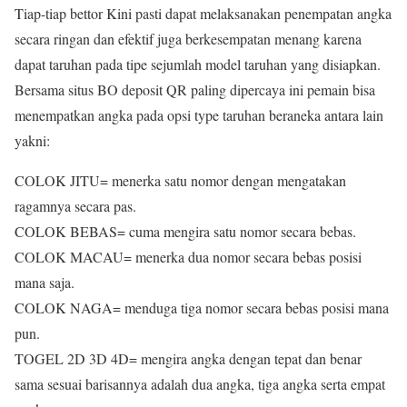
Tiap-tiap bettor Kini pasti dapat melaksanakan penempatan angka
secara ringan dan efektif juga berkesempatan menang karena
dapat taruhan pada tipe sejumlah model taruhan yang disiapkan.
Bersama situs BO deposit QR paling dipercaya ini pemain bisa
menempatkan angka pada opsi type taruhan beraneka antara lain
yakni:
COLOK JITU= menerka satu nomor dengan mengatakan
ragamnya secara pas.
COLOK BEBAS= cuma mengira satu nomor secara bebas.
COLOK MACAU= menerka dua nomor secara bebas posisi
mana saja.
COLOK NAGA= menduga tiga nomor secara bebas posisi mana
pun.
TOGEL 2D 3D 4D= mengira angka dengan tepat dan benar
sama sesuai barisannya adalah dua angka, tiga angka serta empat